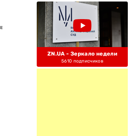
я
ZN.UA - Зеркало недели
5610 подписчиков