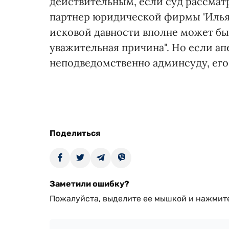
действительным, если суд рассмат
партнер юридической фирмы 'Илья
исковой давности вполне может быт
уважительная причина". Но если ап
неподведомственно админсуду, его
Поделиться
Заметили ошибку?
Пожалуйста, выделите ее мышкой и нажмите