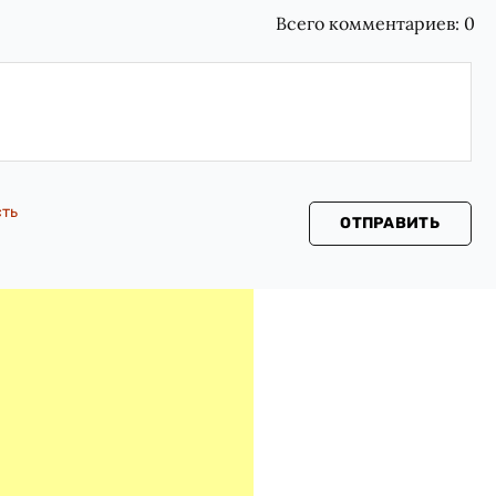
Всего комментариев:
0
сть
ОТПРАВИТЬ