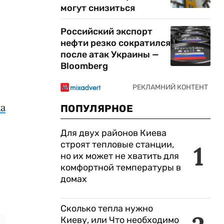
могут снизиться
Российский экспорт
нефти резко сократился
после атак Украины —
Bloomberg
а
ПОПУЛЯРНОЕ
Для двух районов Киева
строят тепловые станции,
1
но их может не хватить для
комфортной температуры в
домах
Сколько тепла нужно
Киеву, или Что необходимо