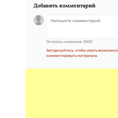
Добавить комментарий
Осталось символов:
2000
Авторизуйтесь, чтобы иметь возможно
комментировать материалы