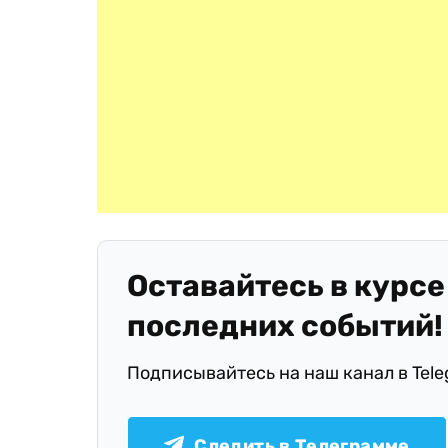
Оставайтесь в курсе
последних событий!
Подписывайтесь на наш канал в Tel
Следить в Телеграмме