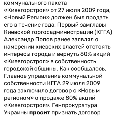
коммунального пакета
«Киевгорстроя» от 27 июля 2009 года,
«Новый Регион» должен был продать
его в течение года. Первый замглавы
Киевской горгосадминистрации (КГГА)
Александр Попов ранее заявлял о
намерении киевских властей отстоять
интересы города и вернуть 80% акций
«Киевгорстроя» в собственность
городской общины. Как сообщалось,
Главное управление коммунальной
собственности КГГА 29 июля 2009
года заключило договор с «Новым
регионом» о продаже 80% акций
«Киевгорстроя». Генпрокуратура
Украины
просит
признать договор