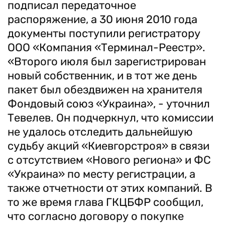
подписал передаточное
распоряжение, а 30 июня 2010 года
документы поступили регистратору
ООО «Компания «Терминал-Реестр».
«Второго июля был зарегистрирован
новый собственник, и в тот же день
пакет был обездвижен на хранителя
Фондовый союз «Украина», - уточнил
Тевелев. Он подчеркнул, что комиссии
не удалось отследить дальнейшую
судьбу акций «Киевгорстроя» в связи
с отсутствием «Нового региона» и ФС
«Украина» по месту регистрации, а
также отчетности от этих компаний. В
то же время глава ГКЦБФР сообщил,
что согласно договору о покупке