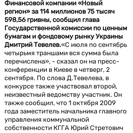
Финансовой компании «Новый
регион» за 114 миллионов 75 тысяч
598,56 гривны, сообщил глава
Государственной комиссии по ценным
бумагам и фондовому рынку Украины
Дмитрий Тевелев.
«С июля по сентябрь
четырьмя траншами вся сумма была
перечислена», - сказал он на пресс-
конференции в Киеве в четверг, 2
сентября. По слова Д.Тевелева, в
конкурсе также участвовал второй,
неизвестный ведомству участник. Он
также сообщил, что 1 октября 2009
года заместитель начальника главного
управления коммунальной
собственности КГГА Юрий Стретович