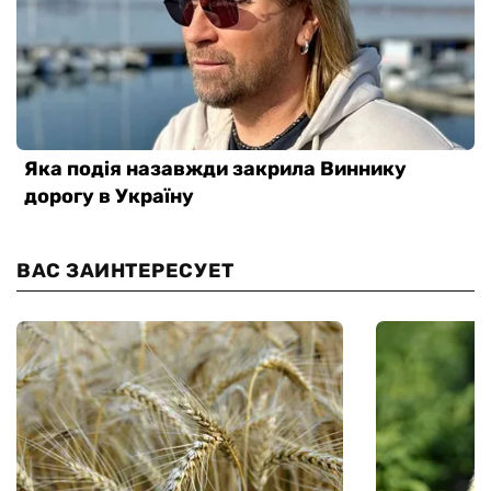
ВАС ЗАИНТЕРЕСУЕТ