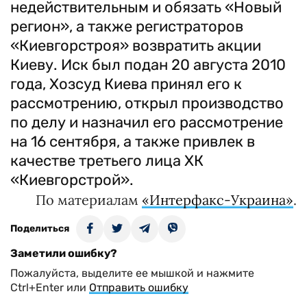
недействительным и обязать «Новый
регион», а также регистраторов
«Киевгорстроя» возвратить акции
Киеву. Иск был подан 20 августа 2010
года, Хозсуд Киева принял его к
рассмотрению, открыл производство
по делу и назначил его рассмотрение
на 16 сентября, а также привлек в
качестве третьего лица ХК
«Киевгорстрой».
По материалам
«Интерфакс-Украина»
.
Поделиться
Заметили ошибку?
Пожалуйста, выделите ее мышкой и нажмите
Ctrl+Enter или
Отправить ошибку