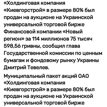
«Холдинговая компания
«Киевгорстрой» в размере 80% был
продан на аукционе на Украинской
универсальной торговой бирже
Финансовой компании «Новый
регион» за 114 миллионов 75 тысяч
598,56 гривны, сообщил глава
Государственной комиссии по ценным
бумагам и фондовому рынку Украины
Дмитрий Тевелев.
Муниципальный пакет акций ОАО
«Холдинговая компания
«Киевгорстрой» в размере 80% был
продан на аукционе на Украинской
универсальной торговой бирже