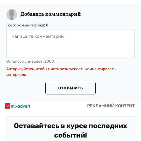
Добавить комментарий
Всего комментариев:
0
Осталось символов:
2000
Авторизуйтесь, чтобы иметь возможность комментировать
материалы
ОТПРАВИТЬ
Оставайтесь в курсе последних
событий!