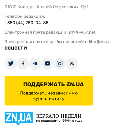
01010 Киев, ул. Князей Острожских, 19/1
Телефон редакции:
+380 (44) 280-04-85
Электронная почта редакции:
zn94@ukr.net
Электронная почта службы новостей:
editor@zn.ua
СОЦСЕТИ
ПОДДЕРЖАТЬ ZN.UA
Поддержать независимую
журналистику!
ЗЕРКАЛО НЕДЕЛИ
не подводим с 1994-го года