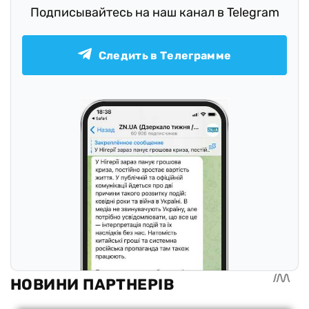
Подписывайтесь на наш канал в Telegram
Следить в Телеграмме