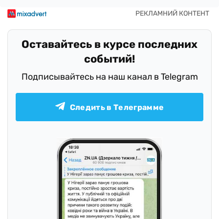
Оставайтесь в курсе последних
событий!
Подписывайтесь на наш канал в Telegram
Следить в Телеграмме