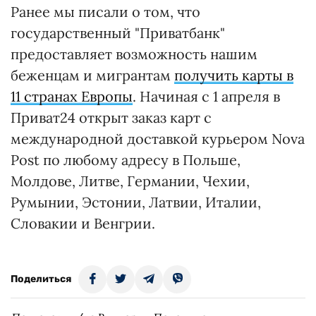
Ранее мы писали о том, что
государственный "Приватбанк"
предоставляет возможность нашим
беженцам и мигрантам
получить карты в
11 странах Европы
. Начиная с 1 апреля в
Приват24 открыт заказ карт с
международной доставкой курьером Nova
Post по любому адресу в Польше,
Молдове, Литве, Германии, Чехии,
Румынии, Эстонии, Латвии, Италии,
Словакии и Венгрии.
Поделиться