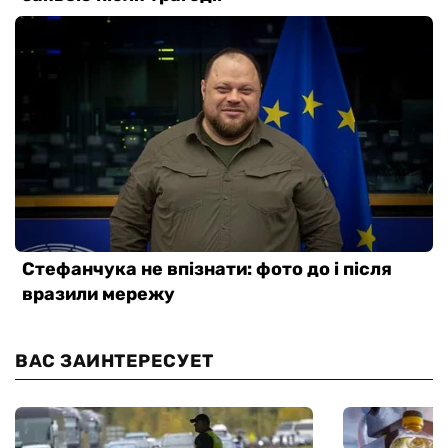
ВАС ЗАИНТЕРЕСУЕТ