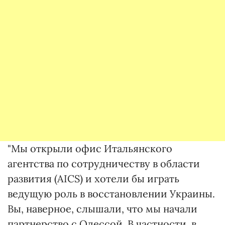
"Мы открыли офис Итальянского
агентства по сотрудничеству в области
развития (AICS) и хотели бы играть
ведущую роль в восстановлении Украины.
Вы, наверное, слышали, что мы начали
партнерство с Одессой. В частности, в