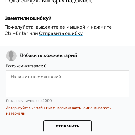
Подготовил/ла Виктория Подолянец
Заметили ошибку?
Пожалуйста, выделите ее мышкой и нажмите
Ctrl+Enter или
Отправить ошибку
Добавить комментарий
Всего комментариев:
0
Осталось символов:
2000
Авторизуйтесь, чтобы иметь возможность комментировать
материалы
ОТПРАВИТЬ