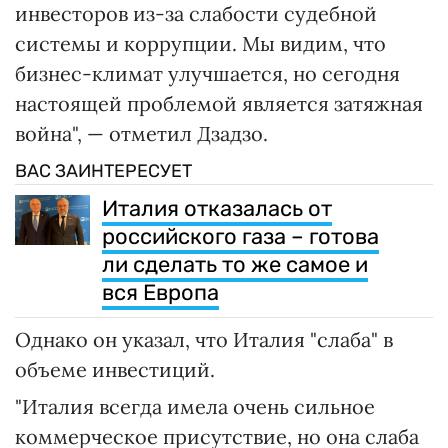
инвесторов из-за слабости судебной
системы и коррупции. Мы видим, что
бизнес-климат улучшается, но сегодня
настоящей проблемой является затяжная
война", — отметил Дзадзо.
ВАС ЗАИНТЕРЕСУЕТ
Италия отказалась от
российского газа – готова
ли сделать то же самое и
вся Европа
Однако он указал, что Италия "слаба" в
объеме инвестиций.
"Италия всегда имела очень сильное
коммерческое присутствие, но она слаба