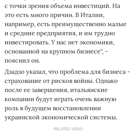
с точки зрения объема инвестиций. На
это есть много причин. В Италии,
например, есть преимущественно малые
и средние предприятия, и им трудно
инвестировать. У нас нет экономики,
основанной на крупном бизнесе", -
пояснил он.
Дзадзо указал, что проблема для бизнеса -
страхование от рисков войны. Однако
после ее завершения, итальянские
компании будут играть очень важную
роль в будущем восстановлении
украинской экономической системы.
RELATED VIDEO