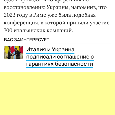
восстановлению Украины, напомнив, что
2023 году в Риме уже была подобная
конференция, в которой приняли участие
700 итальянских компаний.
ВАС ЗАИНТЕРЕСУЕТ
Италия и Украина
подписали соглашение о
гарантиях безопасности