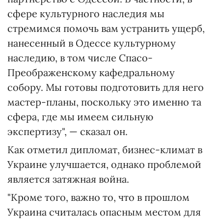
сфере культурного наследия мы
стремимся помочь вам устранить ущерб,
нанесенный в Одессе культурному
наследию, в том числе Спасо-
Преображенскому кафедральному
собору. Мы готовы подготовить для него
мастер-планы, поскольку это именно та
сфера, где мы имеем сильную
экспертизу", — сказал он.
Как отметил дипломат, бизнес-климат в
Украине улучшается, однако проблемой
является затяжная война.
"Кроме того, важно то, что в прошлом
Украина считалась опасным местом для