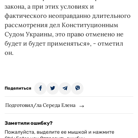
закона, а при этих условиях и
фактического неоправданно длительного
рассмотрения дел Конституционным
Судом Украины, это право отменено не
будет и будет применяться», - отметил
он.
Поделиться
Подготовил/ла Середа Елена
Заметили ошибку?
Пожалуйста, выделите ее мышкой и нажмите