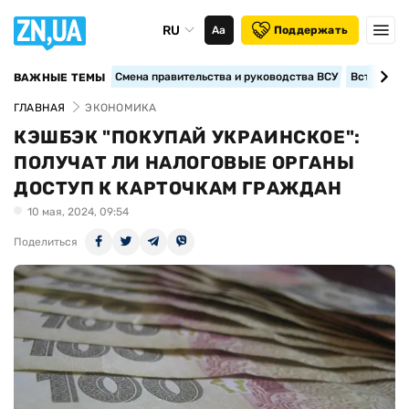
RU
Аа
Поддержать
Смена правительства и руководства ВСУ
Вступление
ВАЖНЫЕ ТЕМЫ
ГЛАВНАЯ
ЭКОНОМИКА
КЭШБЭК "ПОКУПАЙ УКРАИНСКОЕ":
ПОЛУЧАТ ЛИ НАЛОГОВЫЕ ОРГАНЫ
ДОСТУП К КАРТОЧКАМ ГРАЖДАН
10 мая, 2024, 09:54
Поделиться