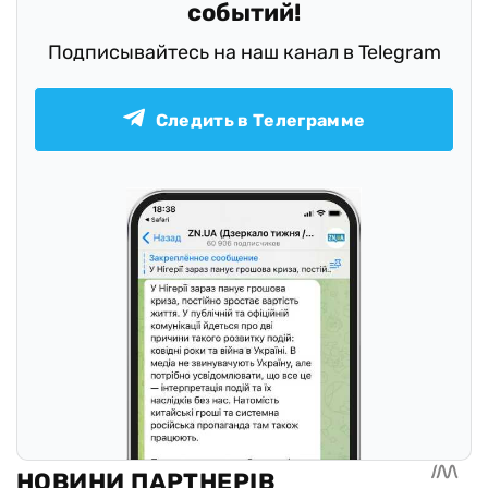
событий!
Подписывайтесь на наш канал в Telegram
Следить в Телеграмме