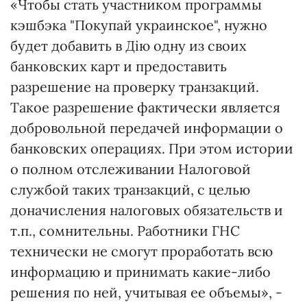
«Чтобы стать участником программы
кэшбэка "Покупай украинское", нужно
будет добавить в Дію одну из своих
банковских карт и предоставить
разрешение на проверку транзакций.
Такое разрешение фактически является
добровольной передачей информации о
банковских операциях. При этом истории
о полном отслеживании Налоговой
службой таких транзакций, с целью
доначисления налоговых обязательств и
т.п., сомнительны. Работники ГНС
технически не смогут проработать всю
информацию и принимать какие-либо
решения по ней, учитывая ее объемы», -