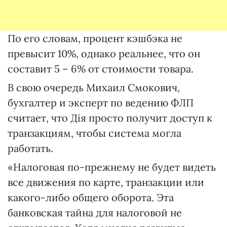
По его словам, процент кэшбэка не
превысит 10%, однако реальнее, что он
составит 5 – 6% от стоимости товара.
В свою очередь Михаил Смокович,
бухгалтер и эксперт по ведению ФЛП
считает, что Дія просто получит доступ к
транзакциям, чтобы система могла
работать.
«Налоговая по-прежнему не будет видеть
все движения по карте, транзакции или
какого-либо общего оборота. Эта
банковская тайна для налоговой не