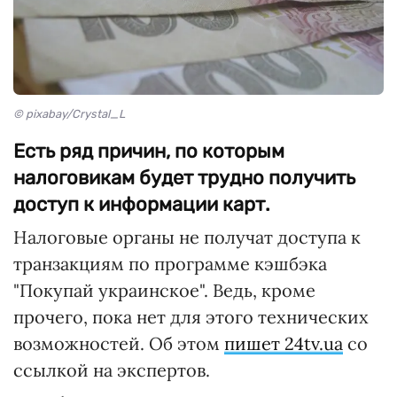
© pixabay/Crystal_L
Есть ряд причин, по которым
налоговикам будет трудно получить
доступ к информации карт.
Налоговые органы не получат доступа к
транзакциям по программе кэшбэка
"Покупай украинское". Ведь, кроме
прочего, пока нет для этого технических
возможностей. Об этом
пишет 24tv.ua
со
ссылкой на экспертов.