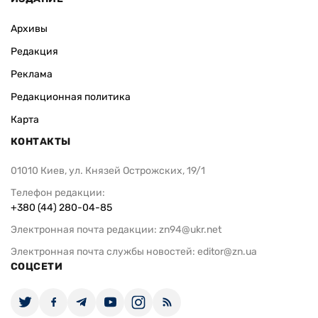
Архивы
Редакция
Реклама
Редакционная политика
Карта
КОНТАКТЫ
01010 Киев, ул. Князей Острожских, 19/1
Телефон редакции:
+380 (44) 280-04-85
Электронная почта редакции:
zn94@ukr.net
Электронная почта службы новостей:
editor@zn.ua
СОЦСЕТИ