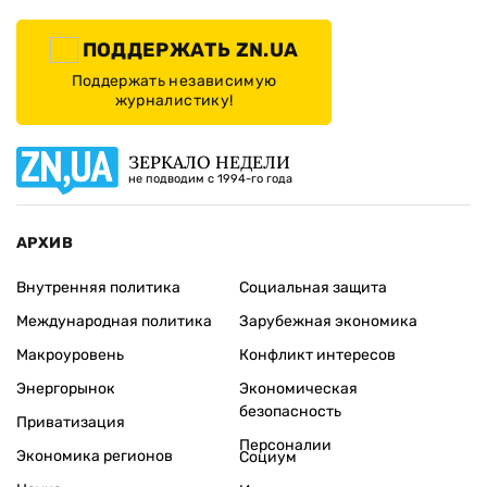
ПОДДЕРЖАТЬ ZN.UA
Поддержать независимую
журналистику!
ЗЕРКАЛО НЕДЕЛИ
не подводим с 1994-го года
АРХИВ
Внутренняя политика
Социальная защита
Международная политика
Зарубежная экономика
Макроуровень
Конфликт интересов
Энергорынок
Экономическая
безопасность
Приватизация
Персоналии
Экономика регионов
Социум