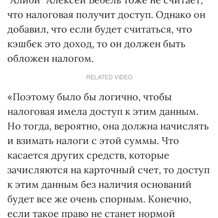
что налоговая получит доступ. Однако он
добавил, что если будет считаться, что
кэшбєк это доход, то он должен быть
обложен налогом.
RELATED VIDEO
«Поэтому было бы логично, чтобы
налоговая имела доступ к этим данным.
Но тогда, вероятно, она должна начислять
и взимать налоги с этой суммы. Что
касается других средств, которые
зачисляются на карточный счет, то доступ
к этим данным без наличия оснований
будет все же очень спорным. Конечно,
если такое право не станет нормой