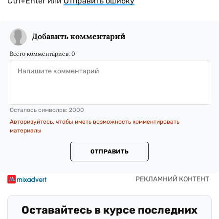
Ctrl+Enter или
Отправить ошибку
Добавить комментарий
Всего комментариев:
0
Осталось символов:
2000
Авторизуйтесь, чтобы иметь возможность комментировать
материалы
ОТПРАВИТЬ
Оставайтесь в курсе последних