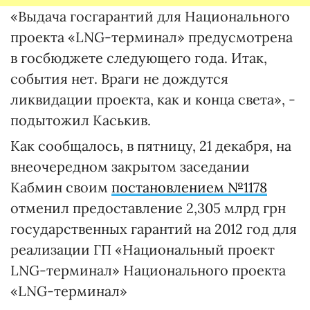
«Выдача госгарантий для Национального
проекта «LNG-терминал» предусмотрена
в госбюджете следующего года. Итак,
события нет. Враги не дождутся
ликвидации проекта, как и конца света», -
подытожил Каськив.
Как сообщалось, в пятницу, 21 декабря, на
внеочередном закрытом заседании
Кабмин своим
постановлением №1178
отменил предоставление 2,305 млрд грн
государственных гарантий на 2012 год для
реализации ГП «Национальный проект
LNG-терминал» Национального проекта
«LNG-терминал»