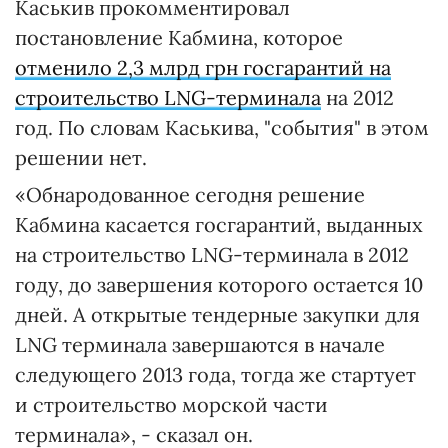
Каськив прокомментировал
постановление Кабмина, которое
отменило 2,3 млрд грн госгарантий на
строительство LNG-терминала
на 2012
год. По словам Каськива, "события" в этом
решении нет.
«Обнародованное сегодня решение
Кабмина касается госгарантий, выданных
на строительство LNG-терминала в 2012
году, до завершения которого остается 10
дней. А открытые тендерные закупки для
LNG терминала завершаются в начале
следующего 2013 года, тогда же стартует
и строительство морской части
терминала», - сказал он.