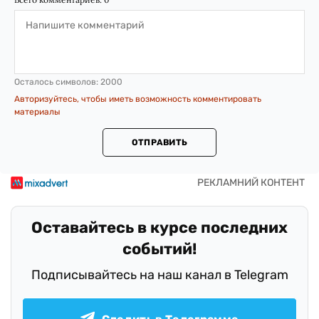
Осталось символов:
2000
Авторизуйтесь, чтобы иметь возможность комментировать
материалы
ОТПРАВИТЬ
Оставайтесь в курсе последних
событий!
Подписывайтесь на наш канал в Telegram