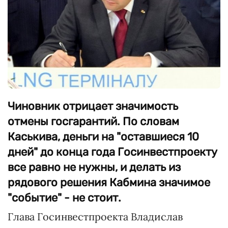
Чиновник отрицает значимость
отмены госгарантий. По словам
Каськива, деньги на "оставшиеся 10
дней" до конца года Госинвестпроекту
все равно не нужны, и делать из
рядового решения Кабмина значимое
"событие" - не стоит.
Глава Госинвестпроекта Владислав