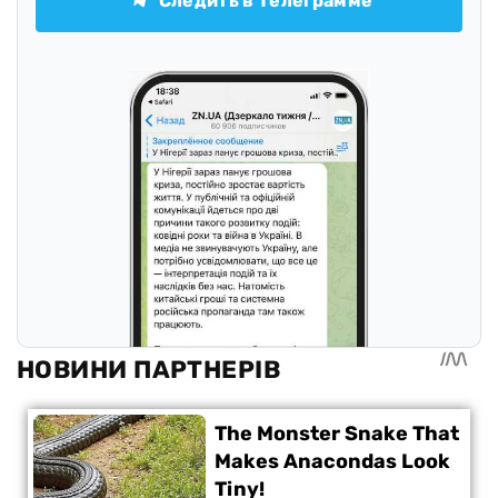
Следить в Телеграмме