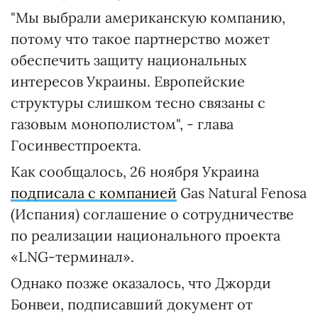
"Мы выбрали американскую компанию,
потому что такое партнерство может
обеспечить защиту национальных
интересов Украины. Европейские
структуры слишком тесно связаны с
газовым монополистом", - глава
Госинвестпроекта.
Как сообщалось, 26 ноября Украина
подписала с компанией
Gas Natural Fenosa
(Испания) соглашение о сотрудничестве
по реализации национального проекта
«LNG-терминал».
Однако позже оказалось, что Джорди
Бонвеи, подписавший документ от