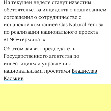
На текущей неделе станут известны
обстоятельства инцидента с подписанием
соглашения о сотрудничестве с
испанской компанией Gas Natural Fenosa
по реализации национального проекта
«LNG-терминал».
Об этом заявил председатель
Государственного агентства по
инвестициям и управлению
национальными проектами
Владислав
Каськив
.