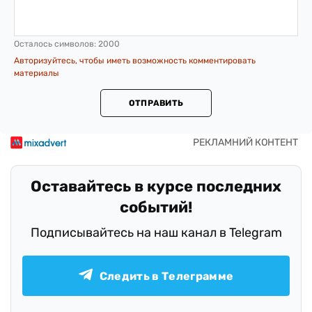
Осталось символов:
2000
Авторизуйтесь, чтобы иметь возможность комментировать
материалы
ОТПРАВИТЬ
Оставайтесь в курсе последних
событий!
Подписывайтесь на наш канал в Telegram
Следить в Телеграмме