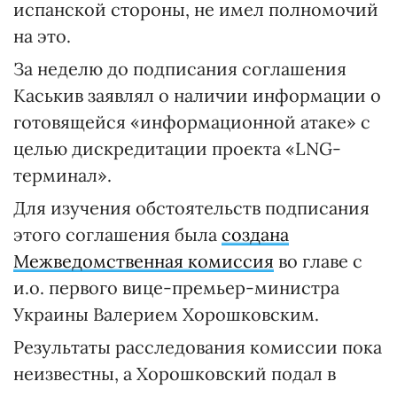
испанской стороны, не имел полномочий
на это.
За неделю до подписания соглашения
Каськив заявлял о наличии информации о
готовящейся «информационной атаке» с
целью дискредитации проекта «LNG-
терминал».
Для изучения обстоятельств подписания
этого соглашения была
создана
Межведомственная комиссия
во главе с
и.о. первого вице-премьер-министра
Украины Валерием Хорошковским.
Результаты расследования комиссии пока
неизвестны, а Хорошковский подал в