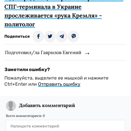
СПГ-терминала в Украине
прослеживается «рука Кремля» -
политолог
Поделиться
Подготовил/ла Гаврилов Евгений
Заметили ошибку?
Пожалуйста, выделите ее мышкой и нажмите
Ctrl+Enter или
Отправить ошибку
Добавить комментарий
Всего комментариев:
0