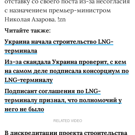
отставку со своего поста из-за несогласия
с назначением премьер-министром
Николая Азарова. !zn
Читайте также:
Украина начала строительство LNG-
терминала
Из-за скандала Украина проверит, с кем
на самом деле подписала консорциум по
LNG-терминалу
Подписант соглашения по LNG-
терминалу признал, что полномочий у
него не было
RELATED VIDEO
В дискредитации проекта строительства