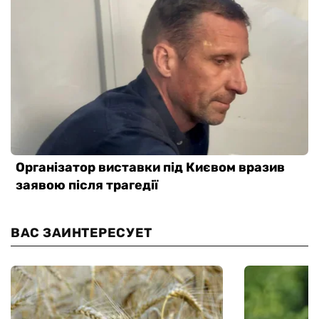
ВАС ЗАИНТЕРЕСУЕТ