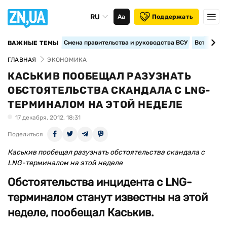
RU
Аа
Поддержать
Смена правительства и руководства ВСУ
Вступление
ВАЖНЫЕ ТЕМЫ
ГЛАВНАЯ
ЭКОНОМИКА
КАСЬКИВ ПООБЕЩАЛ РАЗУЗНАТЬ
ОБСТОЯТЕЛЬСТВА СКАНДАЛА С LNG-
ТЕРМИНАЛОМ НА ЭТОЙ НЕДЕЛЕ
17 декабря, 2012, 18:31
Поделиться
Каськив пообещал разузнать обстоятельства скандала с
LNG-терминалом на этой неделе
Обстоятельства инцидента с LNG-
терминалом станут известны на этой
неделе, пообещал Каськив.