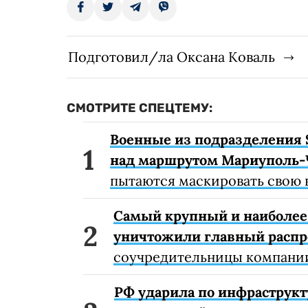
Подготовил/ла Оксана Коваль
СМОТРИТЕ СПЕЦТЕМУ:
Военные из подразделения 
над маршрутом Мариуполь-
пытаются маскировать свою 
Самый крупный и наиболее 
уничтожили главный расп
соучредительницы компании
РФ ударила по инфраструкт