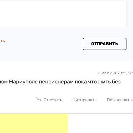
сть
ОТПРАВИТЬ
22 Июня 2022, 17:
нном Мариуполе пенсионерам пока что жить без
Ответить
Цитировать
Пожаловать