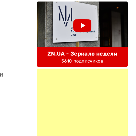
ZN.UA - Зеркало недели
5610 подписчиков
ри