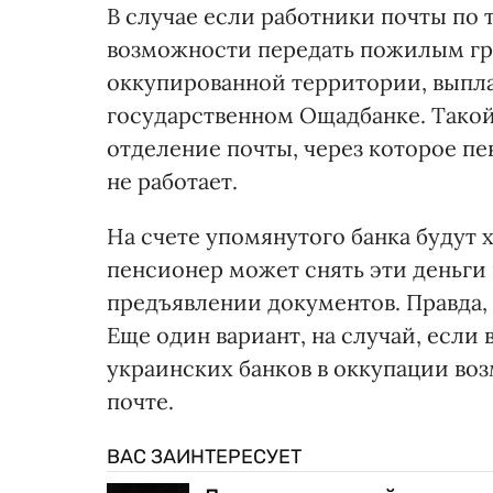
В случае если работники почты по
возможности передать пожилым гра
оккупированной территории, выпла
государственном Ощадбанке. Такой
отделение почты, через которое п
не работает.
На счете упомянутого банка будут 
пенсионер может снять эти деньги
предъявлении документов. Правда, в
Еще один вариант, на случай, если
украинских банков в оккупации во
почте.
ВАС ЗАИНТЕРЕСУЕТ