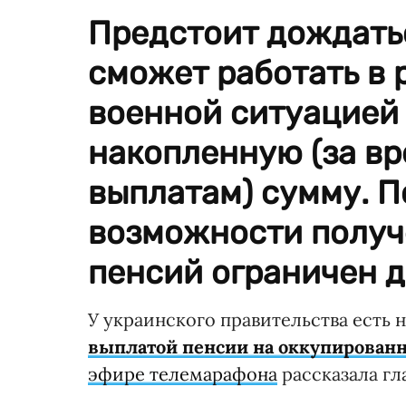
Предстоит дождатьс
сможет работать в 
военной ситуацией 
накопленную (за вр
выплатам) сумму. П
возможности получ
пенсий ограничен до
У украинского правительства есть
выплатой пенсии на оккупированн
эфире телемарафона
рассказала гл