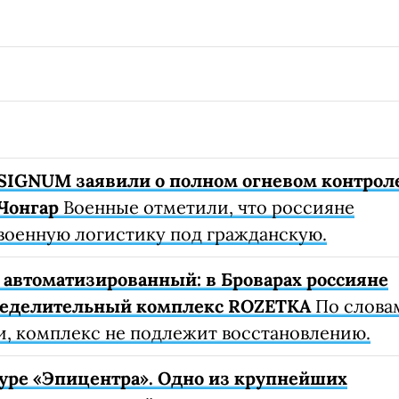
SIGNUM заявили о полном огневом контрол
Чонгар
Военные отметили, что россияне
военную логистику под гражданскую.
автоматизированный: в Броварах россияне
ределительный комплекс ROZETKA
По слова
, комплекс не подлежит восстановлению.
уре «Эпицентра». Одно из крупнейших