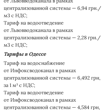
от Львовводоканала в рамках
централизованной системы — 6,94 грн./
м3 с НДС;
Тариф на водоотведение
от Львовводоканала в рамках
централизованной системы — 2,28 грн./
м3 с НДС;
Тарифы в Одессе
Тариф на водоснабжение
от Инфоксводоканал в рамках
централизованной системы — 6,492 грн,
за 1 м³ с НДС;
Тариф на водоотведение
от Инфоксводоканал в рамках
централизованной системы — 4,584 грн,