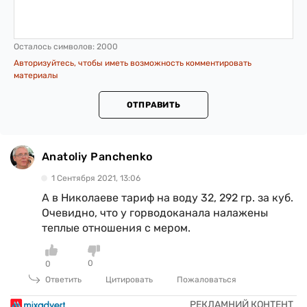
Осталось символов:
2000
Авторизуйтесь, чтобы иметь возможность комментировать
материалы
ОТПРАВИТЬ
Anatoliy Panchenko
1 Сентября 2021, 13:06
А в Николаеве тариф на воду 32, 292 гр. за куб.
Очевидно, что у горводоканала налажены
теплые отношения с мером.
0
0
Ответить
Цитировать
Пожаловаться