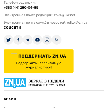
Телефон редакции:
+380 (44) 280-04-85
Электронная почта редакции:
zn94@ukr.net
Электронная почта службы новостей:
editor@zn.ua
СОЦСЕТИ
ПОДДЕРЖАТЬ ZN.UA
Поддержать независимую
журналистику!
ЗЕРКАЛО НЕДЕЛИ
не подводим с 1994-го года
АРХИВ