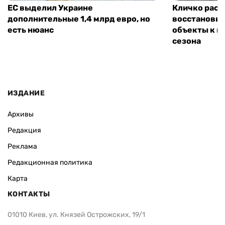
ЕС выделил Украине
Кличко расск
дополнительные 1,4 млрд евро, но
восстановит
есть нюанс
объекты к н
сезона
ИЗДАНИЕ
Архивы
Редакция
Реклама
Редакционная политика
Карта
КОНТАКТЫ
01010 Киев, ул. Князей Острожских, 19/1