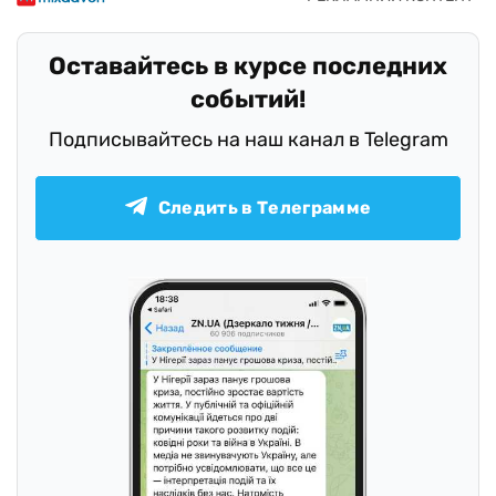
Оставайтесь в курсе последних
событий!
Подписывайтесь на наш канал в Telegram
Следить в Телеграмме