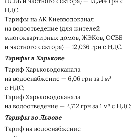
ОСББ и частного сектора) — 13,344 грн с
НДС.
Тарифы на АК Киевводоканал
на водоотведение (для жителей
многоквартирных домов, ЖЭКов, ОСББ
и частного сектора) — 12,036 грн с НДС.
Тарифы в Харькове
Тариф Харьководоканала
на водоснабжение — 6,06 грн за 1 м³
с НДС;
Тариф Харьководоканала
на водоотведение — 2,712 грн за 1 м³ с НДС;
Тарифы во Львове
Тариф на водоснабжение