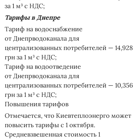
за 1 м³ с НДС;
Тарифы в Днепре
Тариф на водоснабжение
от Днепрводоканала для
централизованных потребителей — 14,928
грн за 1 м³ с НДС;
Тариф на водоотведение
от Днепрводоканала для
централизованных потребителей — 10,356
грн за 1 м³ с НДС;
Повышения тарифов
Отмечается, что Киевтеплоэнерго может
повысить тарифы с 1 октября.
Средневзвешенная стоимость 1