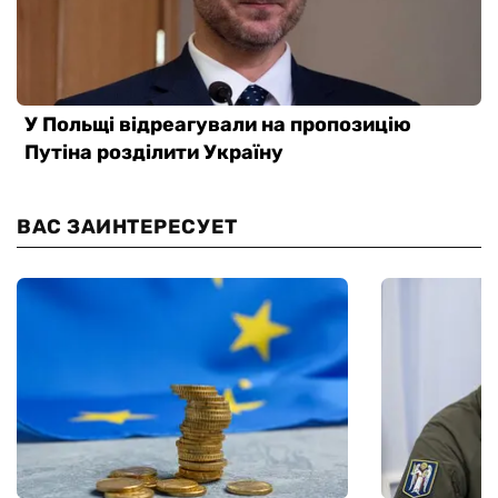
ВАС ЗАИНТЕРЕСУЕТ