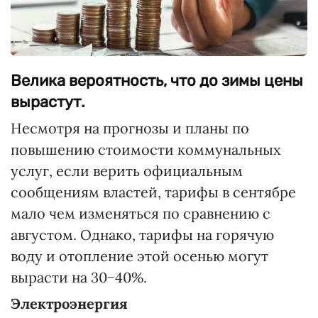
Велика вероятность, что до зимы цены
вырастут.
Несмотря на прогнозы и планы по
повышению стоимости коммунальных
услуг, если верить официальным
сообщениям властей, тарифы в сентябре
мало чем изменяться по сравнению с
августом. Однако, тарифы на горячую
воду и отопление этой осенью могут
вырасти на 30−40%.
Электроэнергия