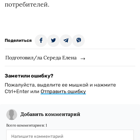
потребителей.
Поделиться
Подготовил/ла Середа Елена
Заметили ошибку?
Пожалуйста, выделите ее мышкой и нажмите
Ctrl+Enter или
Отправить ошибку
Добавить комментарий
Всего комментариев:
1