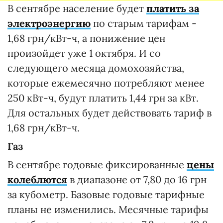
В сентябре население будет
платить за
электроэнергию
по старым тарифам -
1,68 грн/кВт-ч, а понижение цен
произойдет уже 1 октября. И со
следующего месяца домохозяйства,
которые ежемесячно потребляют менее
250 кВт-ч, будут платить 1,44 грн за кВт.
Для остальных будет действовать тариф в
1,68 грн/кВт-ч.
Газ
В сентябре годовые фиксированные
цены
колеблются
в диапазоне от 7,80 до 16 грн
за кубометр. Базовые годовые тарифные
планы не изменились. Месячные тарифы