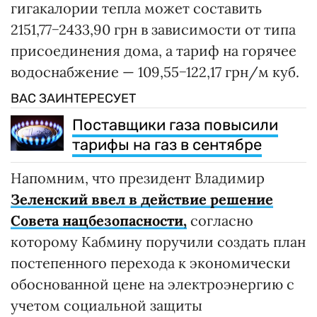
гигакалории тепла может составить
2151,77−2433,90 грн в зависимости от типа
присоединения дома, а тариф на горячее
водоснабжение — 109,55−122,17 грн/м куб.
ВАС ЗАИНТЕРЕСУЕТ
Поставщики газа повысили
тарифы на газ в сентябре
Напомним, что президент Владимир
Зеленский ввел в действие решение
Совета нацбезопасности,
согласно
которому Кабмину поручили создать план
постепенного перехода к экономически
обоснованной цене на электроэнергию с
учетом социальной защиты