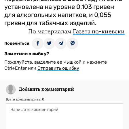
установлена на уровне 0,103 гривен
для алкогольных напитков, и 0,055
гривен для табачных изделий.
По материалам
Газета по-киевски
Поделиться
Заметили ошибку?
Пожалуйста, выделите ее мышкой и нажмите
Ctrl+Enter или
Отправить ошибку
Добавить комментарий
Всего комментариев:
0