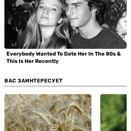
ВАС ЗАИНТЕРЕСУЕТ