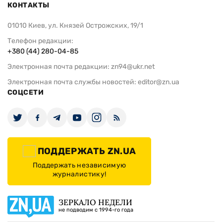
КОНТАКТЫ
01010 Киев, ул. Князей Острожских, 19/1
Телефон редакции:
+380 (44) 280-04-85
Электронная почта редакции:
zn94@ukr.net
Электронная почта службы новостей:
editor@zn.ua
СОЦСЕТИ
ПОДДЕРЖАТЬ ZN.UA
Поддержать независимую
журналистику!
ЗЕРКАЛО НЕДЕЛИ
не подводим с 1994-го года