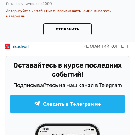
Осталось символов:
2000
Авторизуйтесь, чтобы иметь возможность комментировать
материалы
ОТПРАВИТЬ
Оставайтесь в курсе последних
событий!
Подписывайтесь на наш канал в Telegram
Следить в Телеграмме