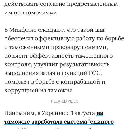
действовать согласно предоставленным
им полномочиями.
В Минфине ожидают, что такой шаг
обеспечит эффективную работу по борьбе
с таможенными правонарушениями,
повысит эффективность таможенного
контроля, улучшит результативность
выполнения задач и функций ГФС,
поможет в борьбе с контрабандой и
коррупцией на таможне.
RELATED VIDEO
Напомним, в Украине с 1 августа
на
таможне заработала система "единого