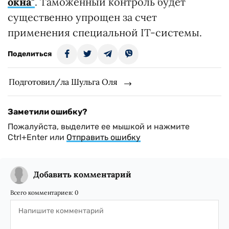
окна"
. Таможенный контроль будет
существенно упрощен за счет
применения специальной IT-системы.
Поделиться
Подготовил/ла Шульга Оля
Заметили ошибку?
Пожалуйста, выделите ее мышкой и нажмите
Ctrl+Enter или
Отправить ошибку
Добавить комментарий
Всего комментариев:
0