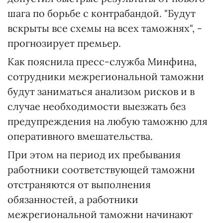
шага по борьбе с контрабандой. "Будут
вскрыты все схемы на всех таможнях", -
прогнозирует премьер.
Как пояснила пресс-служба Минфина,
сотрудники межрегиональной таможни
будут заниматься анализом рисков и в
случае необходимости выезжать без
предупреждения на любую таможню для
оперативного вмешательства.
При этом на период их пребывания
работники соответствующей таможни
отстраняются от выполнения
обязанностей, а работники
межрегиональной таможни начинают