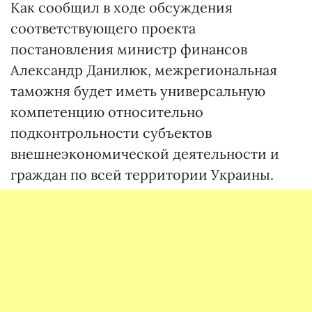
Как сообщил в ходе обсуждения
соответствующего проекта
постановления министр финансов
Александр Данилюк, межрегиональная
таможня будет иметь универсальную
компетенцию относительно
подконтрольности субъектов
внешнеэкономической деятельности и
граждан по всей территории Украины.