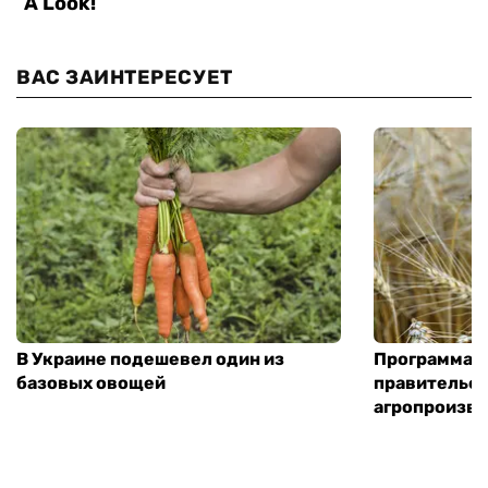
ВАС ЗАИНТЕРЕСУЕТ
В Украине подешевел один из
Программа «
базовых овощей
правительст
агропроизв