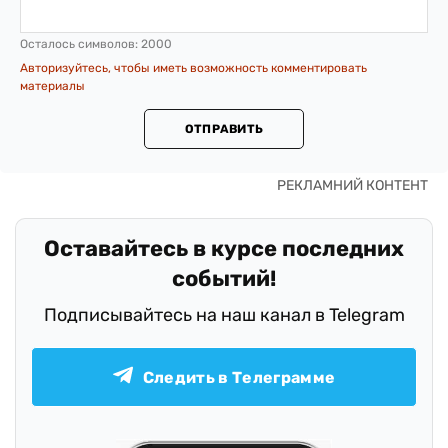
Осталось символов:
2000
Авторизуйтесь, чтобы иметь возможность комментировать
материалы
ОТПРАВИТЬ
Оставайтесь в курсе последних
событий!
Подписывайтесь на наш канал в Telegram
Следить в Телеграмме