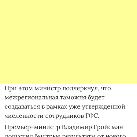
При этом министр подчеркнул, что
межрегиональная таможня будет
создаваться в рамках уже утвержденной
численности сотрудников ГФС.
Премьер-министр Владимир Гройсман
допустил быстрые результаты от нового