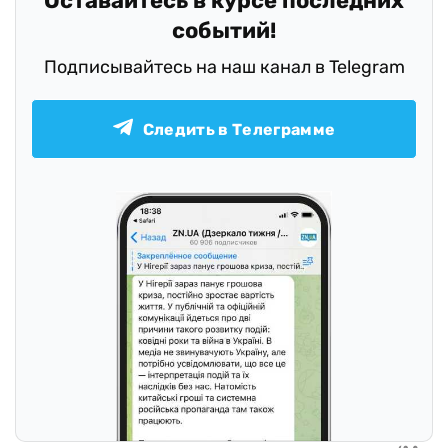
Оставайтесь в курсе последних
событий!
Подписывайтесь на наш канал в Telegram
Следить в Телеграмме