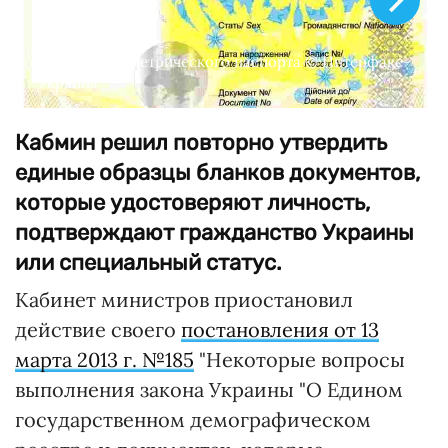
Образец биометрического паспорта © Интерфакс-
Украина
Кабмин решил повторно утвердить
единые образцы бланков документов,
которые удостоверяют личность,
подтверждают гражданство Украины
или специальный статус.
Кабинет министров приостановил
действие своего
постановления от 13
марта 2013 г. №185
"Некоторые вопросы
выполнения закона Украины "О Едином
государственном демографическом