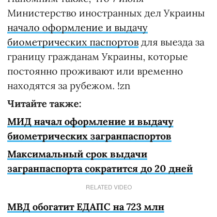
Министерство иностранных дел Украины
начало оформление и выдачу
биометрических паспортов
для выезда за
границу гражданам Украины, которые
постоянно проживают или временно
находятся за рубежом. !zn
Читайте также:
МИД начал оформление и выдачу
биометрических загранпаспортов
Максимальный срок выдачи
загранпаспорта сократится до 20 дней
RELATED VIDEO
МВД обогатит ЕДАПС на 723 млн