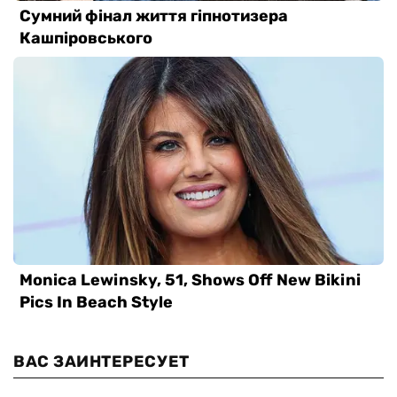
ВАС ЗАИНТЕРЕСУЕТ