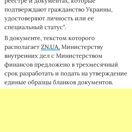
реестре и документах, которые
подтверждают гражданство Украины,
удостоверяют личность или ее
специальный статус".
В документе, текстом которого
располагает
ZN.UA,
Министерству
внутренних дел с Министерством
финансов предложено в трехмесячный
срок разработать и подать на утверждение
единые образцы бланков документов.