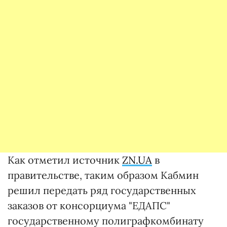
Как отметил источник
ZN.UA
в
правительстве, таким образом Кабмин
решил передать ряд государственных
заказов от консорциума "ЕДАПС"
государственному полиграфкомбинату