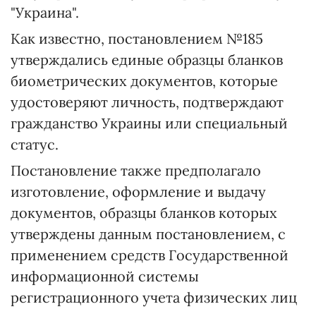
"Украина".
Как известно, постановлением №185
утверждались единые образцы бланков
биометрических документов, которые
удостоверяют личность, подтверждают
гражданство Украины или специальный
статус.
Постановление также предполагало
изготовление, оформление и выдачу
документов, образцы бланков которых
утверждены данным постановлением, с
применением средств Государственной
информационной системы
регистрационного учета физических лиц