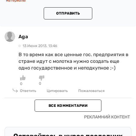
материалы
ОТПРАВИТЬ
Aga
13 Июня 2013, 13:46
В то время как все ценные гос. предприятия в
стране идут с молотка нужно создать еще
одно государственное и неподкупное ;-)
0
0
Ответить
Цитировать
Пожаловаться
ВСЕ КОММЕНТАРИИ