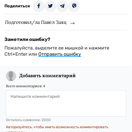
Поделиться
Подготовил/ла Павел Заяц
Заметили ошибку?
Пожалуйста, выделите ее мышкой и нажмите
Ctrl+Enter или
Отправить ошибку
Добавить комментарий
Всего комментариев:
4
Осталось символов:
2000
Авторизуйтесь, чтобы иметь возможность комментировать