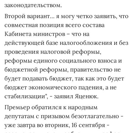
законодательством.
Второй вариант… я могу четко заявить, что
совместная позиция всего состава
Кабинета министров – что на
действующей базе налогообложения и без
проведения налоговой реформы,
реформы единого социального взноса и
бюджетной реформы, правительство не
будет подавать бюджет, так как это будет
бюджет экономического падения, а не
стабилизации", - заявил Яценюк.
Премьер обратился к народным
депутатам с призывом безотлагательно -
уже завтра во вторник, 16 сентября -