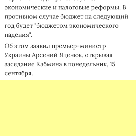
экономические и налоговые реформы. В
противном случае бюджет на следующий
год будет "бюджетом экономического
падения".
Об этом заявил премьер-министр
Украины Арсений Яценюк, открывая
заседание Кабмина в понедельник, 15
сентября.