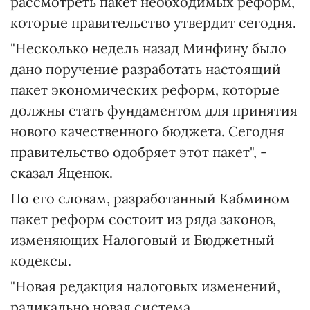
рассмотреть пакет необходимых реформ,
которые правительство утвердит сегодня.
"Несколько недель назад Минфину было
дано поручение разработать настоящий
пакет экономических реформ, которые
должны стать фундаментом для принятия
нового качественного бюджета. Сегодня
правительство одобряет этот пакет", -
сказал Яценюк.
По его словам, разработанный Кабмином
пакет реформ состоит из ряда законов,
изменяющих Налоговый и Бюджетный
кодексы.
"Новая редакция налоговых изменений,
радикально новая система