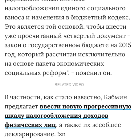
налогообложения единого социального
взноса и изменения в бюджетный кодекс.
Это является той основой, чтобы внести
уже просчитанный четвертый документ -
закон о государственном бюджете на 2015
год, который рассчитан исключительно
на основе пакета экономических
социальных реформ", - пояснил он.
RELATED VIDEO
В частности, как стало известно, Кабмин
предлагает
ввести новую прогрессивную
шкалу налогообложения доходов
физических лиц
, а также их всеобщее
декларирование. !zn