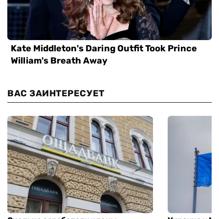
ВАС ЗАИНТЕРЕСУЕТ