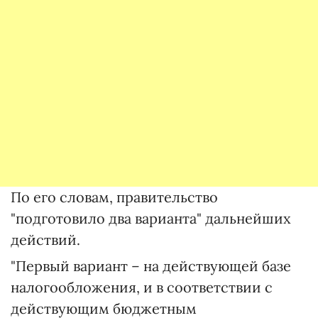
По его словам, правительство
"подготовило два варианта" дальнейших
действий.
"Первый вариант – на действующей базе
налогообложения, и в соответствии с
действующим бюджетным