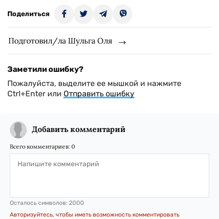
Поделиться
Подготовил/ла Шульга Оля
Заметили ошибку?
Пожалуйста, выделите ее мышкой и нажмите
Ctrl+Enter или
Отправить ошибку
Добавить комментарий
Всего комментариев:
0
Осталось символов:
2000
Авторизуйтесь, чтобы иметь возможность комментировать