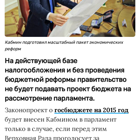
Кабмин подготовил масштабный пакет экономических
реформ
На действующей базе
налогообложения и без проведения
бюджетной реформы правительство
не будет подавать проект бюджета на
рассмотрение парламента.
Законопроект о
госбюджете на 2015 год
будет внесен Кабмином в парламент
только в случае, если перед этим
Верховная Рада проголосует за