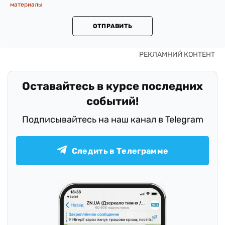
материалы
ОТПРАВИТЬ
Оставайтесь в курсе последних
событий!
Подписывайтесь на наш канал в Telegram
Следить в Телеграмме