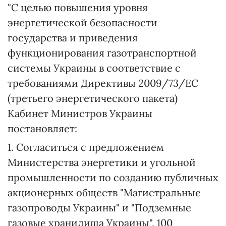
"С целью повышения уровня
энергетической безопасности
государства и приведения
функционирования газотранспортной
системы Украины в соответствие с
требованиями Директивы 2009/73/ЕС
(третьего энергетического пакета)
Кабинет Министров Украины
постановляет:
1. Согласиться с предложением
Министерства энергетики и угольной
промышленности по созданию публичных
акционерных обществ "Магистральные
газопроводы Украины" и "Подземные
газовые хранилища Украины", 100