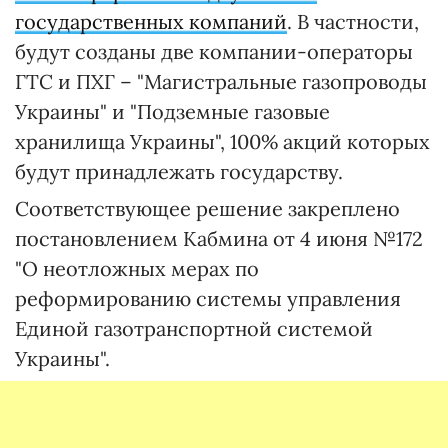
государственных компаний
. В частности,
будут созданы две компании-операторы
ГТС и ПХГ – "Магистральные газопроводы
Украины" и "Подземные газовые
хранилища Украины", 100% акций которых
будут принадлежать государству.
Соответствующее решение закреплено
постановлением Кабмина от 4 июня №172
"О неотложных мерах по
реформированию системы управления
Единой газотранспортной системой
Украины".