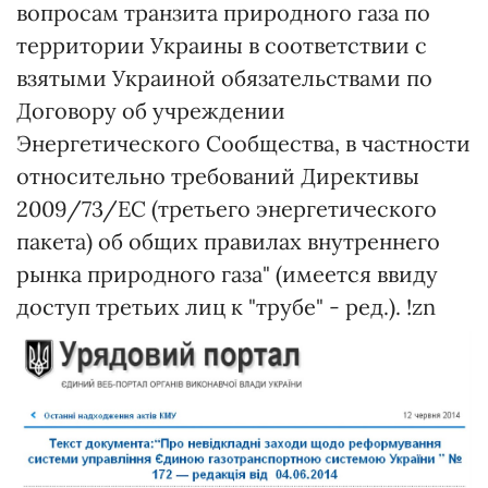
вопросам транзита природного газа по
территории Украины в соответствии с
взятыми Украиной обязательствами по
Договору об учреждении
Энергетического Сообщества, в частности
относительно требований Директивы
2009/73/ЕС (третьего энергетического
пакета) об общих правилах внутреннего
рынка природного газа" (имеется ввиду
доступ третьих лиц к "трубе" - ред.). !zn