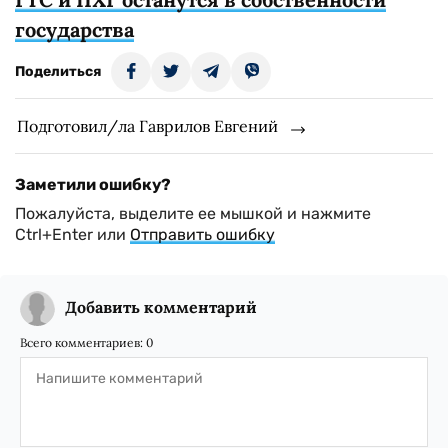
государства
Поделиться
Подготовил/ла Гаврилов Евгений
Заметили ошибку?
Пожалуйста, выделите ее мышкой и нажмите
Ctrl+Enter или
Отправить ошибку
Добавить комментарий
Всего комментариев:
0