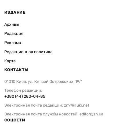
ИЗДАНИЕ
Архивы
Редакция
Реклама
Редакционная политика
Карта
КОНТАКТЫ
01010 Киев, ул. Князей Острожских, 19/1
Телефон редакции:
+380 (44) 280-04-85
Электронная почта редакции:
zn94@ukr.net
Электронная почта службы новостей:
editor@zn.ua
СОЦСЕТИ