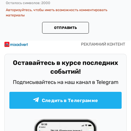
Осталось символов:
2000
Авторизуйтесь, чтобы иметь возможность комментировать
материалы
ОТПРАВИТЬ
Оставайтесь в курсе последних
событий!
Подписывайтесь на наш канал в Telegram
Следить в Телеграмме