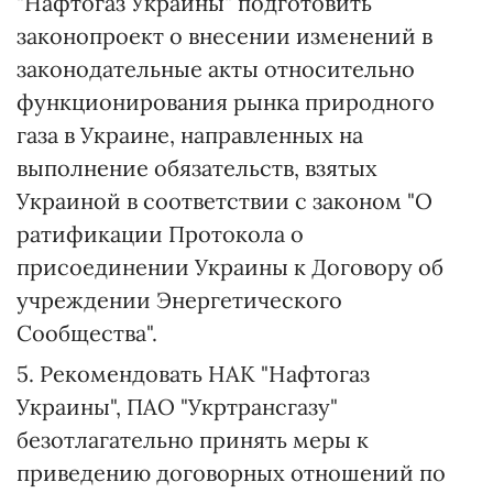
"Нафтогаз Украины" подготовить
законопроект о внесении изменений в
законодательные акты относительно
функционирования рынка природного
газа в Украине, направленных на
выполнение обязательств, взятых
Украиной в соответствии с законом "О
ратификации Протокола о
присоединении Украины к Договору об
учреждении Энергетического
Сообщества".
5. Рекомендовать НАК "Нафтогаз
Украины", ПАО "Укртрансгазу"
безотлагательно принять меры к
приведению договорных отношений по