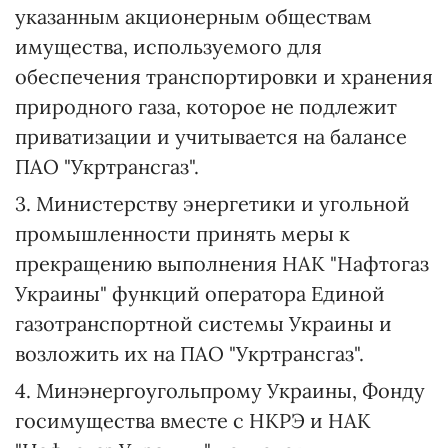
указанным акционерным обществам
имущества, используемого для
обеспечения транспортировки и хранения
природного газа, которое не подлежит
приватизации и учитывается на балансе
ПАО "Укртрансгаз".
3. Министерству энергетики и угольной
промышленности принять меры к
прекращению выполнения НАК "Нафтогаз
Украины" функций оператора Единой
газотранспортной системы Украины и
возложить их на ПАО "Укртрансгаз".
4. Минэнергоугольпрому Украины, Фонду
госимущества вместе с НКРЭ и НАК