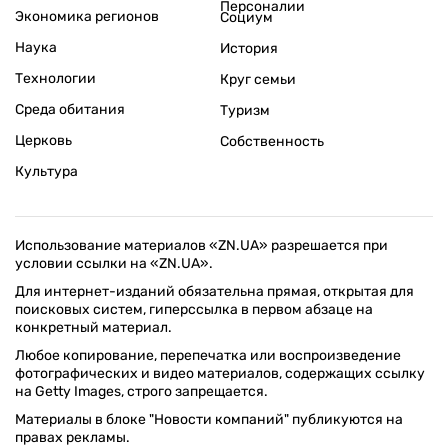
Персоналии
Экономика регионов
Социум
Наука
История
Технологии
Круг семьи
Среда обитания
Туризм
Церковь
Собственность
Культура
Использование материалов «ZN.UA» разрешается при
условии ссылки на «ZN.UA».
Для интернет-изданий обязательна прямая, открытая для
поисковых систем, гиперссылка в первом абзаце на
конкретный материал.
Любое копирование, перепечатка или воспроизведение
фотографических и видео материалов, содержащих ссылку
на Getty Images, строго запрещается.
Материалы в блоке "Новости компаний" публикуются на
правах рекламы.