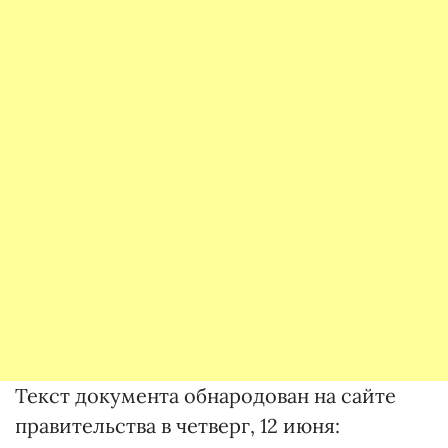
Текст документа обнародован на сайте
правительства в четверг, 12 июня: