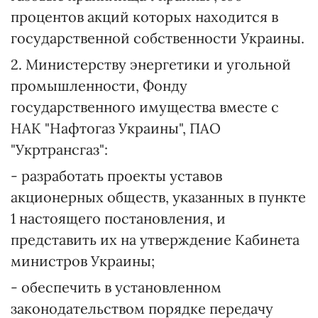
процентов акций которых находится в
государственной собственности Украины.
2. Министерству энергетики и угольной
промышленности, Фонду
государственного имущества вместе с
НАК "Нафтогаз Украины", ПАО
"Укртрансгаз":
- разработать проекты уставов
акционерных обществ, указанных в пункте
1 настоящего постановления, и
представить их на утверждение Кабинета
министров Украины;
- обеспечить в установленном
законодательством порядке передачу