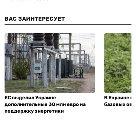
ВАС ЗАИНТЕРЕСУЕТ
ЕС выделил Украине
В Украине п
дополнительные 30 млн евро на
базовых ов
поддержку энергетики