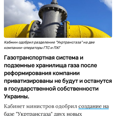
Кабмин одобрил разделение "Укртрансгаза" на две
компании-операторы ГТС и ПХГ
Газотранспортная система и
подземные хранилища газа после
реформирования компании
приватизированы не будут и останутся
в государственной собственности
Украины.
Кабинет министров одобрил
создание на
базе "Укртрансгаза" двух новых