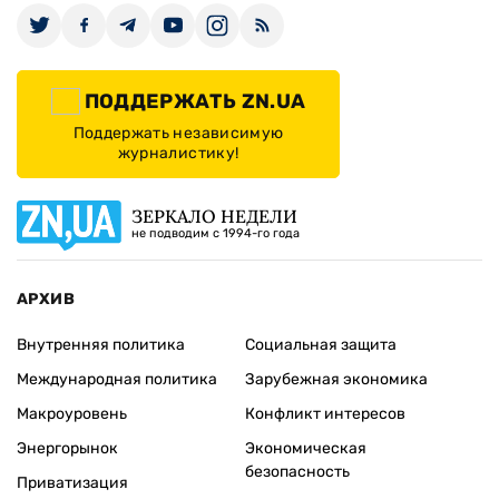
ПОДДЕРЖАТЬ ZN.UA
Поддержать независимую
журналистику!
ЗЕРКАЛО НЕДЕЛИ
не подводим с 1994-го года
АРХИВ
Внутренняя политика
Социальная защита
Международная политика
Зарубежная экономика
Макроуровень
Конфликт интересов
Энергорынок
Экономическая
безопасность
Приватизация