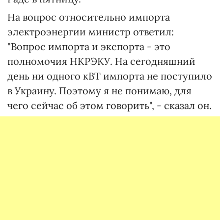
На вопрос относительно импорта
электроэнергии министр ответил:
"Вопрос импорта и экспорта - это
полномочия НКРЭКУ. На сегодняшний
день ни одного кВТ импорта не поступило
в Украину. Поэтому я не понимаю, для
чего сейчас об этом говорить", - сказал он.