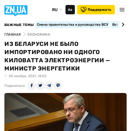
RU
Аа
Поддержать
Смена правительства и руководства ВСУ
Вступление
ВАЖНЫЕ ТЕМЫ
ГЛАВНАЯ
ЭКОНОМИКА
ИЗ БЕЛАРУСИ НЕ БЫЛО
ИМПОРТИРОВАНО НИ ОДНОГО
КИЛОВАТТА ЭЛЕКТРОЭНЕРГИИ —
МИНИСТР ЭНЕРГЕТИКИ
05 ноября, 2021, 14:02
Поделиться