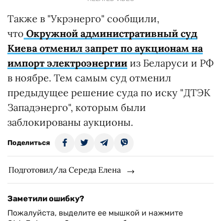
Также в "Укрэнерго" сообщили,
что
Окружной административный суд
Киева отменил запрет по аукционам на
импорт электроэнергии
из Беларуси и РФ
в ноябре. Тем самым суд отменил
предыдущее решение суда по иску "ДТЭК
Западэнерго", которым были
заблокированы аукционы.
Поделиться
Подготовил/ла Середа Елена
Заметили ошибку?
Пожалуйста, выделите ее мышкой и нажмите