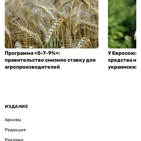
ВАС ЗАИНТЕРЕСУЕТ