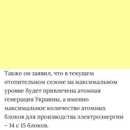
Также он заявил, что в текущем
отопительном сезоне на максимальном
уровне будет привлечена атомная
генерация Украины, а именно
максимальное количество атомных
блоков для производства электроэнергии
– 14 с 15 блоков.