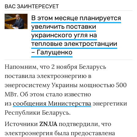
ВАС ЗАИНТЕРЕСУЕТ
В этом месяце планируется
увеличить поставки
украинского угля на
тепловые электростанции
– Галущенко
Напомним, что 2 ноября Беларусь
поставила электроэнергию в
энергосистему Украины мощностью 500
МВт. Об этом стало известно
из
сообщения Министерства
энергетики
Республики Беларусь.
Источники
ZN.UA
подтвердили, что
электроэнергия была предоставлена