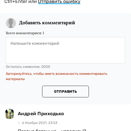
Ctrl+Enter или
Отправить ошибку
Добавить комментарий
Всего комментариев:
1
Осталось символов:
2000
Авторизуйтесь, чтобы иметь возможность комментировать
материалы
ОТПРАВИТЬ
Андрей Приходько
6 Ноября 2021, 23:53