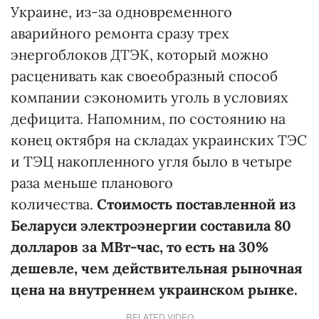
Украине, из-за одновременного
аварийного ремонта сразу трех
энергоблоков ДТЭК, который можно
расценивать как своеобразный способ
компании сэкономить уголь в условиях
дефицита. Напомним, по состоянию на
конец октября на складах украинских ТЭС
и ТЭЦ накопленного угля было в четыре
раза меньше планового
количества.
Стоимость поставленной из
Беларуси электроэнергии составила 80
долларов за МВт-час, то есть на 30%
дешевле, чем действительная рыночная
цена на внутреннем украинском рынке.
RELATED VIDEO