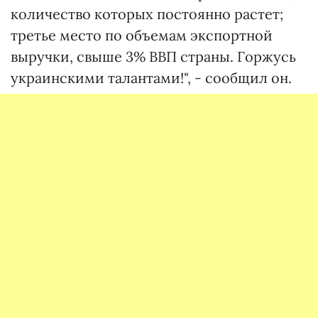
количество которых постоянно растет;
третье место по объемам экспортной
выручки, свыше 3% ВВП страны. Горжусь
украинскими талантами!", - сообщил он.