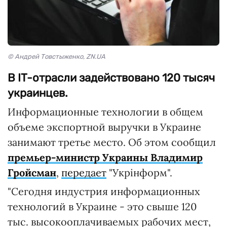
© Андрей Товстыженко, ZN.UA
В IT-отрасли задействовано 120 тысяч
украинцев.
Информационные технологии в общем
объеме экспортной выручки в Украине
занимают третье место. Об этом сообщил
премьер-министр Украины Владимир
Гройсман
,
передает
"Укрінформ".
"Сегодня индустрия информационных
технологий в Украине - это свыше 120
тыс. высокооплачиваемых рабочих мест,