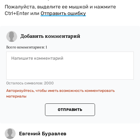
Пожалуйста, выделите ее мышкой и нажмите
Ctrl+Enter или
Отправить ошибку
Добавить комментарий
Всего комментариев:
1
Осталось символов:
2000
Авторизуйтесь, чтобы иметь возможность комментировать
материалы
ОТПРАВИТЬ
Евгений Буравлев