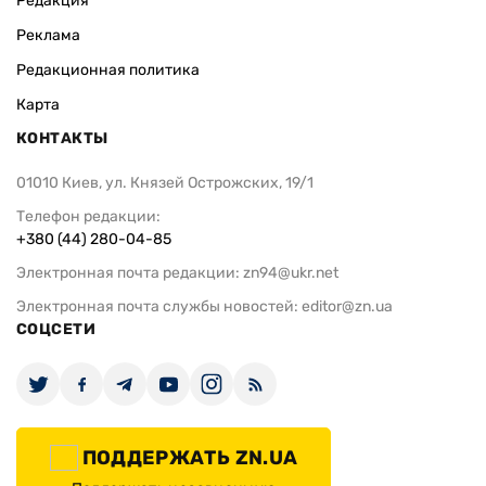
Редакция
Реклама
Редакционная политика
Карта
КОНТАКТЫ
01010 Киев, ул. Князей Острожских, 19/1
Телефон редакции:
+380 (44) 280-04-85
Электронная почта редакции:
zn94@ukr.net
Электронная почта службы новостей:
editor@zn.ua
СОЦСЕТИ
ПОДДЕРЖАТЬ ZN.UA