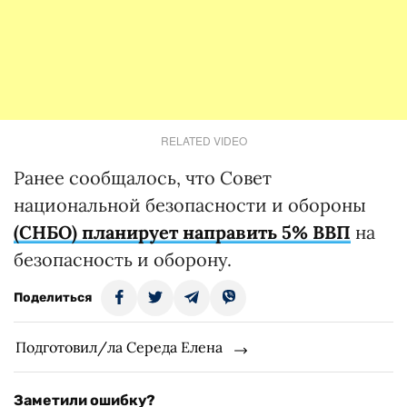
RELATED VIDEO
Ранее сообщалось, что Совет
национальной безопасности и обороны
(СНБО) планирует направить 5% ВВП
на
безопасность и оборону.
Поделиться
Подготовил/ла Середа Елена
Заметили ошибку?