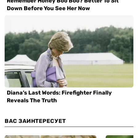
ВАС ЗАИНТЕРЕСУЕТ