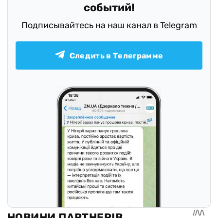
событий!
Подписывайтесь на наш канал в Telegram
Следить в Телеграмме