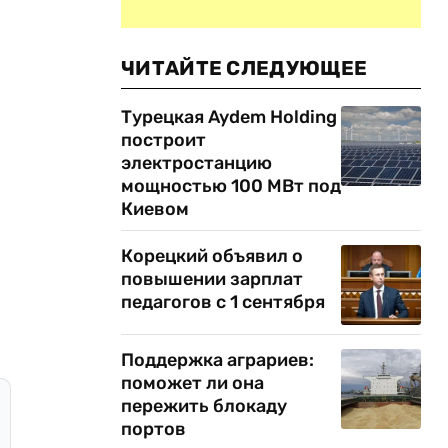
ЧИТАЙТЕ СЛЕДУЮЩЕЕ
Турецкая Aydem Holding
построит
электростанцию
мощностью 100 МВт под
Киевом
Корецкий объявил о
повышении зарплат
педагогов с 1 сентября
Поддержка аграриев:
поможет ли она
пережить блокаду
портов