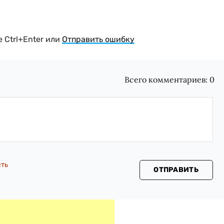
 Ctrl+Enter или
Отправить ошибку
Всего комментариев:
0
сть
ОТПРАВИТЬ