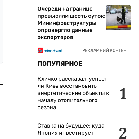
Очереди на границе
превысили шесть суток:
Мининфраструктуры
опровергло данные
экспортеров
ПОПУЛЯРНОЕ
Кличко рассказал, успеет
ли Киев восстановить
1
энергетические объекты к
началу отопительного
сезона
Ставка на будущее: куда
2
Япония инвестирует