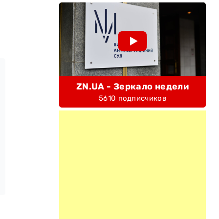
ZN.UA - Зеркало недели
5610 подписчиков