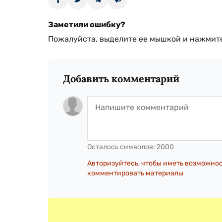
Заметили ошибку?
Пожалуйста, выделите ее мышкой и нажмите
Добавить комментарий
Осталось символов:
2000
Авторизуйтесь, чтобы иметь возможно
комментировать материалы