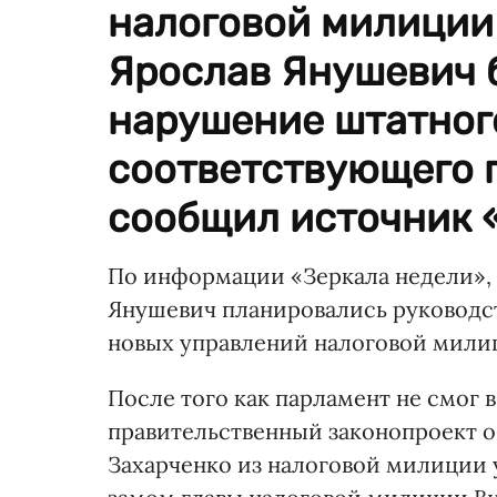
налоговой милиции
Ярослав Янушевич 
нарушение штатног
соответствующего 
сообщил источник 
По информации «Зеркала недели», 
Янушевич планировались руководс
новых управлений налоговой мили
После того как парламент не смог 
правительственный законопроект о
Захарченко из налоговой милиции 