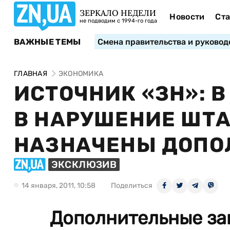
ЗЕРКАЛО НЕДЕЛИ
Новости
Ста
не подводим с 1994-го года
ВАЖНЫЕ ТЕМЫ
Смена правительства и руковод
ГЛАВНАЯ
ЭКОНОМИКА
ИСТОЧНИК «ЗН»: 
В НАРУШЕНИЕ ШТА
НАЗНАЧЕНЫ ДОПО
ЭКСКЛЮЗИВ
14 января, 2011, 10:58
Поделиться
Дополнительные за