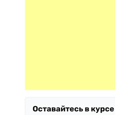
Оставайтесь в курсе