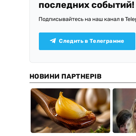
последних событий!
Подписывайтесь на наш канал в Tel
Следить в Телеграмме