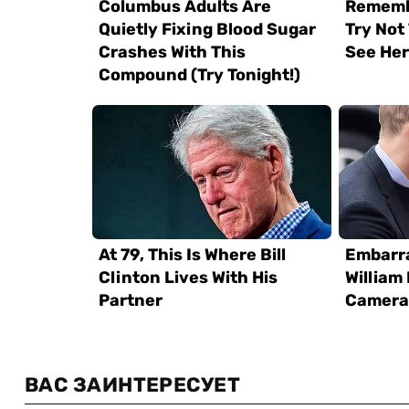
ВАС ЗАИНТЕРЕСУЕТ