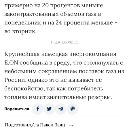
примерно на 20 процентов меньше
законтрактованных объемов газа в
понедельник и на 24 процента меньше -
во вторник.
RELATED VIDEO
Крупнейшая немецкая энергокомпания
E.ON сообщила в среду, что столкнулась с
небольшим сокращением поставок газа из
России, однако это не вызывает ее
беспокойство, так как потребитель
топлива имеет значительные резервы.
Поделиться
Подготовил/ла Павел Заяц