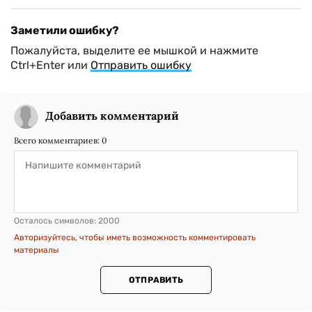
Заметили ошибку?
Пожалуйста, выделите ее мышкой и нажмите
Ctrl+Enter или
Отправить ошибку
Добавить комментарий
Всего комментариев:
0
Осталось символов:
2000
Авторизуйтесь, чтобы иметь возможность комментировать
материалы
ОТПРАВИТЬ