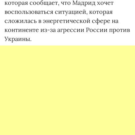
которая сообщает, что Мадрид хочет
воспользоваться ситуацией, которая
сложилась в энергетической сфере на
континенте из-за агрессии России против
Украины.