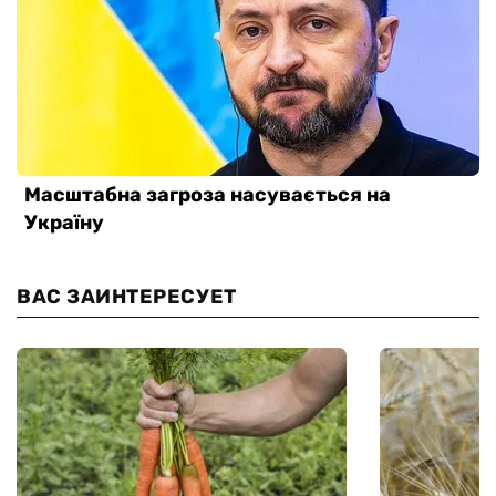
ВАС ЗАИНТЕРЕСУЕТ