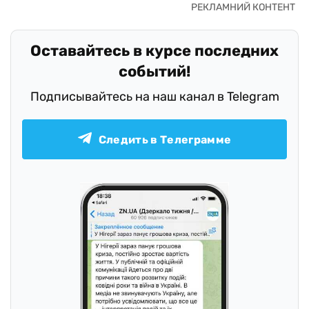
Оставайтесь в курсе последних
событий!
Подписывайтесь на наш канал в Telegram
Следить в Телеграмме