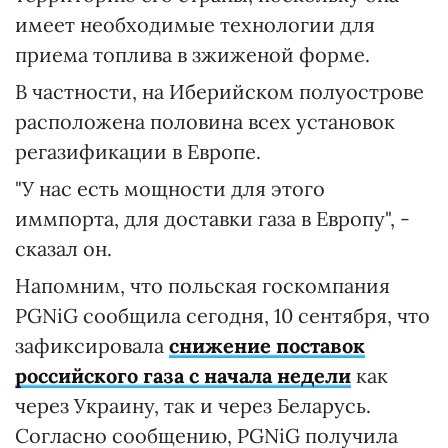
имеет необходимые технологии для
приема топлива в зжиженой форме.
В частности, на Иберийском полуострове
расположена половина всех установок
регазификации в Европе.
"У нас есть мощности для этого
иммпорта, для доставки газа в Европу", -
сказал он.
Напомним, что польская госкомпания
PGNiG сообщила сегодня, 10 сентября, что
зафиксировала
снижение поставок
российского газа с начала недели
как
через Украину, так и через Беларусь.
Согласно сообщению, PGNiG получила