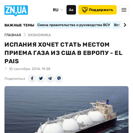
RU
Аа
Поддержать
Смена правительства и руководства ВСУ
Вступление
ВАЖНЫЕ ТЕМЫ
ГЛАВНАЯ
ЭКОНОМИКА
ИСПАНИЯ ХОЧЕТ СТАТЬ МЕСТОМ
ПРИЕМА ГАЗА ИЗ США В ЕВРОПУ - EL
PAIS
10 сентября, 2014, 19:38
Поделиться