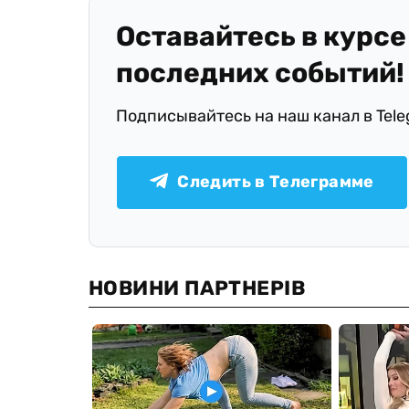
Оставайтесь в курсе
последних событий!
Подписывайтесь на наш канал в Tel
Следить в Телеграмме