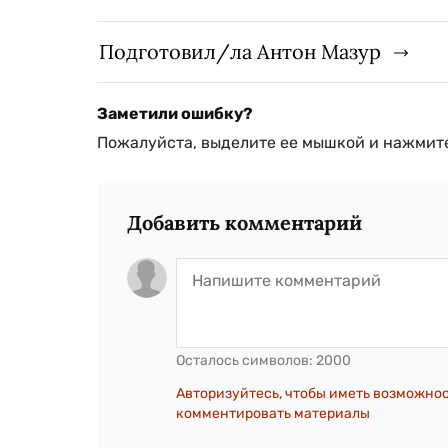
Подготовил/ла Антон Мазур
Заметили ошибку?
Пожалуйста, выделите ее мышкой и нажмите
Добавить комментарий
Осталось символов:
2000
Авторизуйтесь, чтобы иметь возможно
комментировать материалы