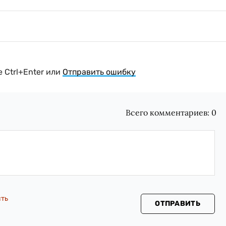
 Ctrl+Enter или
Отправить ошибку
Всего комментариев:
0
сть
ОТПРАВИТЬ