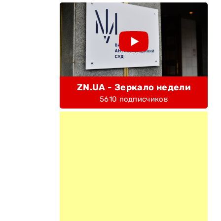
ZN.UA - Зеркало недели
5610 подписчиков