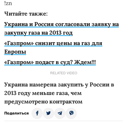
!zn
Читайте также:
Украина и Россия согласовали заявку на
закупку газа на 2013 год
«Газпром» снизит цены на газ для
Европы
«Газпром» подаст в суд? Ждем!!!
RELATED VIDEO
Украина намерена закупить у России в
2013 году меньше газа, чем
предусмотрено контрактом
Поделиться