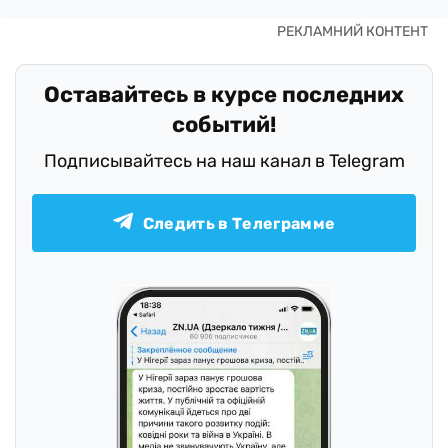
Оставайтесь в курсе последних
событий!
Подписывайтесь на наш канал в Telegram
Следить в Телеграмме