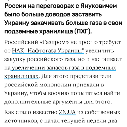
России на переговорах с Януковичем
было больше доводов заставить
Украину закачивать больше газа в свои
подземные хранилища (ПХГ).
Российский «Газпром» не просто требует
от
НАК "Нафтогаза Украины"
увеличить
закупку российского газа, но и настаивает
на
увеличении запасов газа в подземных
хранилищах
. Для этого представители
российской монополии приехали в
Украину, чтобы воочию попытаться найти
дополнительные аргументы для этого.
Как стало известно
ZN.UA
из собственных
источников, с начал текущей недели два