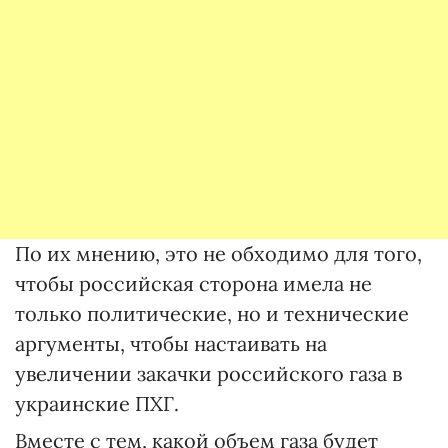
По их мнению, это не обходимо для того,
чтобы российская сторона имела не
только политические, но и технические
аргументы, чтобы настаивать на
увеличении закачки российского газа в
украинские ПХГ.
Вместе с тем, какой объем газа будет