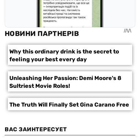
ВАС ЗАИНТЕРЕСУЕТ