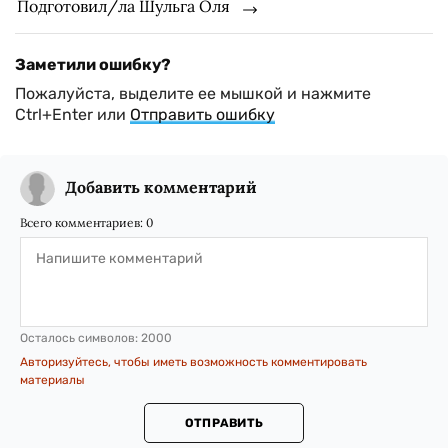
Подготовил/ла Шульга Оля
Заметили ошибку?
Пожалуйста, выделите ее мышкой и нажмите
Ctrl+Enter или
Отправить ошибку
Добавить комментарий
Всего комментариев:
0
Осталось символов:
2000
Авторизуйтесь, чтобы иметь возможность комментировать
материалы
ОТПРАВИТЬ