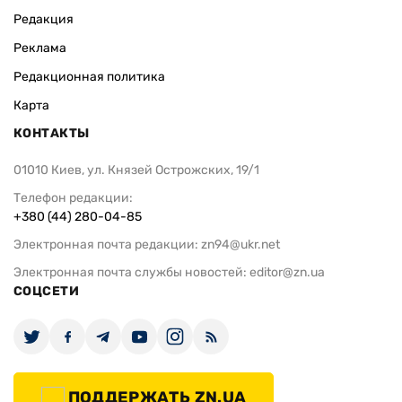
Редакция
Реклама
Редакционная политика
Карта
КОНТАКТЫ
01010 Киев, ул. Князей Острожских, 19/1
Телефон редакции:
+380 (44) 280-04-85
Электронная почта редакции:
zn94@ukr.net
Электронная почта службы новостей:
editor@zn.ua
СОЦСЕТИ
ПОДДЕРЖАТЬ ZN.UA