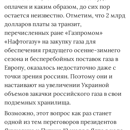
оплачен и каким образом, до сих пор
остается неизвестно. Отметим, что 2 млрд
долларов платы за транзит,
перечисленных ране «Газпромом»
«Нафтогазу» на закупку газа для
обеспечения грядущего осенне-зимнего
сезона и бесперебойных поставок газа в
Европу, оказалось недостаточно даже с
точки зрения россиян. Поэтому они и
настаивают на увеличении Украиной
объемов закачки российского газа в свои
подземных хранилища.
Возможно, этот вопрос как раз станет
одной из тем переговоров президентов