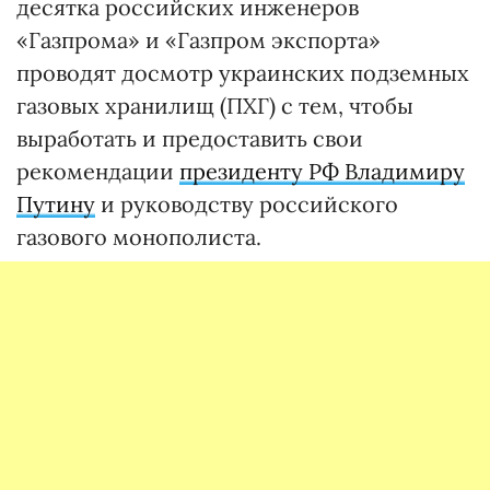
десятка российских инженеров
«Газпрома» и «Газпром экспорта»
проводят досмотр украинских подземных
газовых хранилищ (ПХГ) с тем, чтобы
выработать и предоставить свои
рекомендации
президенту РФ Владимиру
Путину
и руководству российского
газового монополиста.