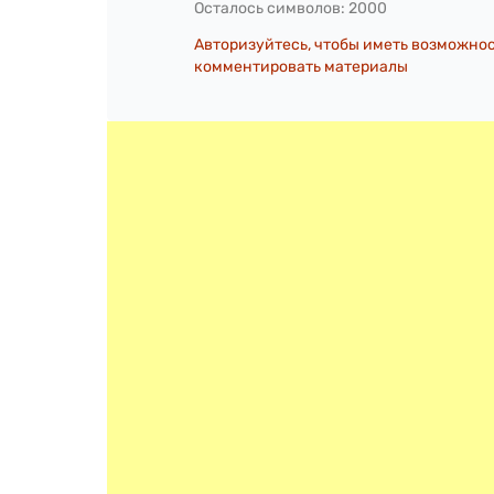
Осталось символов:
2000
Авторизуйтесь, чтобы иметь возможно
комментировать материалы