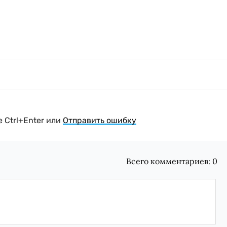
 Ctrl+Enter или
Отправить ошибку
Всего комментариев:
0