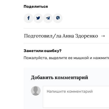
Поделиться
Подготовил/ла Анна Здоренко
Заметили ошибку?
Пожалуйста, выделите ее мышкой и нажмите
Добавить комментарий