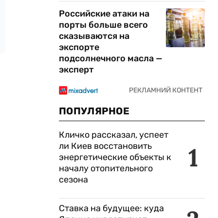
Российские атаки на
порты больше всего
сказываются на
экспорте
подсолнечного масла —
эксперт
ПОПУЛЯРНОЕ
Кличко рассказал, успеет
ли Киев восстановить
1
энергетические объекты к
началу отопительного
сезона
Ставка на будущее: куда