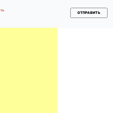
сть
ОТПРАВИТЬ