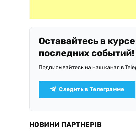
Оставайтесь в курсе
последних событий!
Подписывайтесь на наш канал в Tel
Следить в Телеграмме