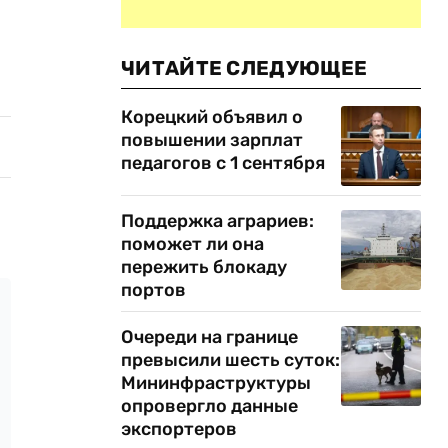
ЧИТАЙТЕ СЛЕДУЮЩЕЕ
Корецкий объявил о
повышении зарплат
педагогов с 1 сентября
Поддержка аграриев:
поможет ли она
пережить блокаду
портов
Очереди на границе
превысили шесть суток:
Мининфраструктуры
опровергло данные
экспортеров