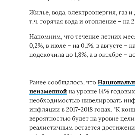
Жилье, вода, электроэнергия, газ и
т.ч. горячая вода и отопление – на 2
Напомним, что течение летних меся
0,2%, в июле – на 0,1%, в августе –
подскочила до 1,8%, а в октябре – до
Ранее сообщалось, что
Национальн
неизменной
на уровне 14% годовых
необходимостью нивелировать инф
инфляции в 2017-2018 годах. "К ко
вероятностью будет на уровне цели
реалистичным остается достижение 