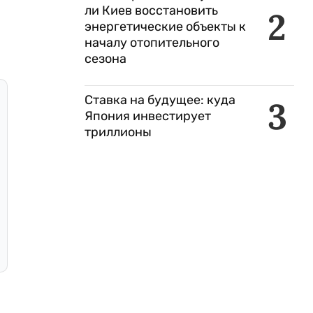
ли Киев восстановить
2
энергетические объекты к
началу отопительного
сезона
Ставка на будущее: куда
3
Япония инвестирует
триллионы