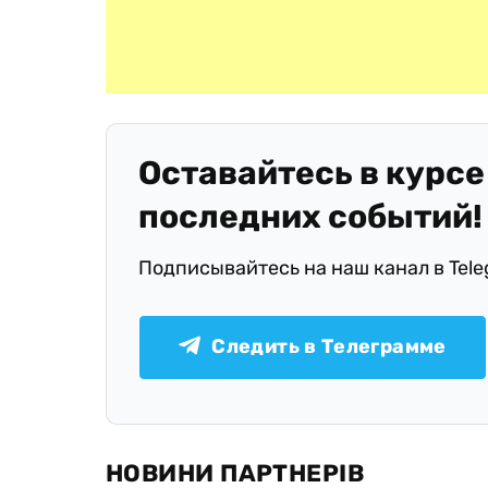
Оставайтесь в курсе
последних событий!
Подписывайтесь на наш канал в Tel
Следить в Телеграмме