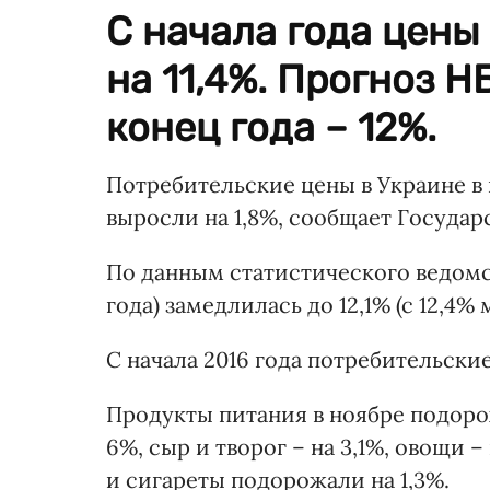
С начала года цены
на 11,4%. Прогноз Н
конец года – 12%.
Потребительские цены в Украине в 
выросли на 1,8%, сообщает Государ
По данным статистического ведомс
года) замедлилась до 12,1% (с 12,4%
С начала 2016 года потребительские
Продукты питания в ноябре подорожа
6%, сыр и творог – на 3,1%, овощи 
и сигареты подорожали на 1,3%.