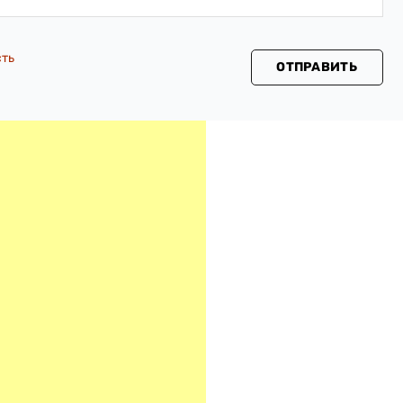
сть
ОТПРАВИТЬ