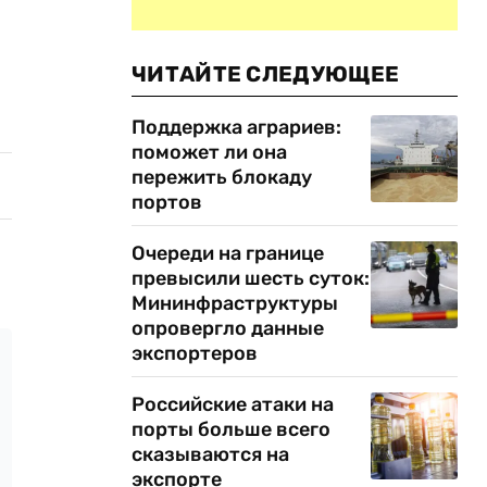
ЧИТАЙТЕ СЛЕДУЮЩЕЕ
Поддержка аграриев:
поможет ли она
пережить блокаду
портов
Очереди на границе
превысили шесть суток:
Мининфраструктуры
опровергло данные
экспортеров
Российские атаки на
порты больше всего
сказываются на
экспорте