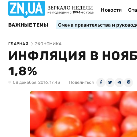
ЗЕРКАЛО НЕДЕЛИ
Новости
Ста
не подводим с 1994-го года
ВАЖНЫЕ ТЕМЫ
Смена правительства и руковод
ГЛАВНАЯ
ЭКОНОМИКА
ИНФЛЯЦИЯ В НОЯБ
1,8%
08 декабря, 2016, 17:43
Поделиться