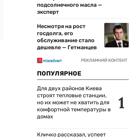
подсолнечного масла —
эксперт
Несмотря на рост
госдолга, его
обслуживание стало
дешевле — Гетманцев
ПОПУЛЯРНОЕ
Для двух районов Киева
строят тепловые станции,
1
но их может не хватить для
комфортной температуры в
домах
Кличко рассказал, успеет