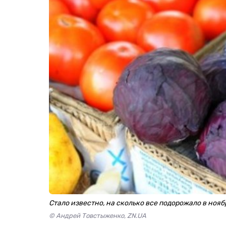
Стало известно, на сколько все подорожало в нояб
© Андрей Товстыженко, ZN.UA