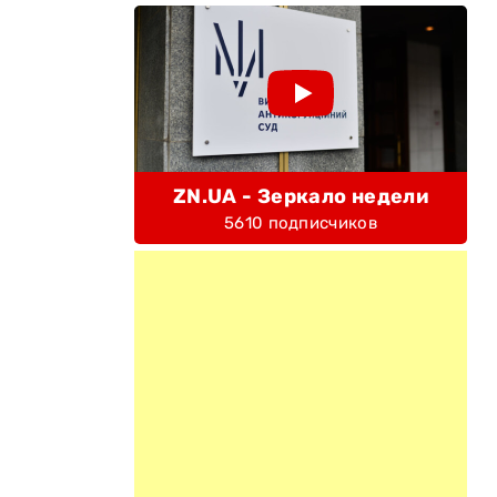
ZN.UA - Зеркало недели
5610 подписчиков