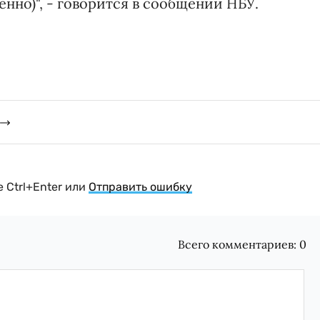
твенно)", - говорится в сообщении НБУ.
 Ctrl+Enter или
Отправить ошибку
Всего комментариев:
0