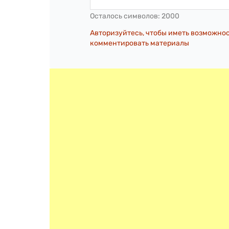
Осталось символов:
2000
Авторизуйтесь, чтобы иметь возможно
комментировать материалы