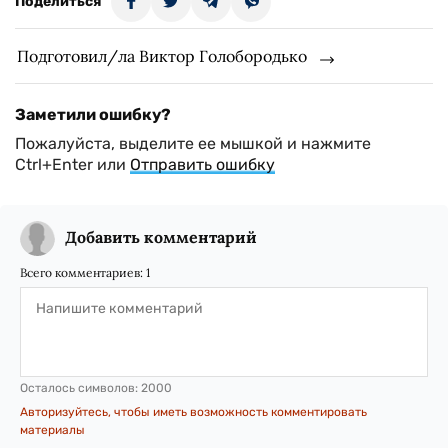
Поделиться
Подготовил/ла Виктор Голобородько
Заметили ошибку?
Пожалуйста, выделите ее мышкой и нажмите
Ctrl+Enter или
Отправить ошибку
Добавить комментарий
Всего комментариев:
1
Осталось символов:
2000
Авторизуйтесь, чтобы иметь возможность комментировать
материалы