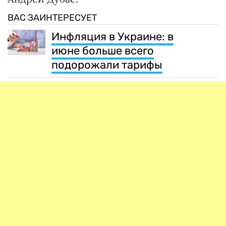
ВАС ЗАИНТЕРЕСУЕТ
Инфляция в Украине: в
июне больше всего
подорожали тарифы