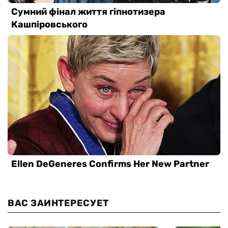
ВАС ЗАИНТЕРЕСУЕТ