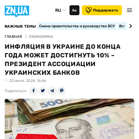
RU
Аа
Поддержать
Смена правительства и руководства ВСУ
Вступление
ВАЖНЫЕ ТЕМЫ
ГЛАВНАЯ
ЭКОНОМИКА
ИНФЛЯЦИЯ В УКРАИНЕ ДО КОНЦА
ГОДА МОЖЕТ ДОСТИГНУТЬ 10% –
ПРЕЗИДЕНТ АССОЦИАЦИИ
УКРАИНСКИХ БАНКОВ
23 июля, 2024, 16:46
Поделиться