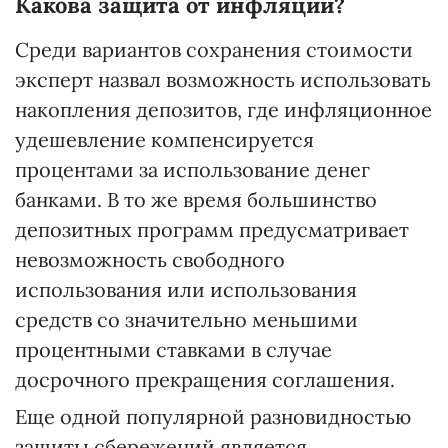
Какова защита от инфляции?
Среди вариантов сохранения стоимости
эксперт назвал возможность использовать
накопления депозитов, где инфляционное
удешевление компенсируется
процентами за использование денег
банками. В то же время большинство
депозитных программ предусматривает
невозможность свободного
использования или использования
средств со значительно меньшими
процентными ставками в случае
досрочного прекращения соглашения.
Еще одной популярной разновидностью
защиты сбережений является