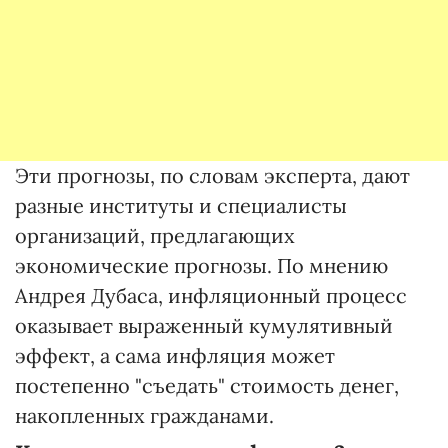
Эти прогнозы, по словам эксперта, дают
разные институты и специалисты
организаций, предлагающих
экономические прогнозы. По мнению
Андрея Дубаса, инфляционный процесс
оказывает выраженный кумулятивный
эффект, а сама инфляция может
постепенно "съедать" стоимость денег,
накопленных гражданами.