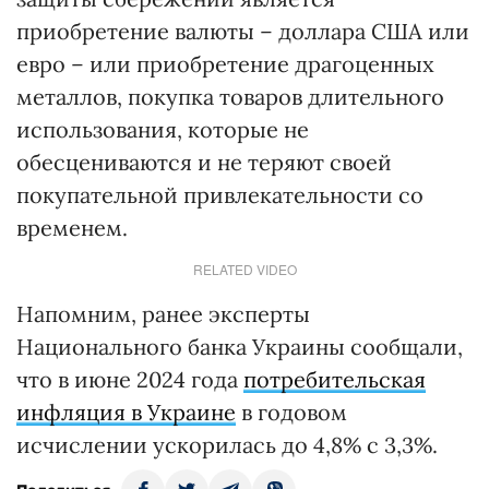
приобретение валюты – доллара США или
евро – или приобретение драгоценных
металлов, покупка товаров длительного
использования, которые не
обесцениваются и не теряют своей
покупательной привлекательности со
временем.
RELATED VIDEO
Напомним, ранее эксперты
Национального банка Украины сообщали,
что в июне 2024 года
потребительская
инфляция в Украине
в годовом
исчислении ускорилась до 4,8% с 3,3%.