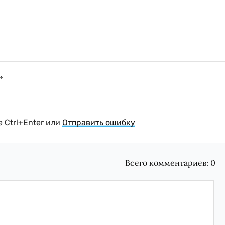
 Ctrl+Enter или
Отправить ошибку
Всего комментариев:
0