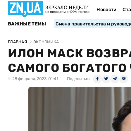
ЗЕРКАЛО НЕДЕЛИ
Новости
Ста
не подводим с 1994-го года
ВАЖНЫЕ ТЕМЫ
Смена правительства и руковод
ГЛАВНАЯ
ЭКОНОМИКА
ИЛОН МАСК ВОЗВР
САМОГО БОГАТОГО
28 февраля, 2023, 01:41
Поделиться