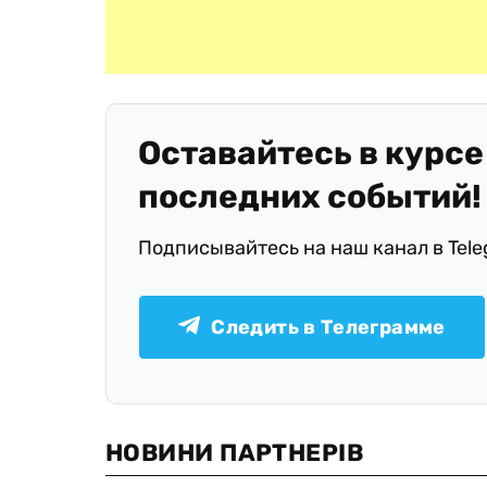
Оставайтесь в курсе
последних событий!
Подписывайтесь на наш канал в Tel
Следить в Телеграмме