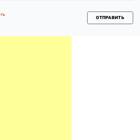
сть
ОТПРАВИТЬ