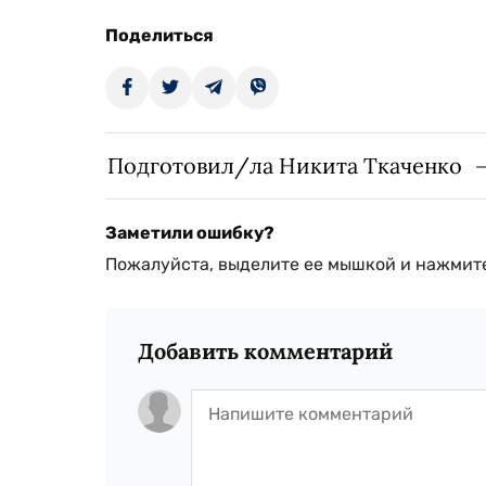
Поделиться
Подготовил/ла Никита Ткаченко
Заметили ошибку?
Пожалуйста, выделите ее мышкой и нажмите
Добавить комментарий