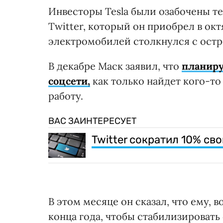
Инвесторы Tesla были озабочены т
Twitter, который он приобрел в окт
электромобилей столкнулся с остр
В декабре Маск заявил, что
планиру
соцсети,
как только найдет кого-то
работу.
ВАС ЗАИНТЕРЕСУЕТ
Twitter сократил 10% св
В этом месяце он сказал, что ему, 
конца года, чтобы стабилизировать