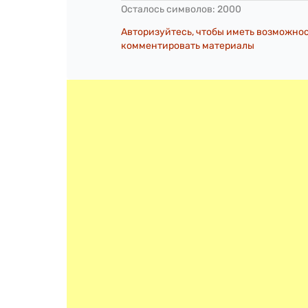
Осталось символов:
2000
Авторизуйтесь, чтобы иметь возможно
комментировать материалы