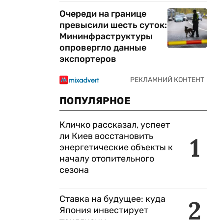
Очереди на границе
превысили шесть суток:
Мининфраструктуры
опровергло данные
экспортеров
ПОПУЛЯРНОЕ
Кличко рассказал, успеет
ли Киев восстановить
1
энергетические объекты к
началу отопительного
сезона
Ставка на будущее: куда
2
Япония инвестирует