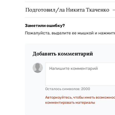
Подготовил/ла Никита Ткаченко
Заметили ошибку?
Пожалуйста, выделите ее мышкой и нажмите
Добавить комментарий
Осталось символов:
2000
Авторизуйтесь, чтобы иметь возможно
комментировать материалы