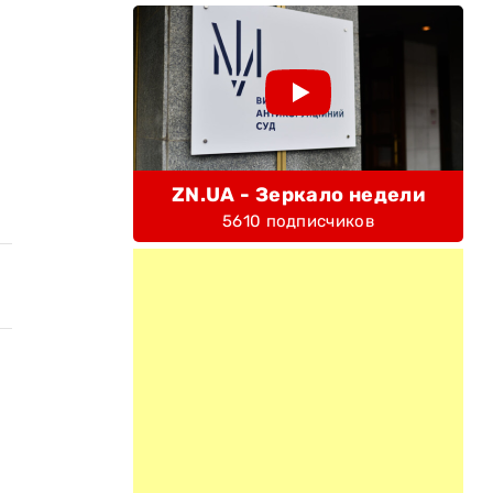
ZN.UA - Зеркало недели
5610 подписчиков