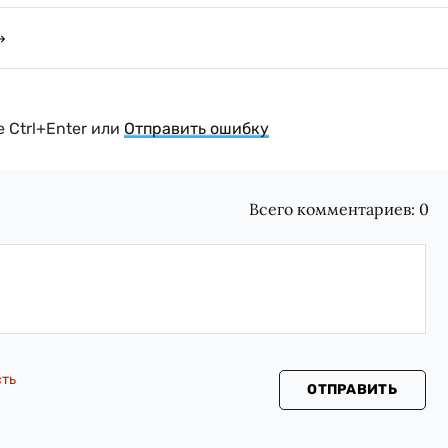
 Ctrl+Enter или
Отправить ошибку
Всего комментариев:
0
сть
ОТПРАВИТЬ