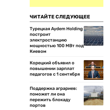
ЧИТАЙТЕ СЛЕДУЮЩЕЕ
Турецкая Aydem Holding
построит
электростанцию
мощностью 100 МВт под
Киевом
Корецкий объявил о
повышении зарплат
педагогов с 1 сентября
Поддержка аграриев:
поможет ли она
пережить блокаду
портов