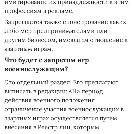
имитирование их принадлежности к этим
профессиям в рекламе.
Запрещается также спонсирование каких-
либо мер предпринимателями или
другим бизнесом, имеющим отношение к
азартным играм.
Что будет с запретом игр
военнослужащим?
Это отдельный раздел. Его предлагают
выписать в редакции: «На период
действия военного положения
ограничение участия военнослужащих в
азартных играх осуществляется путем
внесения в Реестр лиц, которым