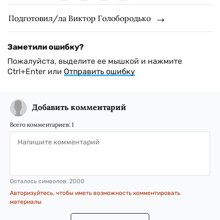
Подготовил/ла Виктор Голобородько
Заметили ошибку?
Пожалуйста, выделите ее мышкой и нажмите
Ctrl+Enter или
Отправить ошибку
Добавить комментарий
Всего комментариев:
1
Осталось символов:
2000
Авторизуйтесь, чтобы иметь возможность комментировать
материалы