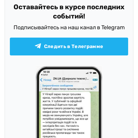
Оставайтесь в курсе последних
событий!
Подписывайтесь на наш канал в Telegram
Следить в Телеграмме