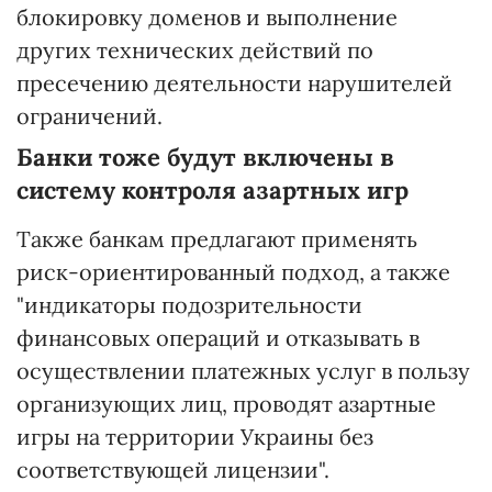
блокировку доменов и выполнение
других технических действий по
пресечению деятельности нарушителей
ограничений.
Банки тоже будут включены в
систему контроля азартных игр
Также банкам предлагают применять
риск-ориентированный подход, а также
"индикаторы подозрительности
финансовых операций и отказывать в
осуществлении платежных услуг в пользу
организующих лиц, проводят азартные
игры на территории Украины без
соответствующей лицензии".