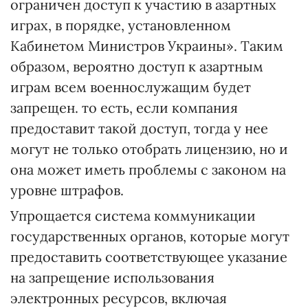
ограничен доступ к участию в азартных
играх, в порядке, установленном
Кабинетом Министров Украины». Таким
образом, вероятно доступ к азартным
играм всем военнослужащим будет
запрещен. то есть, если компания
предоставит такой доступ, тогда у нее
могут не только отобрать лицензию, но и
она может иметь проблемы с законом на
уровне штрафов.
Упрощается система коммуникации
государственных органов, которые могут
предоставить соответствующее указание
на запрещение использования
электронных ресурсов, включая