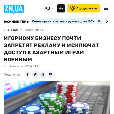
RU
Аа
Поддержать
Смена правительства и руководства ВСУ
Вступление
ВАЖНЫЕ ТЕМЫ
ГЛАВНАЯ
ЭКОНОМИКА
ИГОРНОМУ БИЗНЕСУ ПОЧТИ
ЗАПРЕТЯТ РЕКЛАМУ И ИСКЛЮЧАТ
ДОСТУП К АЗАРТНЫМ ИГРАМ
ВОЕННЫМ
04 апреля, 2024, 11:45
Поделиться