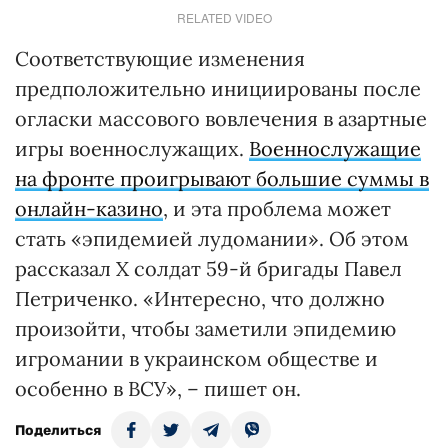
RELATED VIDEO
Соответствующие изменения
предположительно инициированы после
огласки массового вовлечения в азартные
игры военнослужащих.
Военнослужащие
на фронте проигрывают большие суммы в
онлайн-казино
, и эта проблема может
стать «эпидемией лудомании». Об этом
рассказал Х солдат 59-й бригады Павел
Петриченко. «Интересно, что должно
произойти, чтобы заметили эпидемию
игромании в украинском обществе и
особенно в ВСУ», – пишет он.
Поделиться