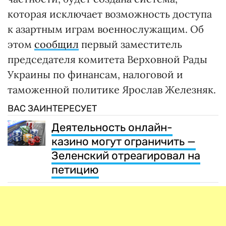
которая исключает возможность доступа
к азартным играм военнослужащим. Об
этом
сообщил
первый заместитель
председателя комитета Верховной Рады
Украины по финансам, налоговой и
таможенной политике Ярослав Железняк.
ВАС ЗАИНТЕРЕСУЕТ
Деятельность онлайн-
казино могут ограничить —
Зеленский отреагировал на
петицию