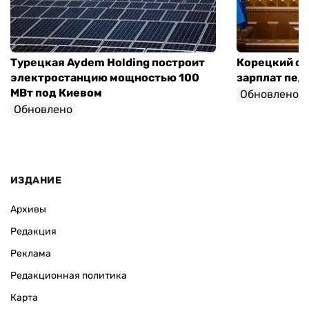
Турецкая Aydem Holding построит
Корецкий об
электростанцию мощностью 100
зарплат педа
МВт под Киевом
Обновлено
Обновлено
ИЗДАНИЕ
Архивы
Редакция
Реклама
Редакционная политика
Карта