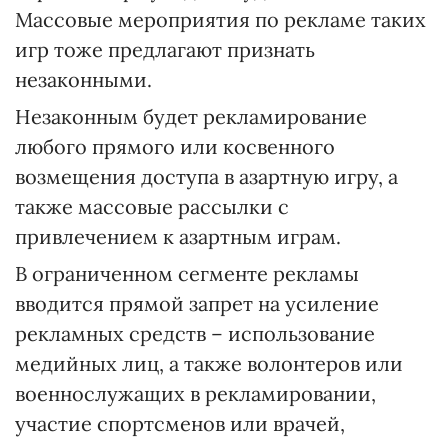
Массовые мероприятия по рекламе таких
игр тоже предлагают признать
незаконными.
Незаконным будет рекламирование
любого прямого или косвенного
возмещения доступа в азартную игру, а
также массовые рассылки с
привлечением к азартным играм.
В ограниченном сегменте рекламы
вводится прямой запрет на усиление
рекламных средств – использование
медийных лиц, а также волонтеров или
военнослужащих в рекламировании,
участие спортсменов или врачей,