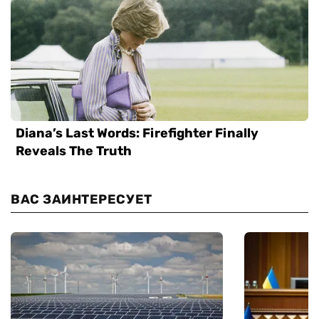
ВАС ЗАИНТЕРЕСУЕТ