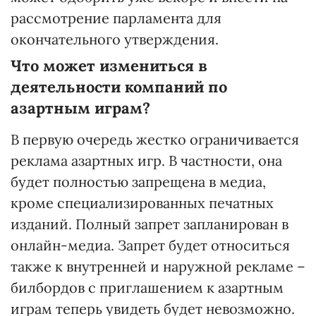
рассмотрение парламента для
окончательного утверждения.
Что может измениться в
деятельности компаний по
азартным играм?
В первую очередь жестко ограничивается
реклама азартных игр. В частности, она
будет полностью запрещена в медиа,
кроме специализированных печатных
изданий. Полный запрет запланирован в
онлайн-медиа. Запрет будет относиться
также к внутренней и наружной рекламе –
билбордов с приглашением к азартным
играм теперь увидеть будет невозможно.