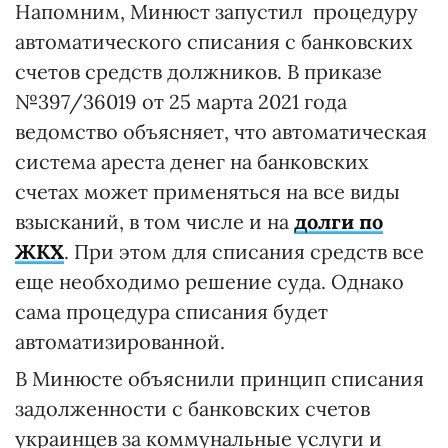
Напомним, Минюст запустил процедуру
автоматического списания с банковских
счетов средств должников. В приказе
№397/36019 от 25 марта 2021 года
ведомство объясняет, что автоматическая
система ареста денег на банковских
счетах может применяться на все виды
взысканий, в том числе и на
долги по
ЖКХ
. При этом для списания средств все
еще необходимо решение суда. Однако
сама процедура списания будет
автоматизированной.
В Минюсте объяснили принцип списания
задолженности с банковских счетов
украинцев за коммунальные услуги и