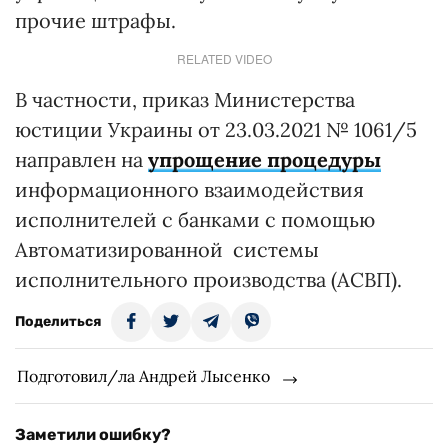
прочие штрафы.
RELATED VIDEO
В частности, приказ Министерства
юстиции Украины от 23.03.2021 № 1061/5
направлен на
упрощение процедуры
информационного взаимодействия
исполнителей с банками с помощью
Автоматизированной системы
исполнительного производства (АСВП).
Поделиться
Подготовил/ла Андрей Лысенко
Заметили ошибку?