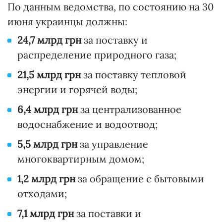
По данным ведомства, по состоянию на 30
июня украинцы должны:
24,7 млрд
грн
за поставку и
распределение природного газа;
21,5 млрд грн
за поставку тепловой
энергии и горячей воды;
6,4 млрд грн
за централизованное
водоснабжение и водоотвод;
5,5 млрд грн
за управление
многоквартирным домом;
1,2 млрд грн
за обращение с бытовыми
отходами;
7,1 млрд грн
за поставки и