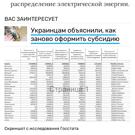
распределение электрической энергии.
ВАС ЗАИНТЕРЕСУЕТ
Украинцам объяснили, как
заново оформить субсидию
Скриншот с исследования Госстата