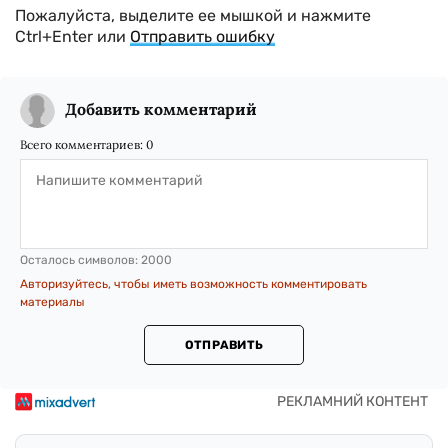
Пожалуйста, выделите ее мышкой и нажмите
Ctrl+Enter или
Отправить ошибку
Добавить комментарий
Всего комментариев:
0
Осталось символов:
2000
Авторизуйтесь, чтобы иметь возможность комментировать
материалы
ОТПРАВИТЬ