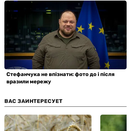
ВАС ЗАИНТЕРЕСУЕТ