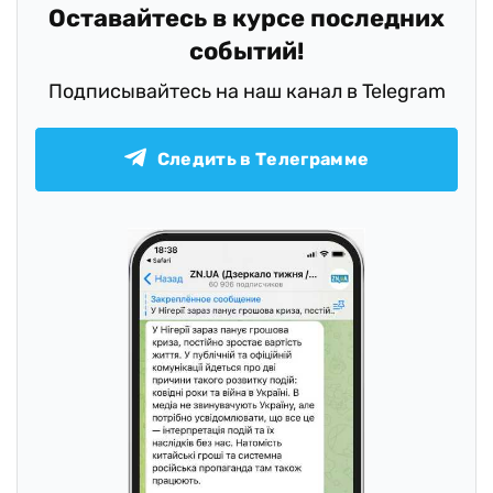
Оставайтесь в курсе последних
событий!
Подписывайтесь на наш канал в Telegram
Следить в Телеграмме