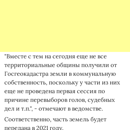
"Вместе с тем на сегодня еще не все
территориальные общины получили от
Госгеокадастра земли в коммунальную
собственность, поскольку у части из них
еще не проведена первая сессия по
причине перевыборов голов, судебных
дел и т.п.", - отмечают в ведомстве.
Соответственно, часть земель будет
передана в 2021 году.