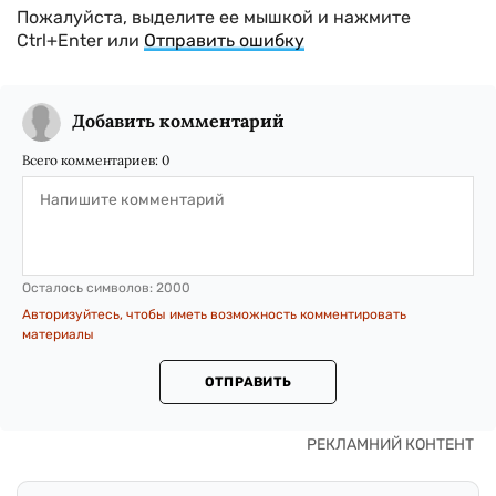
Пожалуйста, выделите ее мышкой и нажмите
Ctrl+Enter или
Отправить ошибку
Добавить комментарий
Всего комментариев:
0
Осталось символов:
2000
Авторизуйтесь, чтобы иметь возможность комментировать
материалы
ОТПРАВИТЬ