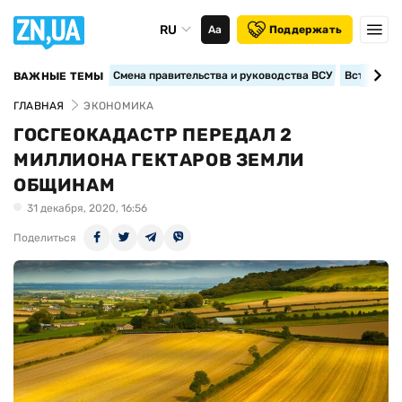
RU
Аа
Поддержать
Смена правительства и руководства ВСУ
Вступление
ВАЖНЫЕ ТЕМЫ
ГЛАВНАЯ
ЭКОНОМИКА
ГОСГЕОКАДАСТР ПЕРЕДАЛ 2
МИЛЛИОНА ГЕКТАРОВ ЗЕМЛИ
ОБЩИНАМ
31 декабря, 2020, 16:56
Поделиться