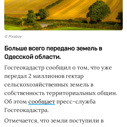
© Pixabay
Больше всего передано земель в
Одесской области.
Госгеокадастр сообщил о том, что уже
передал 2 миллионов гектар
сельскохозяйственных земель в
собственность территориальных общин.
Об этом
сообщает
пресс-служба
Госгеокадастра.
Отмечается, что земли поступили в