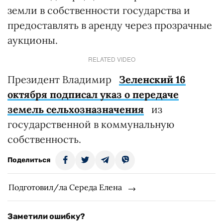
земли в собственности государства и
предоставлять в аренду через прозрачные
аукционы.
RELATED VIDEO
Президент Владимир
Зеленский 16
октября подписал указ о передаче
земель сельхозназначения
из
государственной в коммунальную
собственность.
Поделиться
Подготовил/ла Середа Елена
Заметили ошибку?