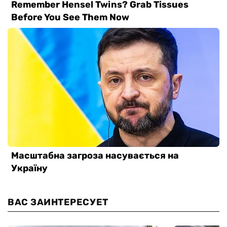
ВАС ЗАИНТЕРЕСУЕТ