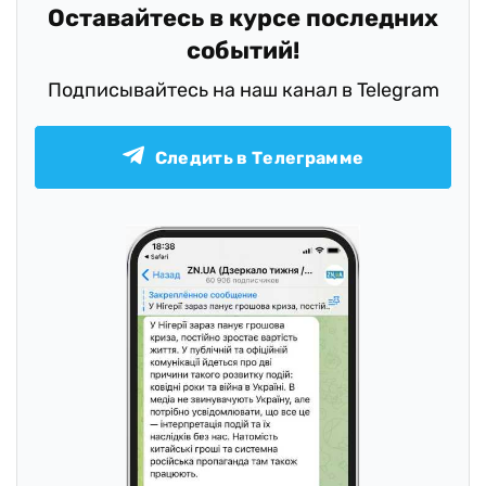
Оставайтесь в курсе последних
событий!
Подписывайтесь на наш канал в Telegram
Следить в Телеграмме