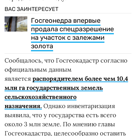
ВАС ЗАИНТЕРЕСУЕТ
Госгеонедра впервые
продала спецразрешение
на участок с залежами
золота
Сообщалось, что Госгеокадастр согласно
официальным данным
является
распорядителем более чем 10,4
млн га государственных земель
сельскохозяйственного
назначения.
Однако инвентаризация
выявила, что у государства есть всего
около 3 млн земле. По мнению главы
Госгеокадастра, целесообразно оставить