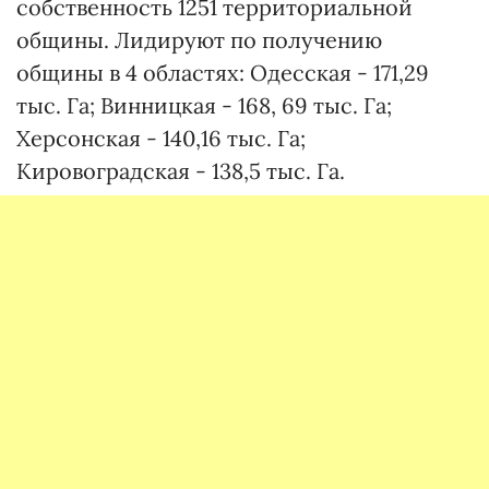
собственность 1251 территориальной
общины. Лидируют по получению
общины в 4 областях: Одесская - 171,29
тыс. Га; Винницкая - 168, 69 тыс. Га;
Херсонская - 140,16 тыс. Га;
Кировоградская - 138,5 тыс. Га.