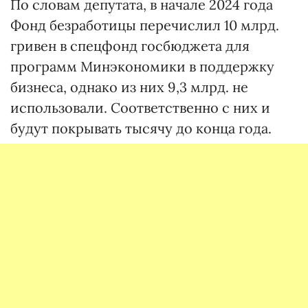
По словам депутата, в начале 2024 года
Фонд безработицы перечислил 10 млрд.
гривен в спецфонд госбюджета для
программ Минэкономики в поддержку
бизнеса, однако из них 9,3 млрд. не
использовали. Соответственно с них и
будут покрывать тысячу до конца года.