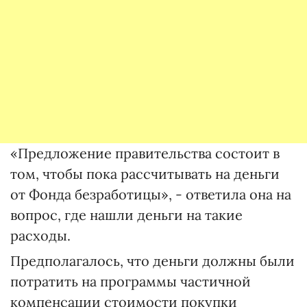
«Предложение правительства состоит в
том, чтобы пока рассчитывать на деньги
от Фонда безработицы», - ответила она на
вопрос, где нашли деньги на такие
расходы.
Предполагалось, что деньги должны были
потратить на программы частичной
компенсации стоимости покупки