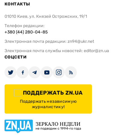
КОНТАКТЫ
01010 Киев, ул. Князей Острожских, 19/1
Телефон редакции:
+380 (44) 280-04-85
Электронная почта редакции:
zn94@ukr.net
Электронная почта службы новостей:
editor@zn.ua
СОЦСЕТИ
ПОДДЕРЖАТЬ ZN.UA
Поддержать независимую
журналистику!
ЗЕРКАЛО НЕДЕЛИ
не подводим с 1994-го года