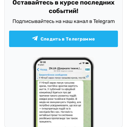
Оставайтесь в курсе последних
событий!
Подписывайтесь на наш канал в Telegram
Следить в Телеграмме