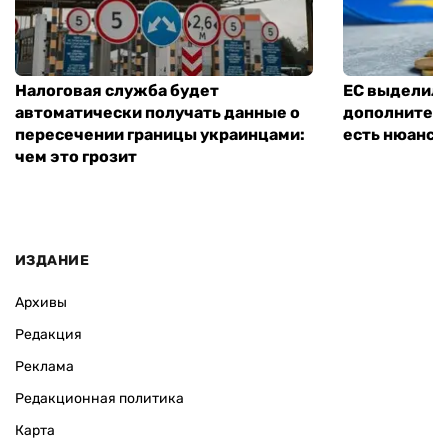
Налоговая служба будет
ЕС выделил 
автоматически получать данные о
дополнитель
пересечении границы украинцами:
есть нюанс
чем это грозит
ИЗДАНИЕ
Архивы
Редакция
Реклама
Редакционная политика
Карта