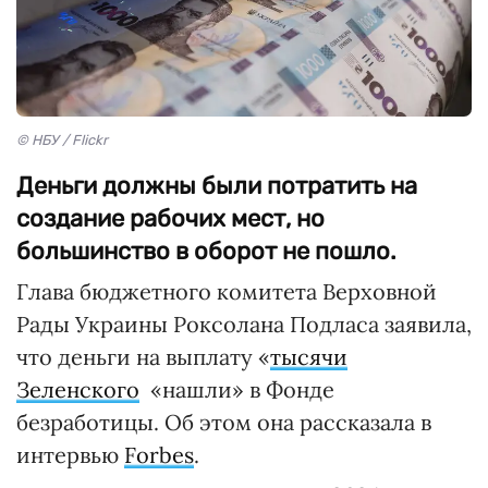
© НБУ / Flickr
Деньги должны были потратить на
создание рабочих мест, но
большинство в оборот не пошло.
Глава бюджетного комитета Верховной
Рады Украины Роксолана Подласа заявила,
что деньги на выплату «
тысячи
Зеленского
«нашли» в Фонде
безработицы. Об этом она рассказала в
интервью
Forbes
.