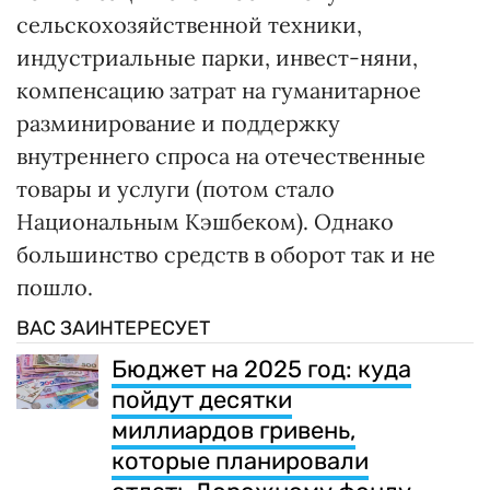
сельскохозяйственной техники,
индустриальные парки, инвест-няни,
компенсацию затрат на гуманитарное
разминирование и поддержку
внутреннего спроса на отечественные
товары и услуги (потом стало
Национальным Кэшбеком). Однако
большинство средств в оборот так и не
пошло.
ВАС ЗАИНТЕРЕСУЕТ
Бюджет на 2025 год: куда
пойдут десятки
миллиардов гривень,
которые планировали