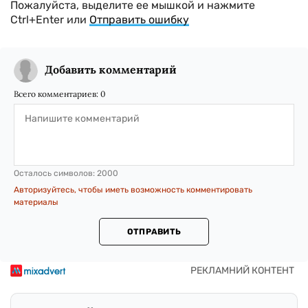
Пожалуйста, выделите ее мышкой и нажмите
Ctrl+Enter или
Отправить ошибку
Добавить комментарий
Всего комментариев:
0
Осталось символов:
2000
Авторизуйтесь, чтобы иметь возможность комментировать
материалы
ОТПРАВИТЬ