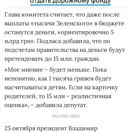
отдать Дорожному фонду
Глава комитета считает, что даже после
выплаты «тысячи Зеленского» в бюджете
останутся деньги, «ориентировочно 5
млрд грн». Подласа добавила, что по
подсчетам правительства на деньги будут
претендовать до 15 млн. граждан.
«Мое мнение – будет меньше. Пока
непонятно, как 1 тысяча гривен будет
насчитываться детям. Если на карточку
родителей, то 15 млн – реалистичная
оценка», – добавила депутат.
RELATED VIDEO
25 октября президент Владимир