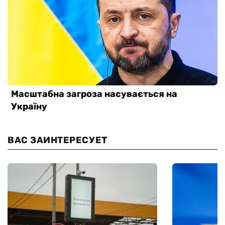
ВАС ЗАИНТЕРЕСУЕТ