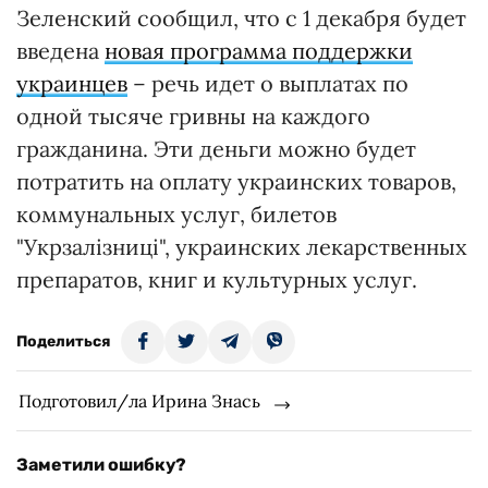
Зеленский сообщил, что с 1 декабря будет
введена
новая программа поддержки
украинцев
– речь идет о выплатах по
одной тысяче гривны на каждого
гражданина. Эти деньги можно будет
потратить на оплату украинских товаров,
коммунальных услуг, билетов
"Укрзалізниці", украинских лекарственных
препаратов, книг и культурных услуг.
Поделиться
Подготовил/ла Ирина Знась
Заметили ошибку?