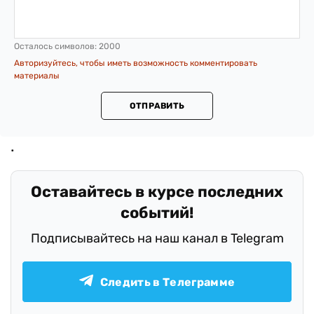
Осталось символов:
2000
Авторизуйтесь, чтобы иметь возможность комментировать
материалы
ОТПРАВИТЬ
Оставайтесь в курсе последних
событий!
Подписывайтесь на наш канал в Telegram
Следить в Телеграмме