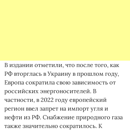
В издании отметили, что после того, как
РФ вторглась в Украину в прошлом году,
Европа сократила свою зависимость от
российских энергоносителей. В
частности, в 2022 году европейский
регион ввел запрет на импорт угля и
нефти из РФ. Снабжение природного газа
также значительно сократилось. К