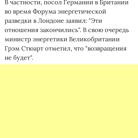
В частности, посол Германии в Британии
во время Форума энергетической
разведки в Лондоне заявил: "Эти
отношения закончились". В свою очередь
министр энергетики Великобритании
Грэм Стюарт отметил, что "возвращения
не будет".