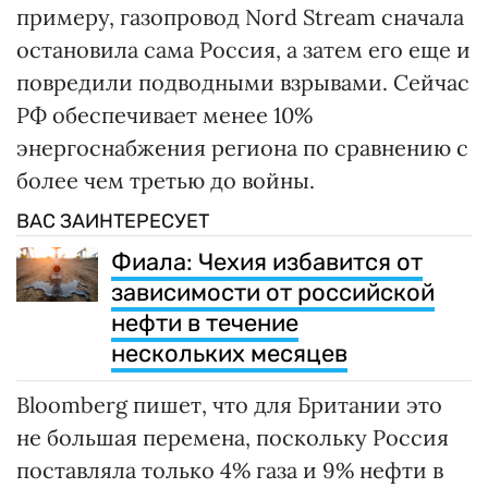
примеру, газопровод Nord Stream сначала
остановила сама Россия, а затем его еще и
повредили подводными взрывами. Сейчас
РФ обеспечивает менее 10%
энергоснабжения региона по сравнению с
более чем третью до войны.
ВАС ЗАИНТЕРЕСУЕТ
Фиала: Чехия избавится от
зависимости от российской
нефти в течение
нескольких месяцев
Bloomberg пишет, что для Британии это
не большая перемена, поскольку Россия
поставляла только 4% газа и 9% нефти в