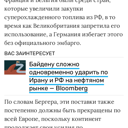
которые увеличили закупки
суперохлажденного топлива из РФ, в то
время как Великобритания запретила его
использование, а Германия избегает этого
без официального эмбарго.
ВАС ЗАИНТЕРЕСУЕТ
Байдену сложно
одновременно ударить по
Ирану и РФ на нефтяном
рынке — Bloomberg
По словам Бергера, эти поставки также
постепенно должны быть прекращены по
всей Европе, поскольку континент
продолжает свои усилия по