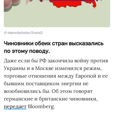
© depositphotos/SvetaZi
Чиновники обеих стран высказались
по этому поводу.
Даже если бы РФ закончила войну против
Украины и в Москве изменился режим,
торговые отношения между Европой и ее
бывшим поставщиком энергии не
возобновились бы. Об этом говорят
германские и британские чиновники,
передает
Bloomberg.