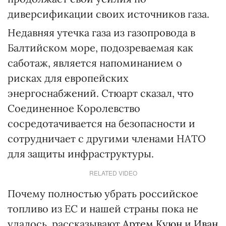
диверсификации своих источников газа.
Недавняя утечка газа из газопровода в
Балтийском море, подозреваемая как
саботаж, является напоминанием о
рисках для европейских
энергоснабжений. Стюарт сказал, что
Соединенное Королевство
сосредотачивается на безопасности и
сотрудничает с другими членами НАТО
для защиты инфраструктуры.
RELATED VIDEO
Почему полностью убрать российское
топливо из ЕС и нашей страны пока не
удалось, рассказывают
Артем Куюн
и
Иван