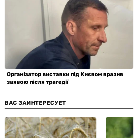
ВАС ЗАИНТЕРЕСУЕТ