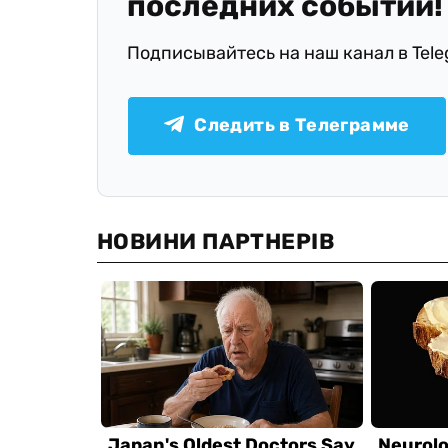
последних событий!
Подписывайтесь на наш канал в Tel
Следить в Телеграмме