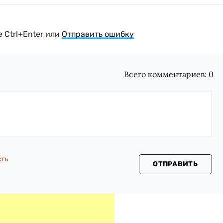
 Ctrl+Enter или
Отправить ошибку
Всего комментариев:
0
сть
ОТПРАВИТЬ