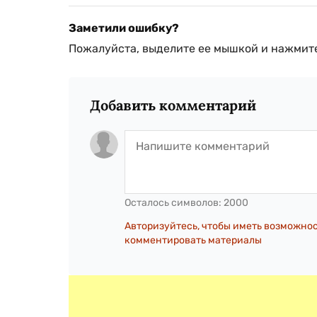
Заметили ошибку?
Пожалуйста, выделите ее мышкой и нажмите
Добавить комментарий
Осталось символов:
2000
Авторизуйтесь, чтобы иметь возможно
комментировать материалы