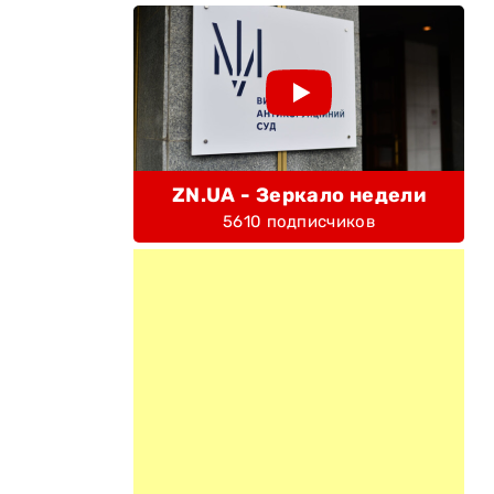
ZN.UA - Зеркало недели
5610 подписчиков