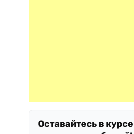
Оставайтесь в курсе