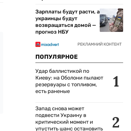
Зарплаты будут расти, а
украинцы будут
возвращаться домой —
прогноз НБУ
ПОПУЛЯРНОЕ
Удар баллистикой по
1
Киеву: на Оболони пылают
резервуары с топливом,
есть раненые
Запад снова может
подвести Украину в
2
критический момент и
упустить шанс остановить