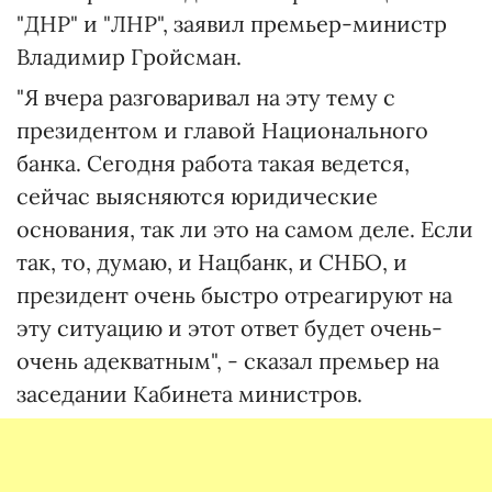
"ДНР" и "ЛНР", заявил премьер-министр
Владимир Гройсман.
"Я вчера разговаривал на эту тему с
президентом и главой Национального
банка. Сегодня работа такая ведется,
сейчас выясняются юридические
основания, так ли это на самом деле. Если
так, то, думаю, и Нацбанк, и СНБО, и
президент очень быстро отреагируют на
эту ситуацию и этот ответ будет очень-
очень адекватным", - сказал премьер на
заседании Кабинета министров.