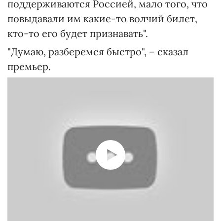
поддерживаются Россией, мало того, что
повыдавали им какие-то волчий билет,
кто-то его будет признавать".
"Думаю, разберемся быстро", – сказал
премьер.