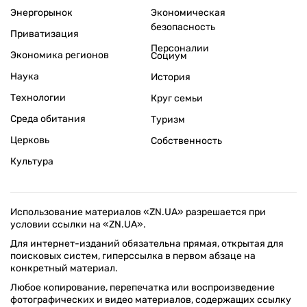
Энергорынок
Экономическая
безопасность
Приватизация
Персоналии
Экономика регионов
Социум
Наука
История
Технологии
Круг семьи
Среда обитания
Туризм
Церковь
Собственность
Культура
Использование материалов «ZN.UA» разрешается при
условии ссылки на «ZN.UA».
Для интернет-изданий обязательна прямая, открытая для
поисковых систем, гиперссылка в первом абзаце на
конкретный материал.
Любое копирование, перепечатка или воспроизведение
фотографических и видео материалов, содержащих ссылку