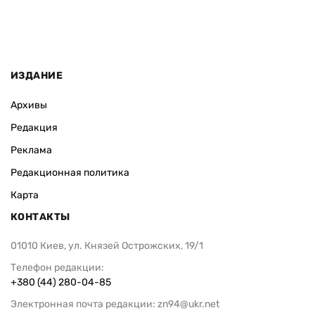
ИЗДАНИЕ
Архивы
Редакция
Реклама
Редакционная политика
Карта
КОНТАКТЫ
01010 Киев, ул. Князей Острожских, 19/1
Телефон редакции:
+380 (44) 280-04-85
Электронная почта редакции:
zn94@ukr.net