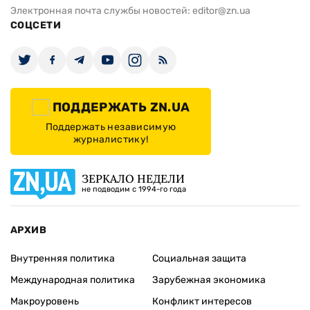
Электронная почта службы новостей:
editor@zn.ua
СОЦСЕТИ
ПОДДЕРЖАТЬ ZN.UA
Поддержать независимую
журналистику!
ЗЕРКАЛО НЕДЕЛИ
не подводим с 1994-го года
АРХИВ
Внутренняя политика
Социальная защита
Международная политика
Зарубежная экономика
Макроуровень
Конфликт интересов