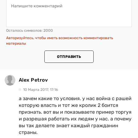
Осталось символов:
2000
Авторизуйтесь, чтобы иметь возможность комментировать
материалы
ОТПРАВИТЬ
Alex Petrov
10 Марта 2017, 17:16
а зачем какие то условия. у нас война с рашей
которую власть и тот же кролик 2 боится
признать. вот вы и показываете пример торгуя
и разрешая работать их людям у нас. а почему
вы так делаете знает каждый гражданин
страны.