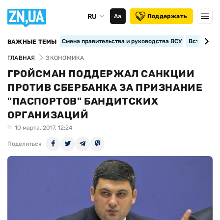
RU
Аа
Поддержать
Смена правительства и руководства ВСУ
Вступление
ВАЖНЫЕ ТЕМЫ
ГЛАВНАЯ
ЭКОНОМИКА
ГРОЙСМАН ПОДДЕРЖАЛ САНКЦИИ
ПРОТИВ СБЕРБАНКА ЗА ПРИЗНАНИЕ
"ПАСПОРТОВ" БАНДИТСКИХ
ОРГАНИЗАЦИЙ
10 марта, 2017, 12:24
Поделиться