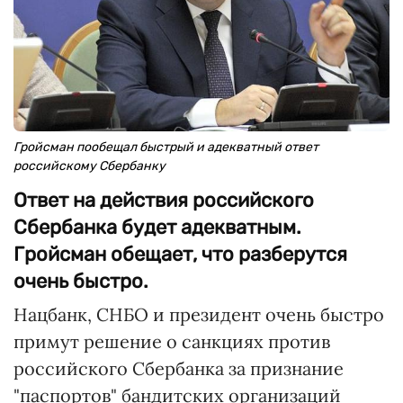
Гройсман пообещал быстрый и адекватный ответ
российскому Сбербанку
Ответ на действия российского
Сбербанка будет адекватным.
Гройсман обещает, что разберутся
очень быстро.
Нацбанк, СНБО и президент очень быстро
примут решение о санкциях против
российского Сбербанка за признание
"паспортов" бандитских организаций