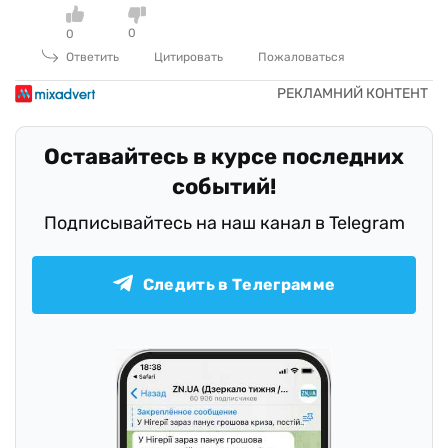
0
0
Ответить
Цитировать
Пожаловаться
Оставайтесь в курсе последних
событий!
Подписывайтесь на наш канал в Telegram
Следить в Телеграмме