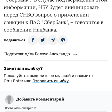
информации, НБУ будет инициировать
перед СНБО вопрос о применении
санкций к ПАО "Сбербанк", – говорится в
сообщении Нацбанка.
Поделиться
Подготовил/ла Белоус Александр
Заметили ошибку?
Пожалуйста, выделите ее мышкой и нажмите
Ctrl+Enter или
Отправить ошибку
Добавить комментарий
Всего комментариев:
1