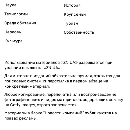
Наука
История
Технологии
Круг семьи
Среда обитания
Туризм
Церковь
Собственность
Культура
Использование материалов «ZN.UA» разрешается при
условии ссылки на «ZN.UA».
Для интернет-изданий обязательна прямая, открытая для
поисковых систем, гиперссылка в первом абзаце на
конкретный материал.
Любое копирование, перепечатка или воспроизведение
фотографических и видео материалов, содержащих ссылку
на Getty Images, строго запрещается.
Материалы в блоке "Новости компаний" публикуются на
правах рекламы.