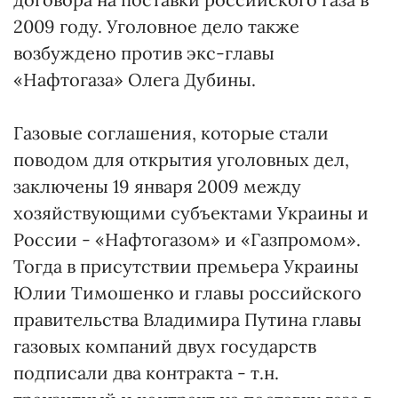
2009 году. Уголовное дело также
возбуждено против экс-главы
«Нафтогаза» Олега Дубины.
Газовые соглашения, которые стали
поводом для открытия уголовных дел,
заключены 19 января 2009 между
хозяйствующими субъектами Украины и
России - «Нафтогазом» и «Газпромом».
Тогда в присутствии премьера Украины
Юлии Тимошенко и главы российского
правительства Владимира Путина главы
газовых компаний двух государств
подписали два контракта - т.н.