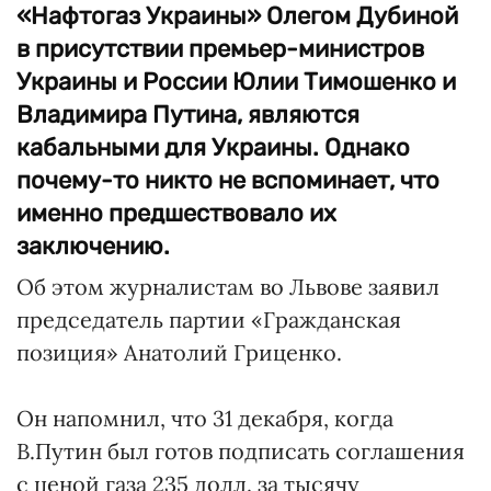
«Нафтогаз Украины» Олегом Дубиной
в присутствии премьер-министров
Украины и России Юлии Тимошенко и
Владимира Путина, являются
кабальными для Украины. Однако
почему-то никто не вспоминает, что
именно предшествовало их
заключению.
Об этом журналистам во Львове заявил
председатель партии «Гражданская
позиция» Анатолий Гриценко.
Он напомнил, что 31 декабря, когда
В.Путин был готов подписать соглашения
с ценой газа 235 долл. за тысячу