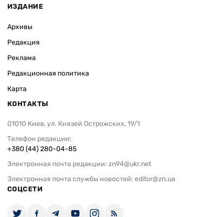
ИЗДАНИЕ
Архивы
Редакция
Реклама
Редакционная политика
Карта
КОНТАКТЫ
01010 Киев, ул. Князей Острожских, 19/1
Телефон редакции:
+380 (44) 280-04-85
Электронная почта редакции:
zn94@ukr.net
Электронная почта службы новостей:
editor@zn.ua
СОЦСЕТИ