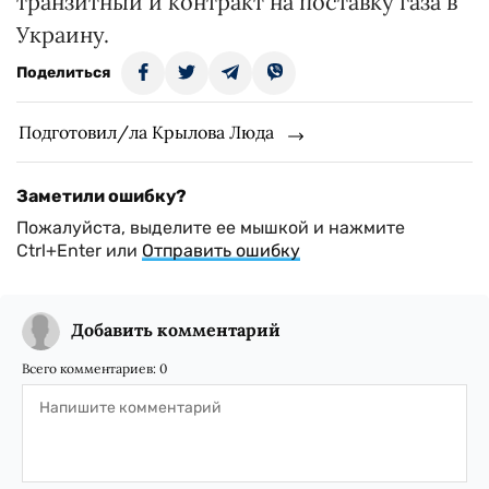
транзитный и контракт на поставку газа в
Украину.
Поделиться
Подготовил/ла Крылова Люда
Заметили ошибку?
Пожалуйста, выделите ее мышкой и нажмите
Ctrl+Enter или
Отправить ошибку
Добавить комментарий
Всего комментариев:
0