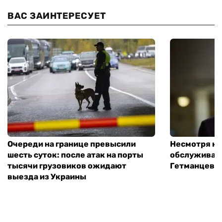
ВАС ЗАИНТЕРЕСУЕТ
Очереди на границе превысили
Несмотря на 
шесть суток: после атак на порты
обслуживани
тысячи грузовиков ожидают
Гетманцев
выезда из Украины