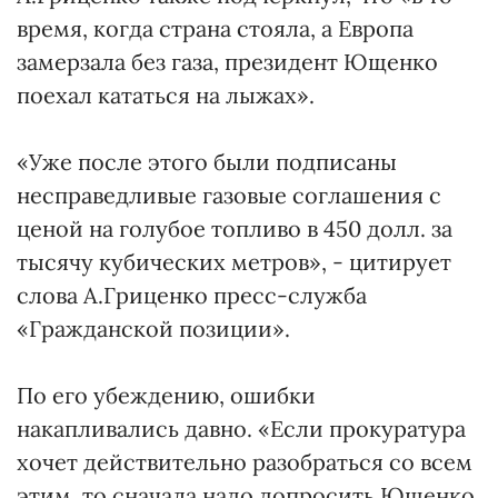
время, когда страна стояла, а Европа
замерзала без газа, президент Ющенко
поехал кататься на лыжах».
«Уже после этого были подписаны
несправедливые газовые соглашения с
ценой на голубое топливо в 450 долл. за
тысячу кубических метров», - цитирует
слова А.Гриценко пресс-служба
«Гражданской позиции».
По его убеждению, ошибки
накапливались давно. «Если прокуратура
хочет действительно разобраться со всем
этим, то сначала надо допросить Ющенко