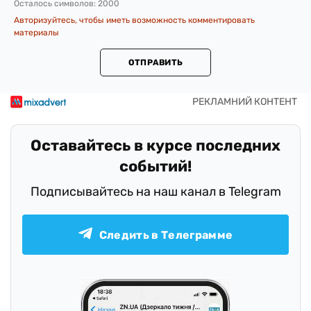
Осталось символов:
2000
Авторизуйтесь, чтобы иметь возможность комментировать
материалы
ОТПРАВИТЬ
Оставайтесь в курсе последних
событий!
Подписывайтесь на наш канал в Telegram
Следить в Телеграмме