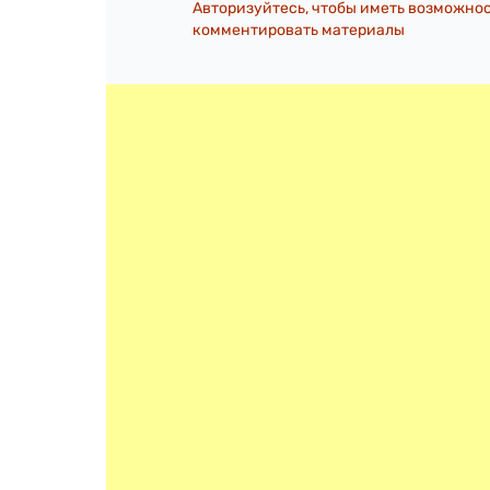
Авторизуйтесь, чтобы иметь возможно
комментировать материалы