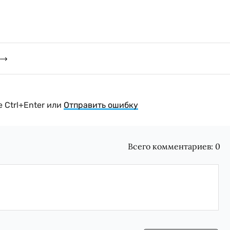
 Ctrl+Enter или
Отправить ошибку
Всего комментариев:
0