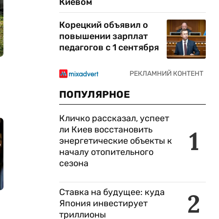
Киевом
Корецкий объявил о
повышении зарплат
педагогов с 1 сентября
ПОПУЛЯРНОЕ
Кличко рассказал, успеет
ли Киев восстановить
1
энергетические объекты к
началу отопительного
сезона
Ставка на будущее: куда
2
Япония инвестирует
триллионы