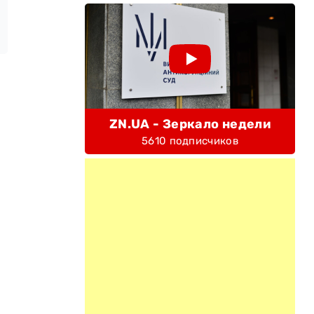
ZN.UA - Зеркало недели
5610 подписчиков