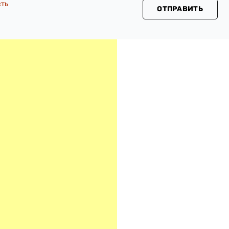
сть
ОТПРАВИТЬ