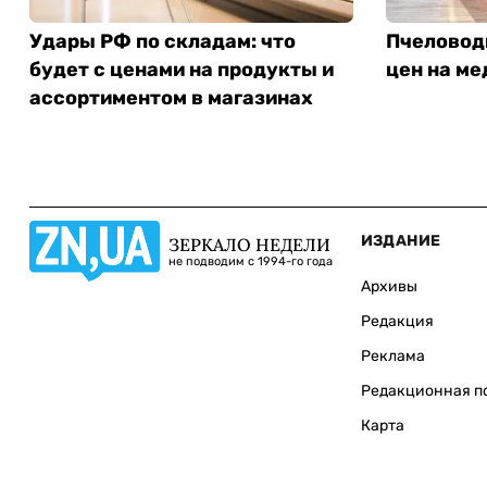
Удары РФ по складам: что
Пчеловод
будет с ценами на продукты и
цен на ме
ассортиментом в магазинах
ИЗДАНИЕ
ЗЕРКАЛО НЕДЕЛИ
не подводим с 1994-го года
Архивы
Редакция
Реклама
Редакционная п
Карта