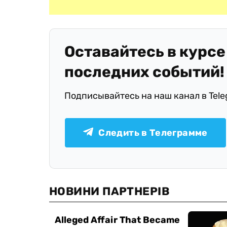
Оставайтесь в курсе
последних событий!
Подписывайтесь на наш канал в Tel
Следить в Телеграмме