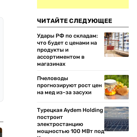
ЧИТАЙТЕ СЛЕДУЮЩЕЕ
Удары РФ по складам:
что будет с ценами на
продукты и
ассортиментом в
магазинах
Пчеловоды
прогнозируют рост цен
на мед из-за засухи
Турецкая Aydem Holding
построит
электростанцию
мощностью 100 МВт под