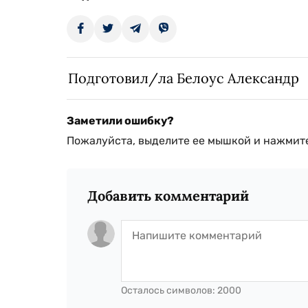
Подготовил/ла Белоус Александр
Заметили ошибку?
Пожалуйста, выделите ее мышкой и нажмите
Добавить комментарий
Осталось символов:
2000