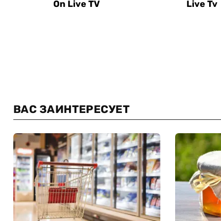
ВАС ЗАИНТЕРЕСУЕТ