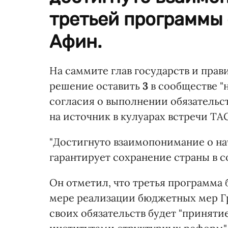
третьей программы
Афин.
На саммите глав государств и прав
решение оставить
3
в сообществе "
согласия о выполнении обязательс
на источник в кулуарах встречи ТА
"Достигнуто взаимопонимание о на
гарантирует сохранение страны в со
Он отметил, что третья программа 
мере реализации бюджетных мер Г
своих обязательств будет "приняти