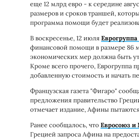
еще 12 млрд евро - к середине авг
размеров и сроков траншей, которы
программа помощи будет реализова
В воскресенье, 12 июля
Еврогруппа 
финансовой помощи в размере 86 м
экономических мер должна быть ут
Кроме всего прочего, Еврогруппа п
добавленную стоимость и начать 
Французская газета "Фигаро" сообщ
предложения правительство Греци
отмечает издание, Афины пытаются
Ранее сообщалось, что
Евросоюз и
Грецией запроса Афина на предост