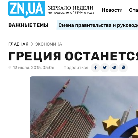
ЗЕРКАЛО НЕДЕЛИ
Новости
Ста
не подводим с 1994-го года
ВАЖНЫЕ ТЕМЫ
Смена правительства и руковод
ГЛАВНАЯ
ЭКОНОМИКА
ГРЕЦИЯ ОСТАНЕТСЯ
13 июля, 2015, 05:06
Поделиться