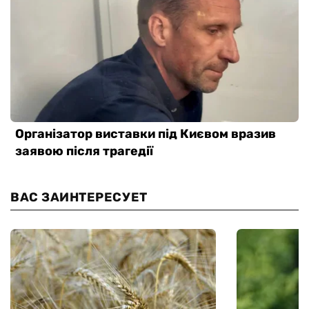
ВАС ЗАИНТЕРЕСУЕТ