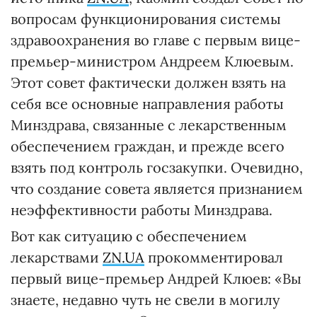
вопросам функционирования системы
здравоохранения во главе с первым вице-
премьер-министром Андреем Клюевым.
Этот совет фактически должен взять на
себя все основные направления работы
Минздрава, связанные с лекарственным
обеспечением граждан, и прежде всего
взять под контроль госзакупки. Очевидно,
что создание совета является признанием
неэффективности работы Минздрава.
Вот как ситуацию с обеспечением
лекарствами
ZN.UA
прокомментировал
первый вице-премьер Андрей Клюев: «Вы
знаете, недавно чуть не свели в могилу