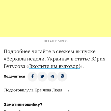
RELATED VIDEO
Подробнее читайте в свежем выпуске
«Зеркала недели. Украина» в статье Юрия
Бутусова «
Вколите им выговор!
».
Поделиться
Подготовил/ла Крылова Люда
Заметили ошибку?