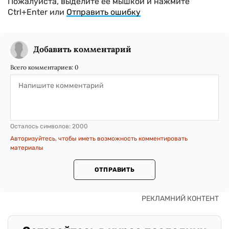
Пожалуйста, выделите ее мышкой и нажмите
Ctrl+Enter или
Отправить ошибку
Добавить комментарий
Всего комментариев:
0
Осталось символов:
2000
Авторизуйтесь, чтобы иметь возможность комментировать
материалы
ОТПРАВИТЬ