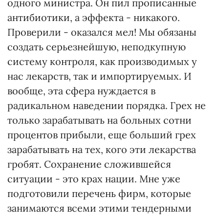
одного министра. Он пил прописанные
антибиотики, а эффекта - никакого.
Проверили - оказался мел! Мы обязаны
создать серьезнейшую, неподкупную
систему контроля, как производимых у
нас лекарств, так и импортируемых. И
вообще, эта сфера нуждается в
радикальном наведении порядка. Грех не
только зарабатывать на больных сотни
процентов прибыли, еще больший грех
зарабатывать на тех, кого эти лекарства
гробят. Сохранение сложившейся
ситуации - это крах нации. Мне уже
подготовили перечень фирм, которые
занимаются всеми этими тендерными