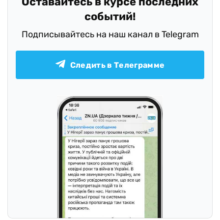
Оставайтесь в курсе последних
событий!
Подписывайтесь на наш канал в Telegram
Следить в Телеграмме