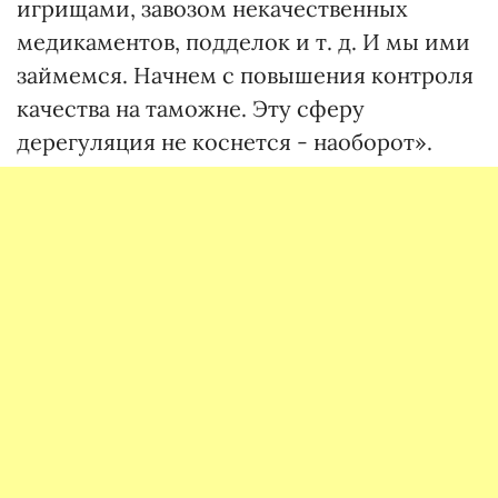
игрищами, завозом некачественных
медикаментов, подделок и т. д. И мы ими
займемся. Начнем с повышения контроля
качества на таможне. Эту сферу
дерегуляция не коснется - наоборот».