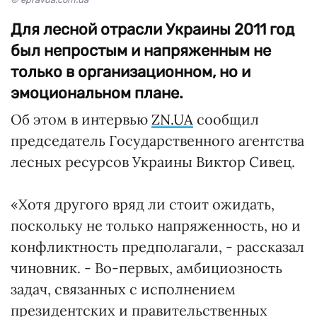
Для лесной отрасли Украины 2011 год
был непростым и напряженным не
только в организационном, но и
эмоциональном плане.
Об этом в интервью
ZN.UA
сообщил
председатель Государственного агентства
лесных ресурсов Украины Виктор Сивец.
«Хотя другого вряд ли стоит ожидать,
поскольку не только напряженность, но и
конфликтность предполагали, - рассказал
чиновник. - Во-первых, амбициозность
задач, связанных с исполнением
президентских и правительственных