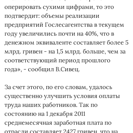
оперировать сухими цифрами, то это
подтвердит: объемы реализации
предприятий Гослесагентства в текущем
году увеличились почти на 40%, что в
денежном эквиваленте составляет более 5
млрд. гривен - на 1,5 млрд. больше, чем за
соответствующий период прошлого
года», - сообщил В.Сивец.
За счет этого, по его словам, удалось
существенно улучшить условия оплаты
труда наших работников. Так по
состоянию на 1 декабря 2011
среднемесячная заработная плата по
отрасли составляет 2427 гривен, что на