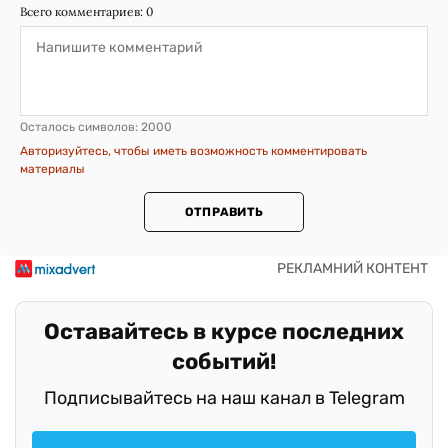
Всего комментариев:
0
Осталось символов:
2000
Авторизуйтесь, чтобы иметь возможность комментировать
материалы
ОТПРАВИТЬ
Оставайтесь в курсе последних
событий!
Подписывайтесь на наш канал в Telegram