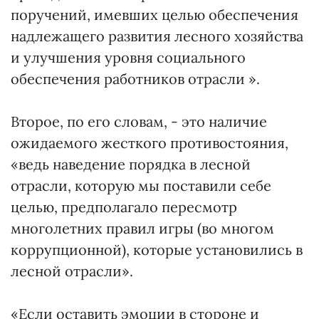
поручений, имевших целью обеспечения
надлежащего развития лесного хозяйства
и улучшения уровня социального
обеспечения работников отрасли ».
Второе, по его словам, - это наличие
ожидаемого жесткого противостояния,
«ведь наведение порядка в лесной
отрасли, которую мы поставили себе
целью, предполагало пересмотр
многолетних правил игры (во многом
коррупционной), которые установились в
лесной отрасли».
«Если оставить эмоции в стороне и