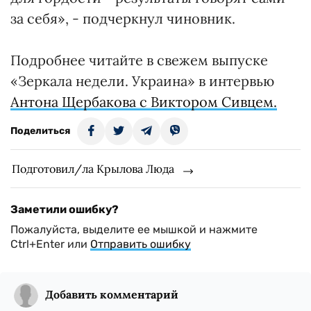
за себя», - подчеркнул чиновник.
Подробнее читайте в свежем выпуске
«Зеркала недели. Украина» в интервью
Антона Щербакова с Виктором Сивцем.
Поделиться
Подготовил/ла Крылова Люда
Заметили ошибку?
Пожалуйста, выделите ее мышкой и нажмите
Ctrl+Enter или
Отправить ошибку
Добавить комментарий