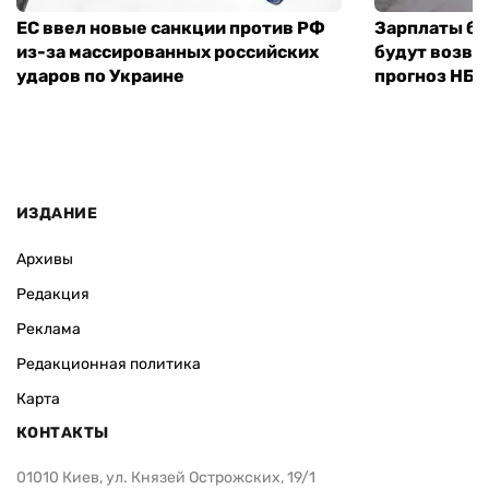
ЕС ввел новые санкции против РФ
Зарплаты бу
из-за массированных российских
будут возвр
ударов по Украине
прогноз НБУ
ИЗДАНИЕ
Архивы
Редакция
Реклама
Редакционная политика
Карта
КОНТАКТЫ
01010 Киев, ул. Князей Острожских, 19/1