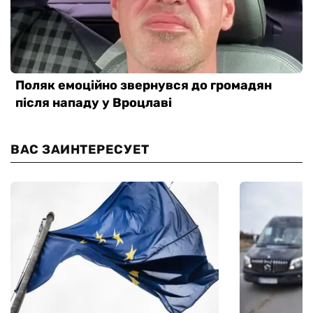
ВАС ЗАИНТЕРЕСУЕТ