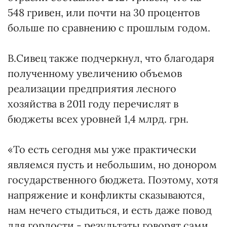
548 гривен, или почти на 30 процентов
больше по сравнению с прошлым годом.
В.Сивец также подчеркнул, что благодаря
полученному увеличению объемов
реализации предприятия лесного
хозяйства в 2011 году перечислят в
бюджеты всех уровней 1,4 млрд. грн.
«То есть сегодня мы уже практически
являемся пусть и небольшим, но донором
государственного бюджета. Поэтому, хотя
напряжение и конфликты сказываются,
нам нечего стыдиться, и есть даже повод
для гордости - результаты говорят сами