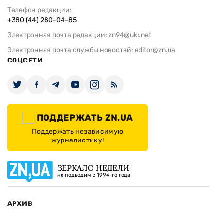
Телефон редакции:
+380 (44) 280-04-85
Электронная почта редакции:
zn94@ukr.net
Электронная почта службы новостей:
editor@zn.ua
СОЦСЕТИ
ПОДДЕРЖАТЬ ZN.UA
Поддержать независимую
журналистику!
ЗЕРКАЛО НЕДЕЛИ
не подводим с 1994-го года
АРХИВ