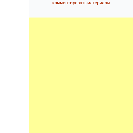
комментировать материалы