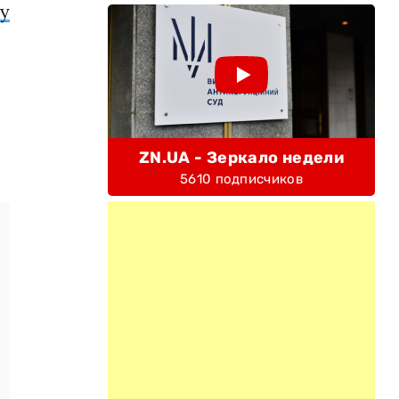
Ру
ZN.UA - Зеркало недели
5610 подписчиков