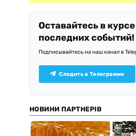
Оставайтесь в курсе
последних событий!
Подписывайтесь на наш канал в Tel
Следить в Телеграмме