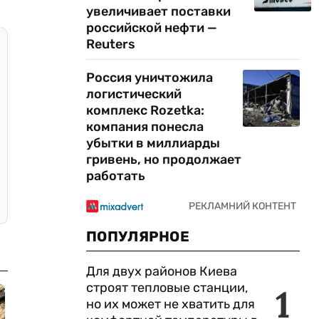
увеличивает поставки
российской нефти —
Reuters
Россия уничтожила
логистический
комплекс Rozetka:
компания понесла
убытки в миллиарды
гривень, но продолжает
работать
ПОПУЛЯРНОЕ
Для двух районов Киева
строят тепловые станции,
1
но их может не хватить для