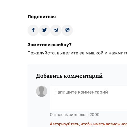
Поделиться
Заметили ошибку?
Пожалуйста, выделите ее мышкой и нажмите
Добавить комментарий
Осталось символов:
2000
Авторизуйтесь, чтобы иметь возможно