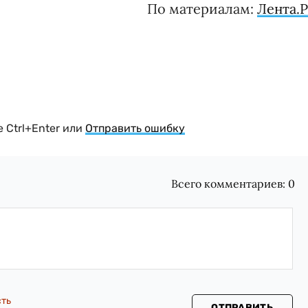
По материалам:
Лента.
 Ctrl+Enter или
Отправить ошибку
Всего комментариев:
0
сть
ОТПРАВИТЬ