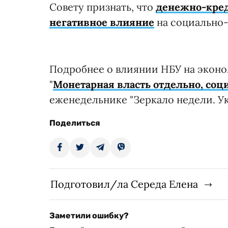
Совету признать, что
денежно-кред
негативное влияние
на социально-
Подробнее о влиянии НБУ на эконо
"
Монетарная власть отдельно, со
еженедельнике "Зеркало недели. Ук
Поделиться
Подготовил/ла Середа Елена
Заметили ошибку?