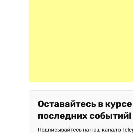
Оставайтесь в курсе
последних событий!
Подписывайтесь на наш канал в Tel