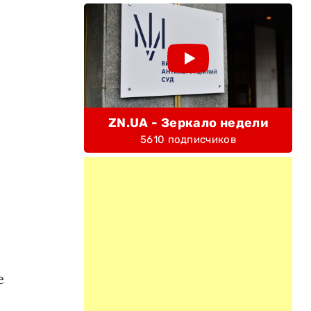
ZN.UA - Зеркало недели
5610 подписчиков
е