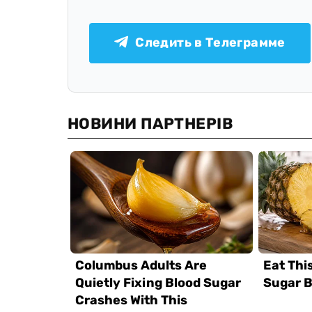
Следить в Телеграмме