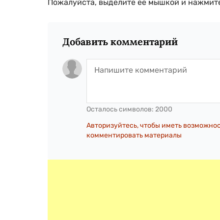
Пожалуйста, выделите ее мышкой и нажмите
Добавить комментарий
Осталось символов:
2000
Авторизуйтесь, чтобы иметь возможно
комментировать материалы