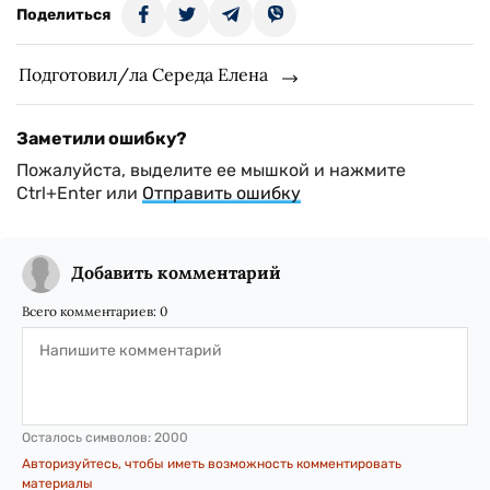
Поделиться
Подготовил/ла Середа Елена
Заметили ошибку?
Пожалуйста, выделите ее мышкой и нажмите
Ctrl+Enter или
Отправить ошибку
Добавить комментарий
Всего комментариев:
0
Осталось символов:
2000
Авторизуйтесь, чтобы иметь возможность комментировать
материалы