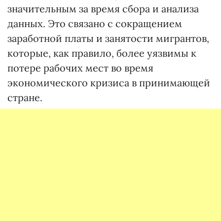
значительным за время сбора и анализа
данных. Это связано с сокращением
заработной платы и занятости мигрантов,
которые, как правило, более уязвимы к
потере рабочих мест во время
экономического кризиса в принимающей
стране.