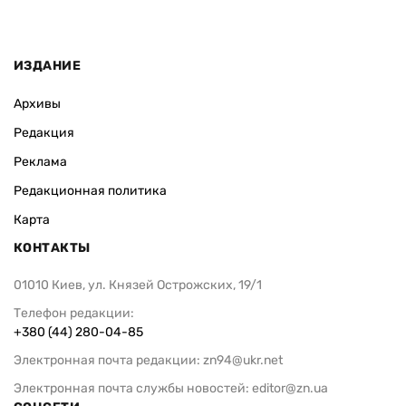
ИЗДАНИЕ
Архивы
Редакция
Реклама
Редакционная политика
Карта
КОНТАКТЫ
01010 Киев, ул. Князей Острожских, 19/1
Телефон редакции:
+380 (44) 280-04-85
Электронная почта редакции:
zn94@ukr.net
Электронная почта службы новостей:
editor@zn.ua