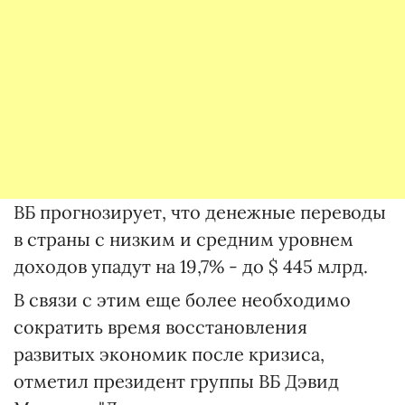
ВБ прогнозирует, что денежные переводы
в страны с низким и средним уровнем
доходов упадут на 19,7% - до $ 445 млрд.
В связи с этим еще более необходимо
сократить время восстановления
развитых экономик после кризиса,
отметил президент группы ВБ Дэвид