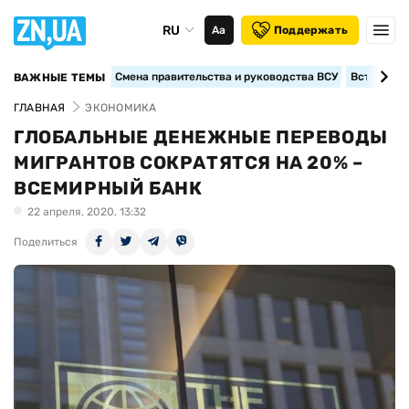
RU
Аа
Поддержать
Смена правительства и руководства ВСУ
Вступление
ВАЖНЫЕ ТЕМЫ
ГЛАВНАЯ
ЭКОНОМИКА
ГЛОБАЛЬНЫЕ ДЕНЕЖНЫЕ ПЕРЕВОДЫ
МИГРАНТОВ СОКРАТЯТСЯ НА 20% –
ВСЕМИРНЫЙ БАНК
22 апреля, 2020, 13:32
Поделиться