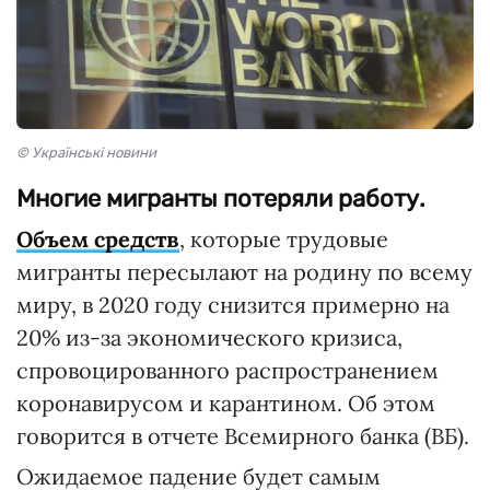
© Українські новини
Многие мигранты потеряли работу.
Объем средств
, которые трудовые
мигранты пересылают на родину по всему
миру, в 2020 году снизится примерно на
20% из-за экономического кризиса,
спровоцированного распространением
коронавирусом и карантином. Об этом
говорится в отчете Всемирного банка (ВБ).
Ожидаемое падение будет самым