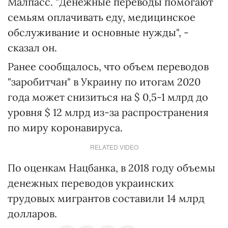
Малпасс. "Денежные переводы помогают
семьям оплачивать еду, медицинское
обслуживание и основные нужды", -
сказал он.
Ранее сообщалось, что объем переводов
"заробитчан" в Украину по итогам 2020
года может снизиться на $ 0,5-1 млрд до
уровня $ 12 млрд из-за распространения
по миру коронавируса.
RELATED VIDEO
По оценкам Нацбанка, в 2018 году объемы
денежных переводов украинских
трудовых мигрантов составили 14 млрд
долларов.