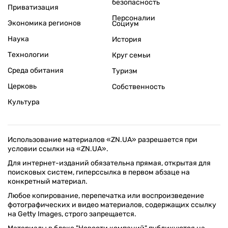
безопасность
Приватизация
Персоналии
Экономика регионов
Социум
Наука
История
Технологии
Круг семьи
Среда обитания
Туризм
Церковь
Собственность
Культура
Использование материалов «ZN.UA» разрешается при
условии ссылки на «ZN.UA».
Для интернет-изданий обязательна прямая, открытая для
поисковых систем, гиперссылка в первом абзаце на
конкретный материал.
Любое копирование, перепечатка или воспроизведение
фотографических и видео материалов, содержащих ссылку
на Getty Images, строго запрещается.