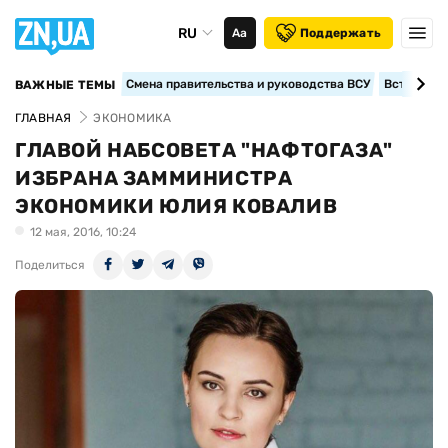
RU
Аа
Поддержать
Смена правительства и руководства ВСУ
Вступление
ВАЖНЫЕ ТЕМЫ
ГЛАВНАЯ
ЭКОНОМИКА
ГЛАВОЙ НАБСОВЕТА "НАФТОГАЗА"
ИЗБРАНА ЗАММИНИСТРА
ЭКОНОМИКИ ЮЛИЯ КОВАЛИВ
12 мая, 2016, 10:24
Поделиться