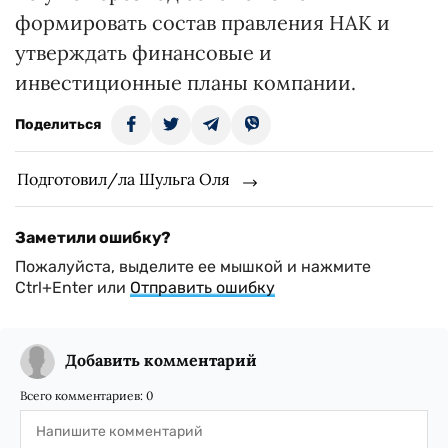
формировать состав правления НАК и
утверждать финансовые и
инвестиционные планы компании.
Поделиться
Подготовил/ла Шульга Оля
Заметили ошибку?
Пожалуйста, выделите ее мышкой и нажмите
Ctrl+Enter или
Отправить ошибку
Добавить комментарий
Всего комментариев:
0