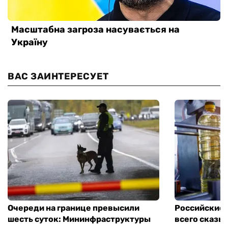
ВАС ЗАИНТЕРЕСУЕТ
Очереди на границе превысили
Российские 
шесть суток: Мининфраструктуры
всего сказы