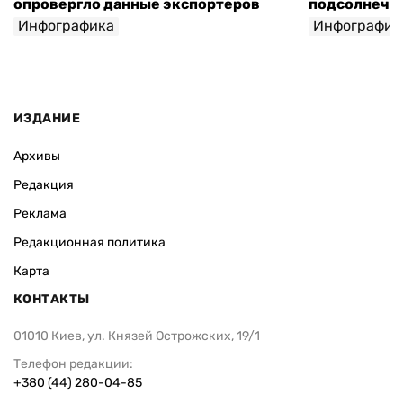
опровергло данные экспортеров
подсолнечно
Инфографика
Инфографик
ИЗДАНИЕ
Архивы
Редакция
Реклама
Редакционная политика
Карта
КОНТАКТЫ
01010 Киев, ул. Князей Острожских, 19/1
Телефон редакции:
+380 (44) 280-04-85