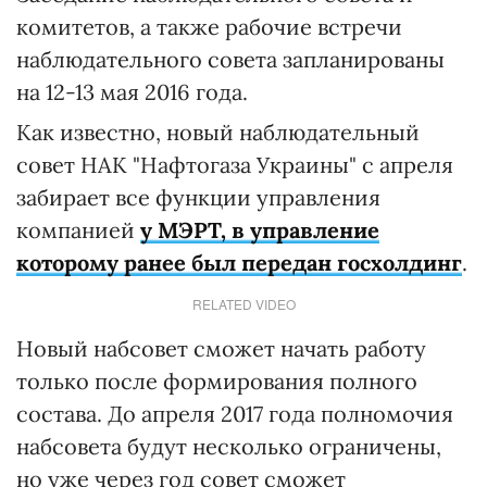
комитетов, а также рабочие встречи
наблюдательного совета запланированы
на 12-13 мая 2016 года.
Как известно, новый наблюдательный
совет НАК "Нафтогаза Украины" с апреля
забирает все функции управления
компанией
у МЭРТ, в управление
которому ранее был передан госхолдинг
.
RELATED VIDEO
Новый набсовет сможет начать работу
только после формирования полного
состава. До апреля 2017 года полномочия
набсовета будут несколько ограничены,
но уже через год совет сможет