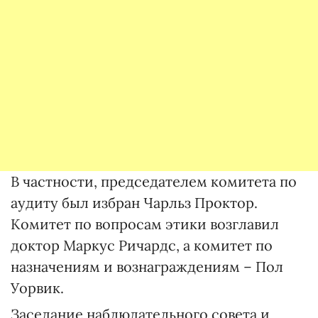
В частности, председателем комитета по
аудиту был избран Чарльз Проктор.
Комитет по вопросам этики возглавил
доктор Маркус Ричардс, а комитет по
назначениям и вознаграждениям – Пол
Уорвик.
Заседание наблюдательного совета и