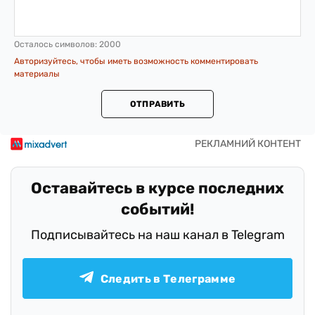
Осталось символов:
2000
Авторизуйтесь, чтобы иметь возможность комментировать
материалы
ОТПРАВИТЬ
Оставайтесь в курсе последних
событий!
Подписывайтесь на наш канал в Telegram
Следить в Телеграмме