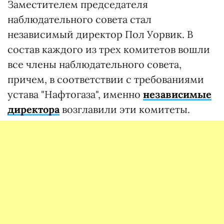
Заместителем председателя
наблюдательного совета стал
независимый директор Пол Уорвик. В
состав каждого из трех комитетов вошли
все члены наблюдательного совета,
причем, в соответствии с требованиями
устава "Нафтогаза", именно
независимые
директора
возглавили эти комитеты.