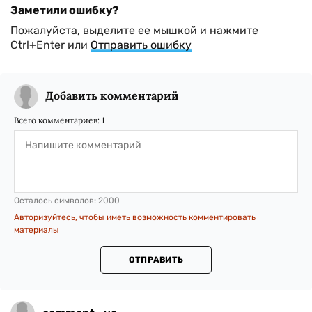
Заметили ошибку?
Пожалуйста, выделите ее мышкой и нажмите
Ctrl+Enter или
Отправить ошибку
Добавить комментарий
Всего комментариев:
1
Осталось символов:
2000
Авторизуйтесь, чтобы иметь возможность комментировать
материалы
ОТПРАВИТЬ