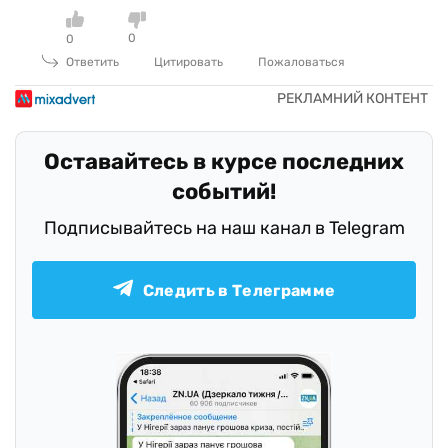
0
0
Ответить
Цитировать
Пожаловаться
Оставайтесь в курсе последних
событий!
Подписывайтесь на наш канал в Telegram
Следить в Телеграмме