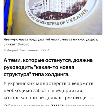
Львиную часть предприятий министерств нужно продать,
считает Билоус
© Андрей Товстыженко, ZN.UA
А теми, которые останутся, должна
руководить "какая-то новая
структура" типа холдинга.
У украинских министерств и ведомств
необходимо забрать предприятия,
которыми они не должны руководить.