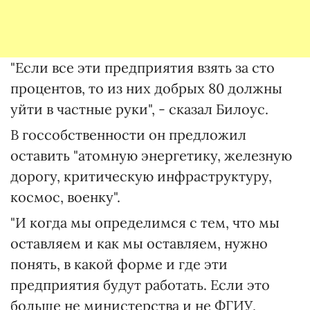
"Если все эти предприятия взять за сто
процентов, то из них добрых 80 должны
уйти в частные руки", - сказал Билоус.
В госсобственности он предложил
оставить "атомную энергетику, железную
дорогу, критическую инфраструктуру,
космос, военку".
"И когда мы определимся с тем, что мы
оставляем и как мы оставляем, нужно
понять, в какой форме и где эти
предприятия будут работать. Если это
больше не министерства и не ФГИУ,