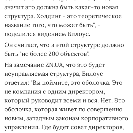
значит это должна быть какая-то новая
структура. Холдинг - это теоретическое
название того, что может быть", -
поделился видением Билоус.
Он считает, что в этой структуре должно
быть "не более 200 объектов".
На замечание ZN.UA, что это будет
неуправляемая структура, Билоус
ответил: "Вы поймите, это оболочка. Это
не компания с одним директором,
который руководит всеми и вся. Нет. Это
оболочка, которая живет по совершенно
новым, западным законам корпоративного
управления. Где будет совет директоров,