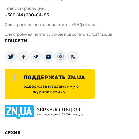
Телефон редакции:
+380 (44) 280-04-85
Электронная почта редакции:
zn94@ukr.net
Электронная почта службы новостей:
editor@zn.ua
СОЦСЕТИ
ПОДДЕРЖАТЬ ZN.UA
Поддержать независимую
журналистику!
ЗЕРКАЛО НЕДЕЛИ
не подводим с 1994-го года
АРХИВ