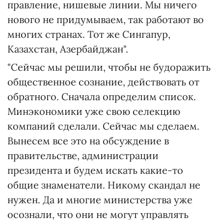
правление, нишевые линии. Мы ничего
нового не придумываем, так работают во
многих странах. Тот же Сингапур,
Казахстан, Азербайджан".
"Сейчас мы решили, чтобы не будоражить
общественное сознание, действовать от
обратного. Сначала определим список.
Минэкономики уже свою селекцию
компаний сделали. Сейчас мы сделаем.
Вынесем все это на обсуждение в
правительстве, администрации
президента и будем искать какие-то
общие знаменатели. Никому скандал не
нужен. Да и многие министерства уже
осознали, что они не могут управлять