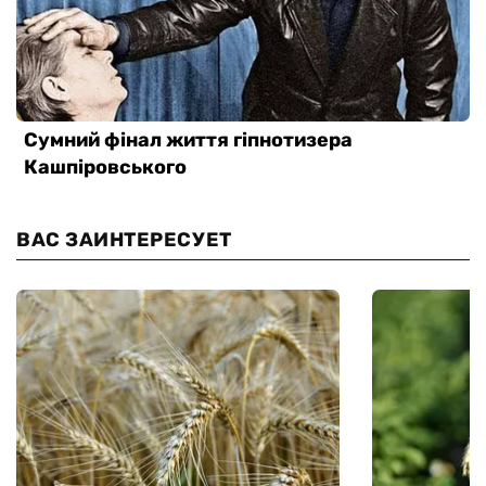
ВАС ЗАИНТЕРЕСУЕТ