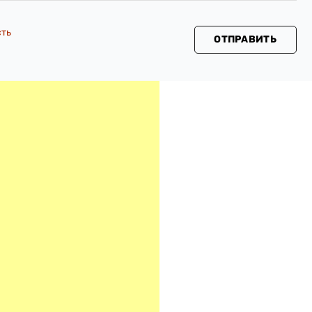
сть
ОТПРАВИТЬ