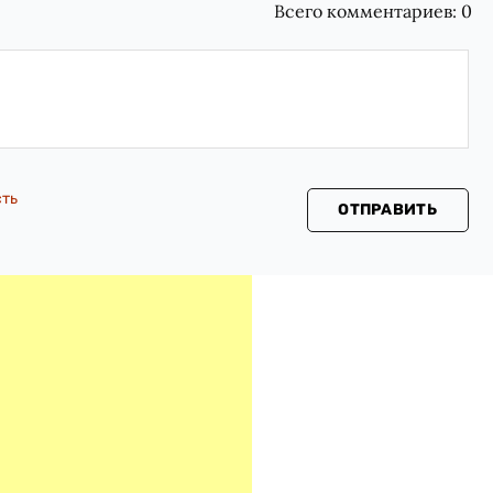
Всего комментариев:
0
сть
ОТПРАВИТЬ