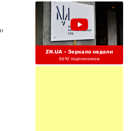
 о
ZN.UA - Зеркало недели
5610 подписчиков