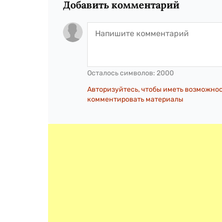
Добавить комментарий
Осталось символов:
2000
Авторизуйтесь, чтобы иметь возможно
комментировать материалы