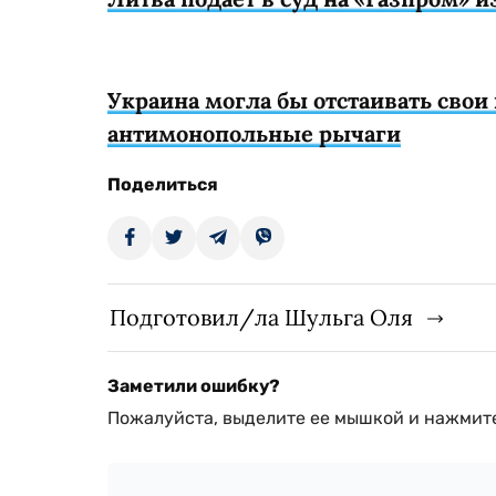
Украина могла бы отстаивать свои
антимонопольные рычаги
Поделиться
Подготовил/ла Шульга Оля
Заметили ошибку?
Пожалуйста, выделите ее мышкой и нажмите