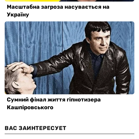
ВАС ЗАИНТЕРЕСУЕТ