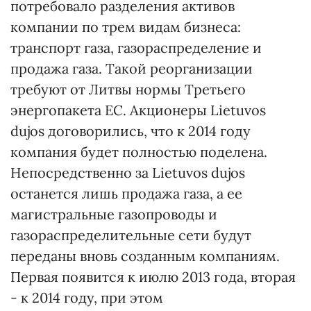
потребовало разделения активов
компании по трем видам бизнеса:
транспорт газа, газораспределение и
продажа газа. Такой реорганизации
требуют от Литвы нормы Третьего
энергопакета ЕС. Акционеры Lietuvos
dujos договорились, что к 2014 году
компания будет полностью поделена.
Непосредственно за Lietuvos dujos
останется лишь продажа газа, а ее
магистральные газопроводы и
газораспределительные сети будут
переданы вновь созданным компаниям.
Первая появится к июлю 2013 года, вторая
- к 2014 году, при этом