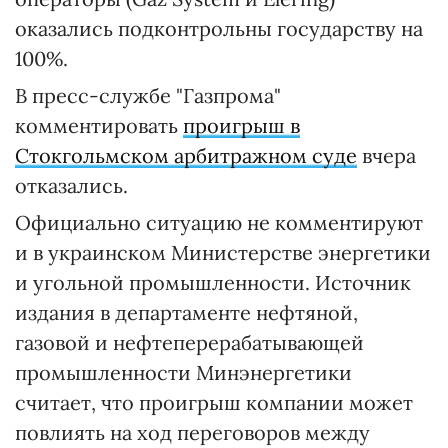
оказались подконтрольны государству на
100%.
В пресс-службе "Газпрома"
комментировать
проигрыш в
Стокгольмском арбитражном суде
вчера
отказались.
Официально ситуацию не комментируют
и в украинском Министерстве энергетики
и угольной промышленности. Источник
издания в департаменте нефтяной,
газовой и нефтеперерабатывающей
промышленности Минэнергетики
считает, что проигрыш компании может
повлиять на ход переговоров между