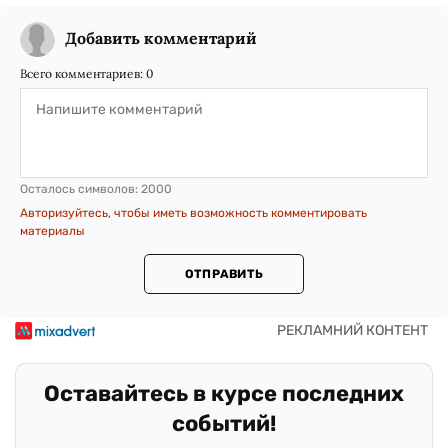
Добавить комментарий
Всего комментариев:
0
Осталось символов:
2000
Авторизуйтесь, чтобы иметь возможность комментировать
материалы
ОТПРАВИТЬ
Оставайтесь в курсе последних
событий!