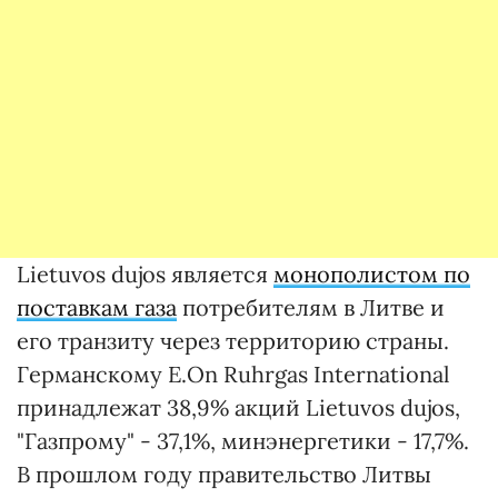
Lietuvos dujos является
монополистом по
поставкам газа
потребителям в Литве и
его транзиту через территорию страны.
Германскому E.On Ruhrgas International
принадлежат 38,9% акций Lietuvos dujos,
"Газпрому" - 37,1%, минэнергетики - 17,7%.
В прошлом году правительство Литвы