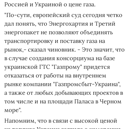
Россией и Украиной о цене газа.
"По-сути, европейский суд сегодня четко
дал понять, что Энергохартия и Третий
энергопакет не позволяют объединять
транспортировку и поставку газа на
рынок,- сказал чиновник. - Это значит, что
в случае создания консорциума на базе
украинской ГТС "Газпрому" придется
отказаться от работы на внутреннем
рынке компании "Газпромсбыт-Украина",
а также от любых добывающих проектов в
том числе и на площади Паласа в Черном
море".
Напомним, что в связи с высокой ценой