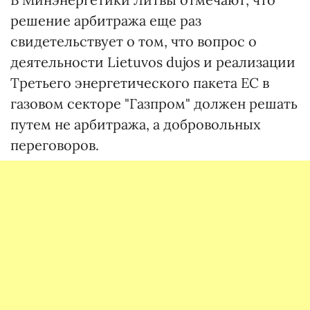
решение арбитража еще раз
свидетельствует о том, что вопрос о
деятельности Lietuvos dujos и реализации
Третьего энергетического пакета ЕС в
газовом секторе "Газпром" должен решать
путем не арбитража, а добровольных
переговоров.