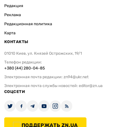
Редакция
Реклама
Редакционная политика
Карта
КОНТАКТЫ
01010 Киев, ул. Князей Острожских, 19/1
Телефон редакции:
+380 (44) 280-04-85
Электронная почта редакции:
zn94@ukr.net
Электронная почта службы новостей:
editor@zn.ua
СОЦСЕТИ
ПОДДЕРЖАТЬ ZN.UA