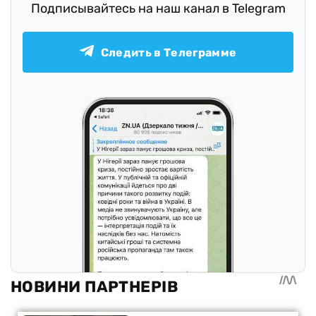
Подписывайтесь на наш канал в Telegram
Следить в Телеграмме