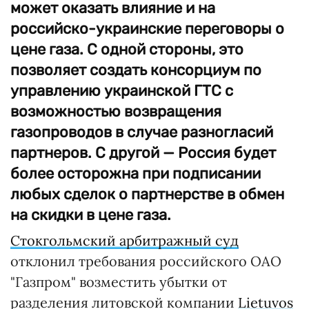
может оказать влияние и на
российско-украинские переговоры о
цене газа. С одной стороны, это
позволяет создать консорциум по
управлению украинской ГТС с
возможностью возвращения
газопроводов в случае разногласий
партнеров. С другой — Россия будет
более осторожна при подписании
любых сделок о партнерстве в обмен
на скидки в цене газа.
Стокгольмский арбитражный суд
отклонил требования российского ОАО
"Газпром" возместить убытки от
разделения литовской компании
Lietuvos