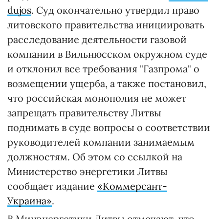
dujos
. Суд окончательно утвердил право
литовского правительства инициировать
расследование деятельности газовой
компании в Вильнюсском окружном суде
и отклонил все требования "Газпрома" о
возмещении ущерба, а также постановил,
что российская монополия не может
запрещать правительству Литвы
поднимать в суде вопросы о соответствии
руководителей компании занимаемым
должностям. Об этом со ссылкой на
Министерство энергетики Литвы
сообщает издание
«Коммерсант-
Украина»
.
В Минэнергетики Литвы отмечают, что