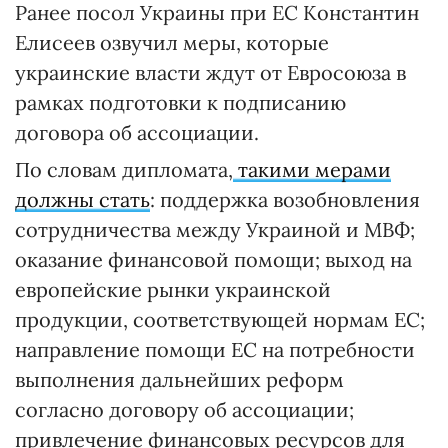
Ранее посол Украины при ЕС Константин
Елисеев озвучил меры, которые
украинские власти ждут от Евросоюза в
рамках подготовки к подписанию
договора об ассоциации.
По словам дипломата,
такими мерами
должны стать
: поддержка возобновления
сотрудничества между Украиной и МВФ;
оказание финансовой помощи; выход на
европейские рынки украинской
продукции, соответствующей нормам ЕС;
направление помощи ЕС на потребности
выполнения дальнейших реформ
согласно договору об ассоциации;
привлечение финансовых ресурсов для