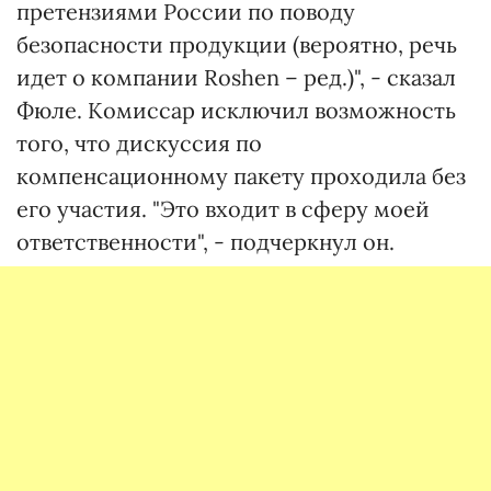
претензиями России по поводу
безопасности продукции (вероятно, речь
идет о компании Roshen – ред.)", - сказал
Фюле. Комиссар исключил возможность
того, что дискуссия по
компенсационному пакету проходила без
его участия. "Это входит в сферу моей
ответственности", - подчеркнул он.