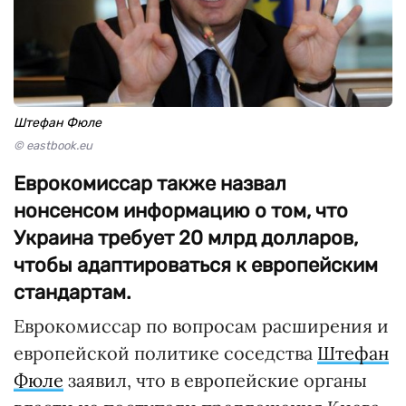
Штефан Фюле
© eastbook.eu
Еврокомиссар также назвал
нонсенсом информацию о том, что
Украина требует 20 млрд долларов,
чтобы адаптироваться к европейским
стандартам.
Еврокомиссар по вопросам расширения и
европейской политике соседства
Штефан
Фюле
заявил, что в европейские органы