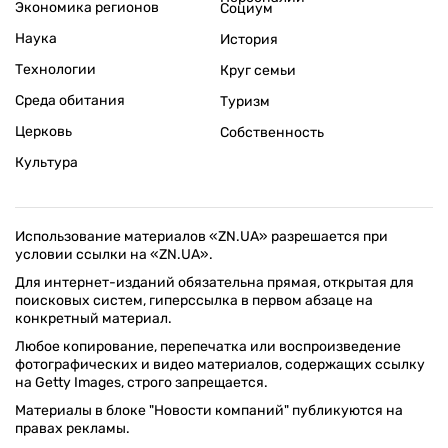
Экономика регионов
Социум
Наука
История
Технологии
Круг семьи
Среда обитания
Туризм
Церковь
Собственность
Культура
Использование материалов «ZN.UA» разрешается при
условии ссылки на «ZN.UA».
Для интернет-изданий обязательна прямая, открытая для
поисковых систем, гиперссылка в первом абзаце на
конкретный материал.
Любое копирование, перепечатка или воспроизведение
фотографических и видео материалов, содержащих ссылку
на Getty Images, строго запрещается.
Материалы в блоке "Новости компаний" публикуются на
правах рекламы.