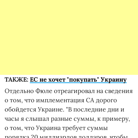
ТАКЖЕ:
ЕС не хочет "покупать" Украину
Отдельно Фюле отреагировал на сведения
о том, что имплементация СА дорого
обойдется Украине. "В последние дни и
часы я слышал разные суммы, к примеру,
о том, что Украина требует суммы
порядка 20 миллиардов долларов, чтобы