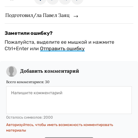
Подготовил/ла Павел Заяц
Заметили ошибку?
Пожалуйста, выделите ее мышкой и нажмите
Ctrl+Enter или
Отправить ошибку
Добавить комментарий
Всего комментариев:
30
Осталось символов:
2000
Авторизуйтесь, чтобы иметь возможность комментировать
материалы