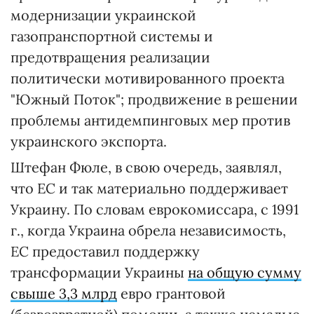
модернизации украинской
газопранспортной системы и
предотвращения реализации
политически мотивированного проекта
"Южный Поток"; продвижение в решении
проблемы антидемпинговых мер против
украинского экспорта.
Штефан Фюле, в свою очередь, заявлял,
что ЕС и так материально поддерживает
Украину. По словам еврокомиссара, с 1991
г., когда Украина обрела независимость,
ЕС предоставил поддержку
трансформации Украины
на общую сумму
свыше 3,3 млрд
евро грантовой