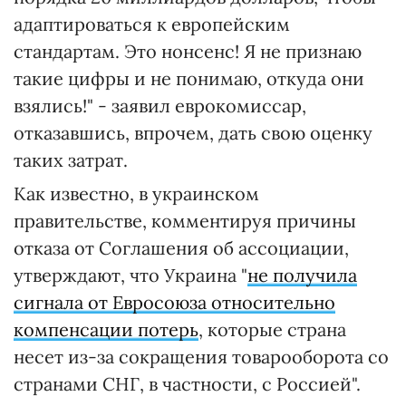
адаптироваться к европейским
стандартам. Это нонсенс! Я не признаю
такие цифры и не понимаю, откуда они
взялись!" - заявил еврокомиссар,
отказавшись, впрочем, дать свою оценку
таких затрат.
Как известно, в украинском
правительстве, комментируя причины
отказа от Соглашения об ассоциации,
утверждают, что Украина "
не получила
сигнала от Евросоюза относительно
компенсации потерь
, которые страна
несет из-за сокращения товарооборота со
странами СНГ, в частности, с Россией".