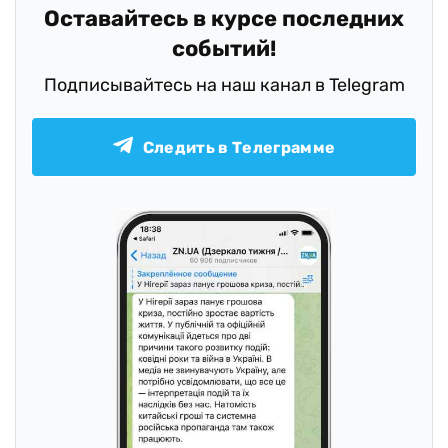
Оставайтесь в курсе последних
событий!
Подписывайтесь на наш канал в Telegram
Следить в Телеграмме