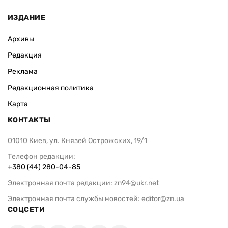
ИЗДАНИЕ
Архивы
Редакция
Реклама
Редакционная политика
Карта
КОНТАКТЫ
01010 Киев, ул. Князей Острожских, 19/1
Телефон редакции:
+380 (44) 280-04-85
Электронная почта редакции:
zn94@ukr.net
Электронная почта службы новостей:
editor@zn.ua
СОЦСЕТИ