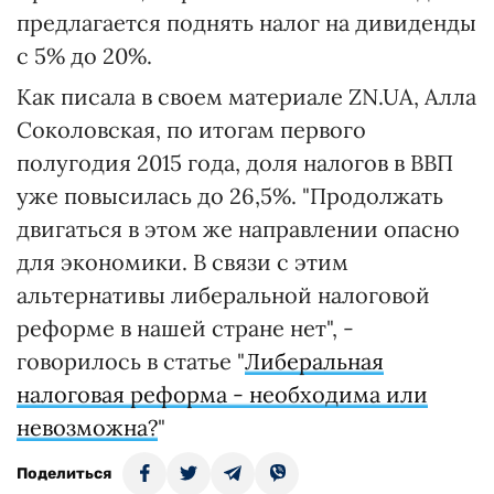
предлагается поднять налог на дивиденды
с 5% до 20%.
Как писала в своем материале ZN.UA, Алла
Соколовская, по итогам первого
полугодия 2015 года, доля налогов в ВВП
уже повысилась до 26,5%. "Продолжать
двигаться в этом же направлении опасно
для экономики. В связи с этим
альтернативы либеральной налоговой
реформе в нашей стране нет", -
говорилось в статье "
Либеральная
налоговая реформа - необходима или
невозможна?
"
Поделиться