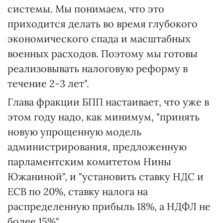
системы. Мы понимаем, что это
приходится делать во время глубокого
экономического спада и масштабных
военных расходов. Поэтому мы готовы
реализовывать налоговую реформу в
течение 2-3 лет".
Глава фракции БПП настаивает, что уже в
этом году надо, как минимум, "принять
новую упрощенную модель
администрирования, предложенную
парламентским комитетом Нины
Южаниной", и "установить ставку НДС и
ЕСВ по 20%, ставку налога на
распределенную прибыль 18%, а НДФЛ не
более 15%".