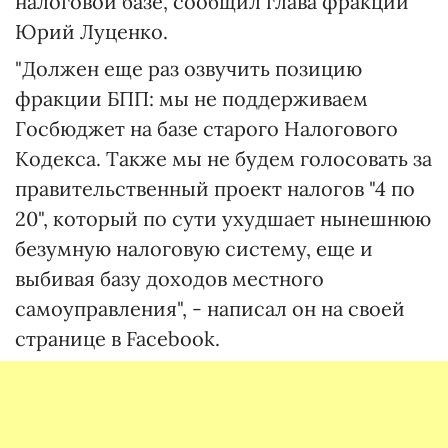
налоговой базе, сообщил глава фракции
Юрий Луценко.
"Должен еще раз озвучить позицию
фракции БПП: мы не поддерживаем
Госбюджет на базе старого Налогового
Кодекса. Также мы не будем голосовать за
правительственный проект налогов "4 по
20", который по сути ухудшает нынешнюю
безумную налоговую систему, еще и
выбивая базу доходов местного
самоуправления", - написал он на своей
странице в Facebook.