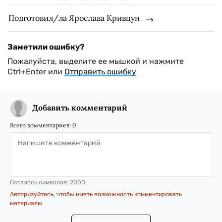
Подготовил/ла Ярослава Кривцун
Заметили ошибку?
Пожалуйста, выделите ее мышкой и нажмите
Ctrl+Enter или
Отправить ошибку
Добавить комментарий
Всего комментариев:
0
Осталось символов:
2000
Авторизуйтесь, чтобы иметь возможность комментировать
материалы