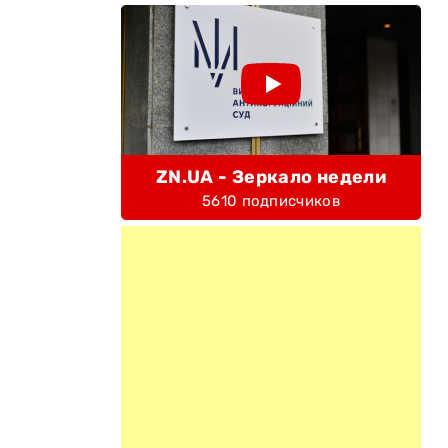
ZN.UA - Зеркало недели
5610 подписчиков