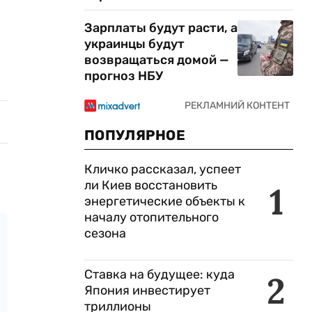
Зарплаты будут расти, а
украинцы будут
возвращаться домой —
прогноз НБУ
ПОПУЛЯРНОЕ
Кличко рассказал, успеет
ли Киев восстановить
1
энергетические объекты к
началу отопительного
сезона
Ставка на будущее: куда
2
Япония инвестирует
триллионы