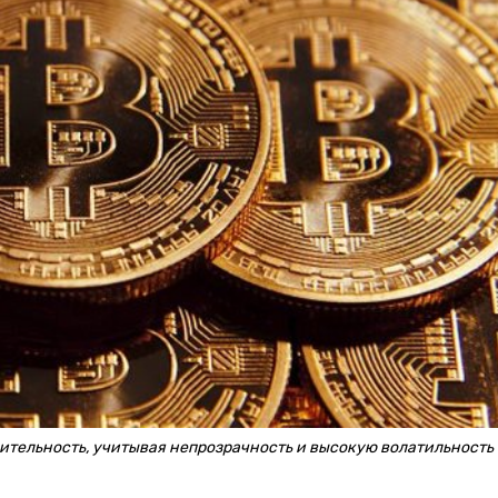
ительность, учитывая непрозрачность и высокую волатильность