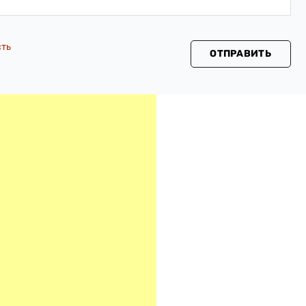
сть
ОТПРАВИТЬ