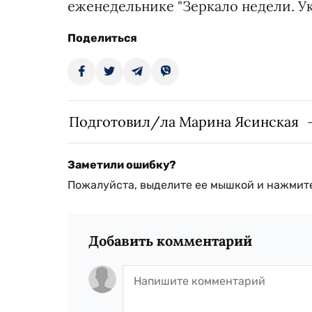
еженедельнике "Зеркало недели. Ук
Поделиться
Подготовил/ла Марина Ясинская
Заметили ошибку?
Пожалуйста, выделите ее мышкой и нажмите
Добавить комментарий