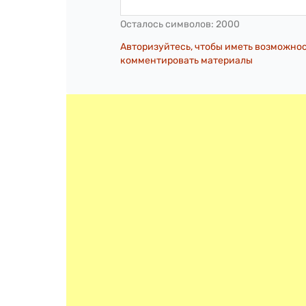
Осталось символов:
2000
Авторизуйтесь, чтобы иметь возможно
комментировать материалы