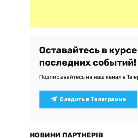
Оставайтесь в курсе
последних событий!
Подписывайтесь на наш канал в Tel
Следить в Телеграмме