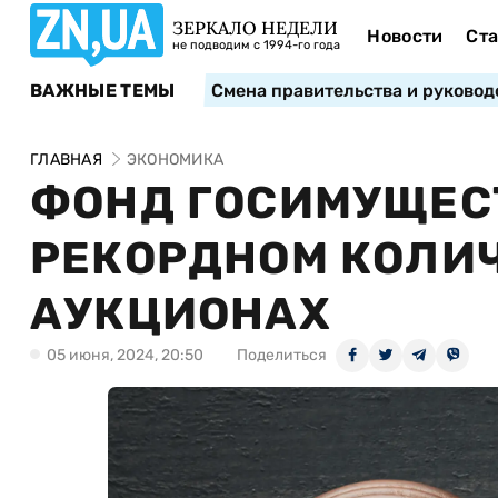
ЗЕРКАЛО НЕДЕЛИ
Новости
Ста
не подводим с 1994-го года
ВАЖНЫЕ ТЕМЫ
Смена правительства и руковод
ГЛАВНАЯ
ЭКОНОМИКА
ФОНД ГОСИМУЩЕС
РЕКОРДНОМ КОЛИЧ
АУКЦИОНАХ
05 июня, 2024, 20:50
Поделиться