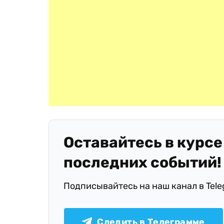
Оставайтесь в курсе
последних событий!
Подписывайтесь на наш канал в Tel
Следить в Телеграмме