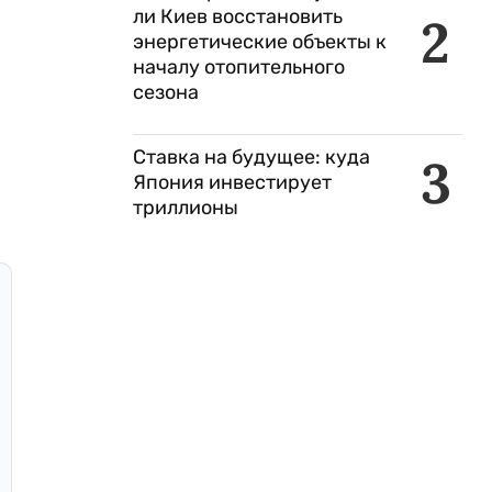
ли Киев восстановить
2
энергетические объекты к
началу отопительного
сезона
Ставка на будущее: куда
3
Япония инвестирует
триллионы