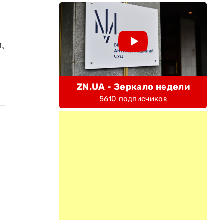
,
ZN.UA - Зеркало недели
5610 подписчиков