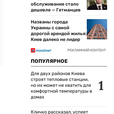
обслуживание стало
дешевле — Гетманцев
Названы города
Украины с самой
дорогой арендой жилья:
Киев далеко не лидер
ПОПУЛЯРНОЕ
Для двух районов Киева
строят тепловые станции,
1
но их может не хватить для
комфортной температуры в
домах
Кличко рассказал, успеет