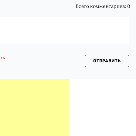
Всего комментариев:
0
сть
ОТПРАВИТЬ