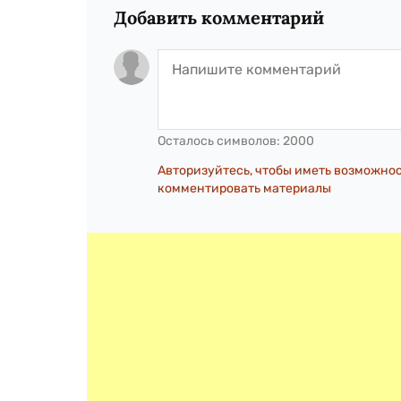
Добавить комментарий
Осталось символов:
2000
Авторизуйтесь, чтобы иметь возможно
комментировать материалы