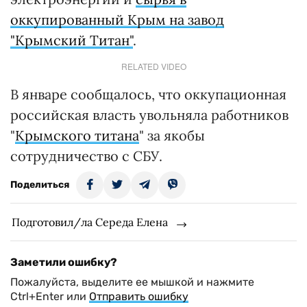
оккупированный Крым на завод
"Крымский Титан"
.
RELATED VIDEO
В январе сообщалось, что оккупационная
российская власть увольняла работников
"
Крымского титана
" за якобы
сотрудничество с СБУ.
Поделиться
Подготовил/ла Середа Елена
Заметили ошибку?
Пожалуйста, выделите ее мышкой и нажмите
Ctrl+Enter или
Отправить ошибку