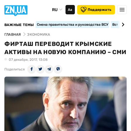
RU
Аа
Поддержать
Смена правительства и руководства ВСУ
Вступление
ВАЖНЫЕ ТЕМЫ
ГЛАВНАЯ
ЭКОНОМИКА
ФИРТАШ ПЕРЕВОДИТ КРЫМСКИЕ
АКТИВЫ НА НОВУЮ КОМПАНИЮ – СМИ
07 декабря, 2017, 13:08
Поделиться