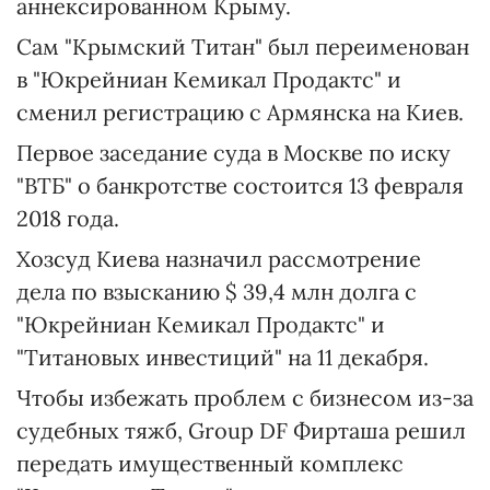
аннексированном Крыму.
Сам "Крымский Титан" был переименован
в "Юкрейниан Кемикал Продактс" и
сменил регистрацию с Армянска на Киев.
Первое заседание суда в Москве по иску
"ВТБ" о банкротстве состоится 13 февраля
2018 года.
Хозсуд Киева назначил рассмотрение
дела по взысканию $ 39,4 млн долга с
"Юкрейниан Кемикал Продактс" и
"Титановых инвестиций" на 11 декабря.
Чтобы избежать проблем с бизнесом из-за
судебных тяжб, Group DF Фирташа решил
передать имущественный комплекс