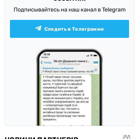
Подписывайтесь на наш канал в Telegram
Следить в Телеграмме