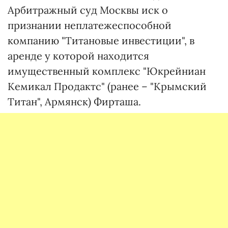
Арбитражный суд Москвы иск о
признании неплатежеспособной
компанию "Титановые инвестиции", в
аренде у которой находится
имущественный комплекс "Юкрейниан
Кемикал Продактс" (ранее – "Крымский
Титан", Армянск) Фирташа.