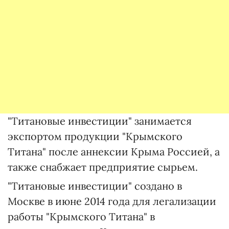
"Титановые инвестиции" занимается
экспортом продукции "Крымского
Титана" после аннексии Крыма Россией, а
также снабжает предприятие сырьем.
"Титановые инвестиции" создано в
Москве в июне 2014 года для легализации
работы "Крымского Титана" в