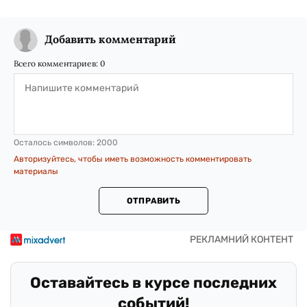
Добавить комментарий
Всего комментариев:
0
Осталось символов:
2000
Авторизуйтесь, чтобы иметь возможность комментировать
материалы
ОТПРАВИТЬ
Оставайтесь в курсе последних
событий!