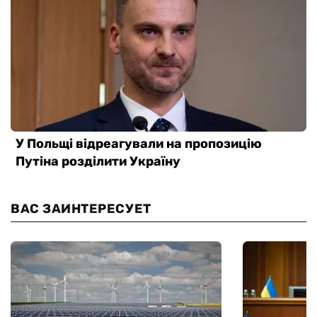
ВАС ЗАИНТЕРЕСУЕТ