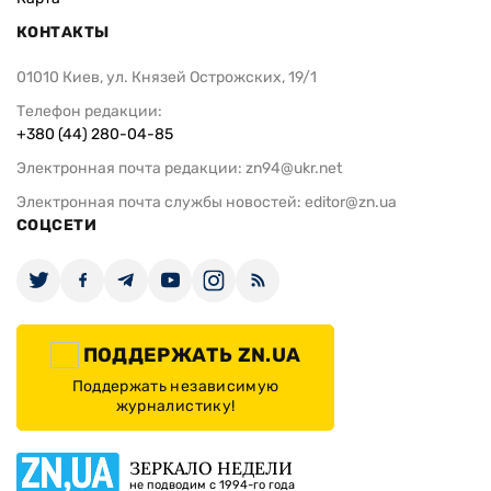
КОНТАКТЫ
01010 Киев, ул. Князей Острожских, 19/1
Телефон редакции:
+380 (44) 280-04-85
Электронная почта редакции:
zn94@ukr.net
Электронная почта службы новостей:
editor@zn.ua
СОЦСЕТИ
ПОДДЕРЖАТЬ ZN.UA
Поддержать независимую
журналистику!
ЗЕРКАЛО НЕДЕЛИ
не подводим с 1994-го года