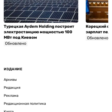
Турецкая Aydem Holding построит
Корецкий об
электростанцию мощностью 100
зарплат педа
МВт под Киевом
Обновлено
Обновлено
ИЗДАНИЕ
Архивы
Редакция
Реклама
Редакционная политика
Карта