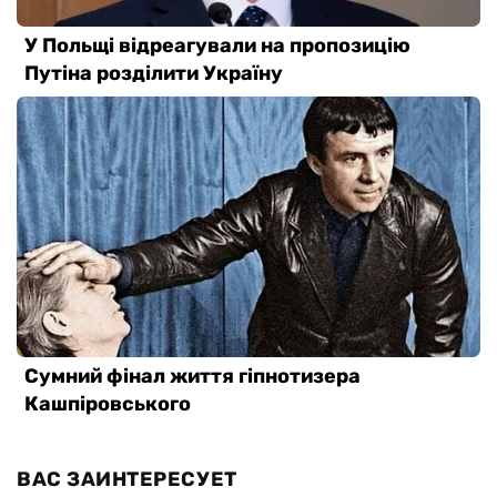
ВАС ЗАИНТЕРЕСУЕТ