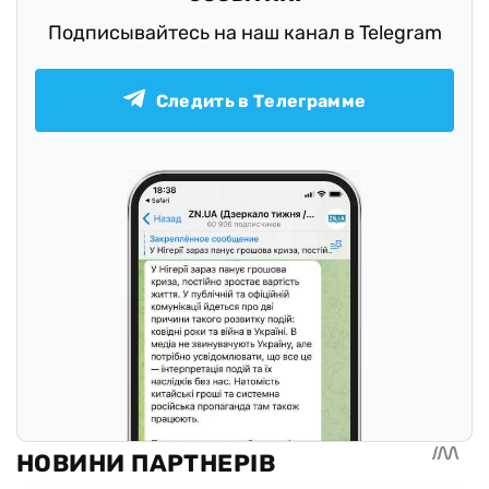
Подписывайтесь на наш канал в Telegram
Следить в Телеграмме