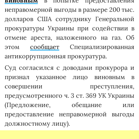
виновным
в попытке предоставления
неправомерной выгоды в размере 200 тыс.
долларов США сотруднику Генеральной
прокуратуры Украины при содействии в
отмене ареста, наложенного на газ. Об
этом
сообщает
Специализированная
антикоррупционная прокуратура.
Суд согласился с доводами прокурора и
признал указанное лицо виновным в
совершении преступления,
предусмотренного ч. 3 ст. 369 УК Украины
(Предложение, обещание или
предоставление неправомерной выгоды
должностному лицу).