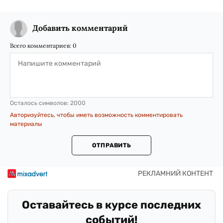
Добавить комментарий
Всего комментариев:
0
Осталось символов:
2000
Авторизуйтесь, чтобы иметь возможность комментировать
материалы
ОТПРАВИТЬ
Оставайтесь в курсе последних
событий!