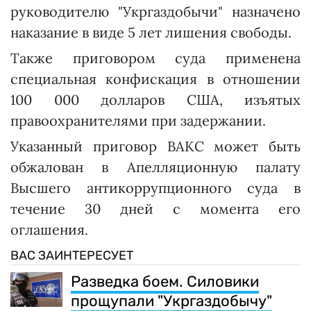
руководителю "Укргаздобычи" назначено
наказание в виде 5 лет лишения свободы.
Также приговором суда применена
специальная конфискация в отношении
100 000 долларов США, изъятых
правоохранителями при задержании.
Указанный приговор ВАКС может быть
обжалован в Апелляционную палату
Высшего антикоррупционного суда в
течение 30 дней с момента его
оглашения.
ВАС ЗАИНТЕРЕСУЕТ
Разведка боем. Силовики
прощупали "Укргаздобычу"