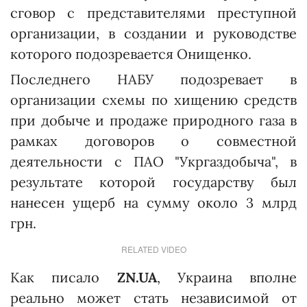
сговор с представителями преступной
организации, в создании и руководстве
которого подозревается Онищенко.
Последнего НАБУ подозревает в
организации схемы по хищению средств
при добыче и продаже природного газа в
рамках договоров о совместной
деятельности с ПАО "Укргаздобыча", в
результате которой государству был
нанесен ущерб на сумму около 3 млрд
грн.
RELATED VIDEO
Как писало
ZN.UA
, Украина вполне
реально может стать независимой от