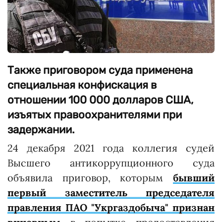
Также приговором суда применена
специальная конфискация в
отношении 100 000 долларов США,
изъятых правоохранителями при
задержании.
24 декабря 2021 года коллегия судей
Высшего антикоррупционного суда
объявила приговор, которым
бывший
первый заместитель председателя
правления ПАО "Укргаздобыча" признан