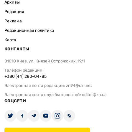
Архивы
Редакция
Реклама
Редакционная политика
Карта
КОНТАКТЫ
01010 Киев, ул. Князей Острожских, 19/1
Телефон редакции:
+380 (44) 280-04-85
Электронная почта редакции:
zn94@ukr.net
Электронная почта службы новостей:
editor@zn.ua
СОЦСЕТИ