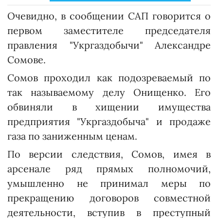
Очевидно, в сообщении САП говорится о
первом заместителе председателя
правления "Укргаздобычи" Александре
Сомове.
Сомов проходил как подозреваемый по
так называемому делу Онищенко. Его
обвиняли в хищении имущества
предприятия "Укргаздобыча" и продаже
газа по заниженным ценам.
По версии следствия, Сомов, имея в
арсенале ряд прямых полномочий,
умышленно не принимал меры по
прекращению договоров совместной
деятельности, вступив в преступный